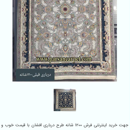
جهت خرید اینترنتی فرش 1200 شانه طرح درباری افشان با قیمت خوب و