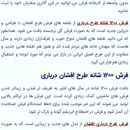
بدون واسطه از کارخانه فرش می توانید در این گالری سفارش خود را ثبت
نمایید.
فرش 1200 شانه طرح درباری
از نقشه های فرش طرح افشان با طراحی و
دیزاین جدید است که به صورت فرش گل برجسته بافت می شود. همانطور
که می دانید نقشه های افشان تنوع خوب و طرفداران زیادی دارند و سال
هاست که مهمان خانه های مردم شده اند و هنوز هم نقشه هایی جدید و
متفاوت از این طرح اصیل ایرانی در بازار می بینم که مورد توجه و استقبال
زیادی هم قرار می گیرد.
فرش 1200 شانه طرح افشان درباری
بافت فرش 1200 شانه در سال های اخیر به ظریف تر شدن و زیباتر شدن
فرش های ماشینی کمک زیادی کرده است. این فرش ها در تراکم بالایی
تولید می شوند که این امر موجب شده برای حفظ استحکام فرش ضخامت
آن کمتر شود و فرش در اصطلاح ابریشم گونه و نازک تر شود.
فرش طرح درباری افشان
از مدل های جدید و زیبایی است که به صورت