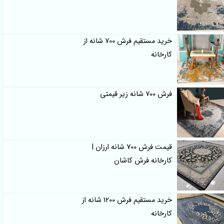
خرید مستقیم فرش 700 شانه از
کارخانه
فرش 700 شانه زیر قیمتی
قیمت فرش 700 شانه ارزان |
کارخانه فرش کاشان
خرید مستقیم فرش 1200 شانه از
کارخانه