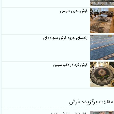
فرش مدرن طوسی
راهنمای خرید فرش سجاده ای
فرش گرد در دکوراسیون
مقالات برگزیده فرش