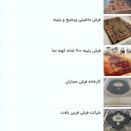
فرش ماشینی وینتیج و پتینه
فرش پتینه 700 شانه کهنه نما
کارخانه فرش جماران
شرکت فرش فرین بافت