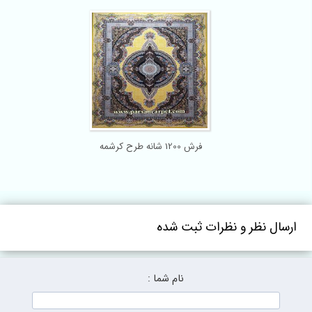
فرش 1200 شانه طرح کرشمه
ارسال نظر و نظرات ثبت شده
نام شما :