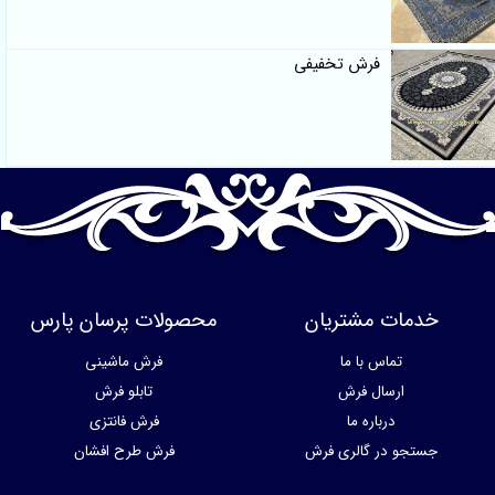
فرش تخفیفی
خدمات مشتریان
محصولات پرسان پارس
تماس با ما
فرش ماشینی
ارسال فرش
تابلو فرش
درباره ما
فرش فانتزی
جستجو در گالری فرش
فرش طرح افشان