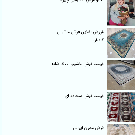
تابلو فرش سفارشی چهره
فروش آنلاین فرش ماشینی
کاشان
قیمت فرش ماشینی 1500 شانه
قیمت فرش سجاده ای
فرش مدرن ایرانی