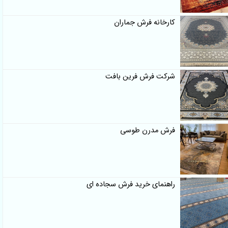
کارخانه فرش جماران
شرکت فرش فرین بافت
فرش مدرن طوسی
راهنمای خرید فرش سجاده ای