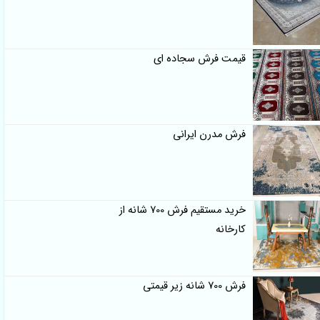
قیمت فرش سجاده ای
فرش مدرن ایرانی
خرید مستقیم فرش 700 شانه از
کارخانه
فرش 700 شانه زیر قیمتی