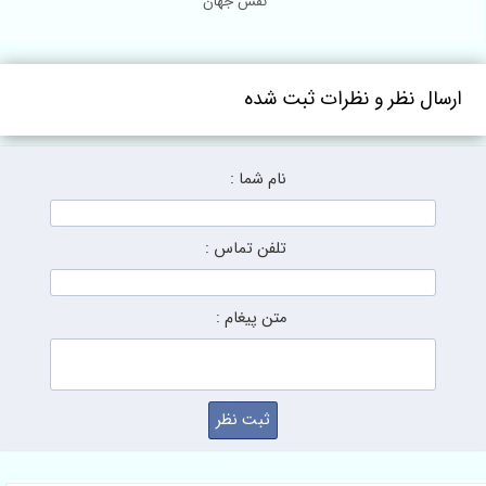
نقش جهان
ارسال نظر و نظرات ثبت شده
نام شما :
تلفن تماس :
متن پیغام :