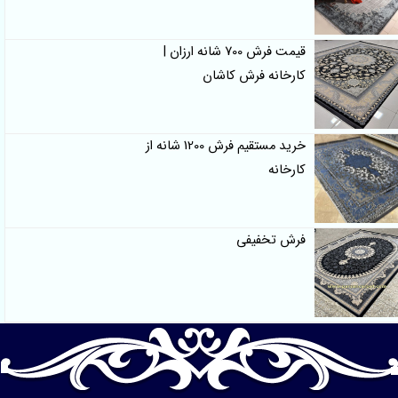
قیمت فرش 700 شانه ارزان |
کارخانه فرش کاشان
خرید مستقیم فرش 1200 شانه از
کارخانه
فرش تخفیفی