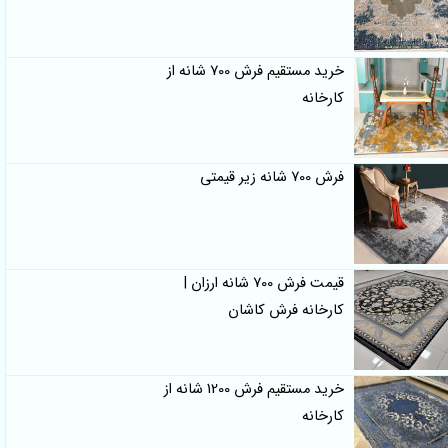
خرید مستقیم فرش 700 شانه از
کارخانه
فرش 700 شانه زیر قیمتی
قیمت فرش 700 شانه ارزان |
کارخانه فرش کاشان
خرید مستقیم فرش 1200 شانه از
کارخانه