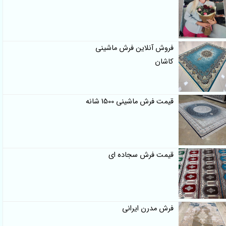
فروش آنلاین فرش ماشینی
کاشان
قیمت فرش ماشینی 1500 شانه
قیمت فرش سجاده ای
فرش مدرن ایرانی