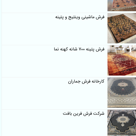
فرش ماشینی وینتیج و پتینه
فرش پتینه 700 شانه کهنه نما
کارخانه فرش جماران
شرکت فرش فرین بافت