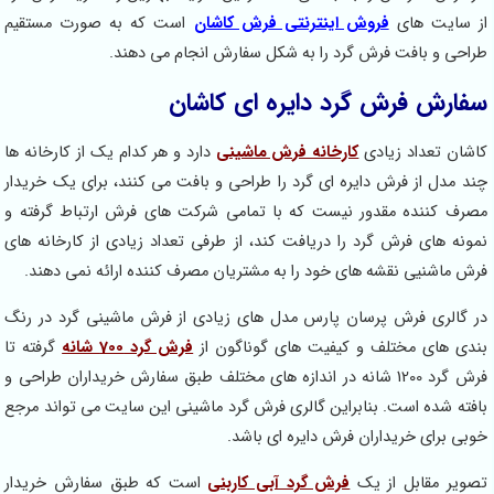
 سایت های
فروش اینترنتی فرش کاشان
است که به صورت مستقیم
احی و بافت فرش گرد را به شکل سفارش انجام می دهند.
فارش فرش گرد دایره ای کاشان
شان تعداد زیادی
کارخانه فرش ماشینی
دارد و هر کدام یک از کارخانه ها
د مدل از فرش دایره ای گرد را طراحی و بافت می کنند، برای یک خریدار
رف کننده مقدور نیست که با تمامی شرکت های فرش ارتباط گرفته و
ونه های فرش گرد را دریافت کند، از طرفی تعداد زیادی از کارخانه های
ش ماشنیی نقشه های خود را به مشتریان مصرف کننده ارائه نمی دهند.
 گالری فرش پرسان پارس مدل های زیادی از فرش ماشینی گرد در رنگ
دی های مختلف و کیفیت های گوناگون از
فرش گرد 700 شانه
گرفته تا
فرش گرد 1200 شانه در اندازه های مختلف طبق سفارش خریداران طراحی و
فته شده است. بنابراین گالری فرش گرد ماشینی این سایت می تواند مرجع
بی برای خریداران فرش دایره ای باشد.
ویر مقابل از یک
فرش گرد آبی کاربنی
است که طبق سفارش خریدار