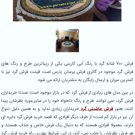
فرش 700 شانه گرد با رنگ آبی کاربنی یکی از زیباترین طرح و رنگ های
ش گرد موجود در گالری فرش پرسان پارس است قیمت فرش گرد نیز با
ترین میزان و ارسال رایگان به مشتریان ارائه می شود.
 بین مدل های زیادی از فرش گرد که در بازار موجود است عمدتا خریداران
ش گرد، نمی توانند طرح و رنگ دلخواه خود را در سایز مورد نظرشان پیدا
ند، هنوز
فرش ماشینی گرد
خریداران زیادی ندارد و به همین دلیل تنوع
 نیز در بازار کم است؛ از طرف دیگر افرادی که قصد خرید فرش گرد دایره ای
رند، معمولا افرادی هستند که به دنبال یک فرش خاص و جذاب هستند و
 فرش نظرشان را جلب نمی کند، در این شرایط بهترین راه خرید فرش گرد