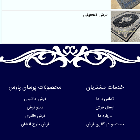
فرش تخفیفی
خدمات مشتریان
محصولات پرسان پارس
تماس با ما
فرش ماشینی
ارسال فرش
تابلو فرش
درباره ما
فرش فانتزی
جستجو در گالری فرش
فرش طرح افشان