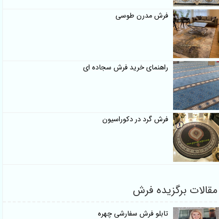
فرش مدرن طوسی
راهنمای خرید فرش سجاده ای
فرش گرد در دکوراسیون
الات برگزیده فرش
تابلو فرش سفارشی چهره