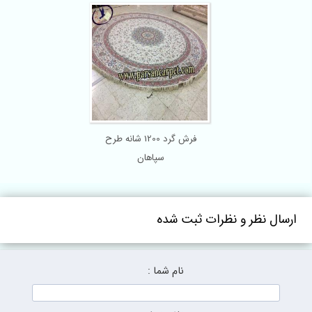
فرش گرد 1200 شانه طرح
سپاهان
ارسال نظر و نظرات ثبت شده
نام شما :