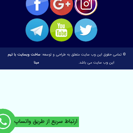
© تمامی حقوق این وب سایت متعلق به
طراحی و توسعه:
ساخت وبسایت با تیم
این وب سایت می باشد.
مبنا