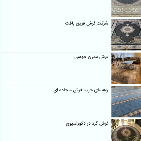
شرکت فرش فرین بافت
فرش مدرن طوسی
راهنمای خرید فرش سجاده ای
فرش گرد در دکوراسیون