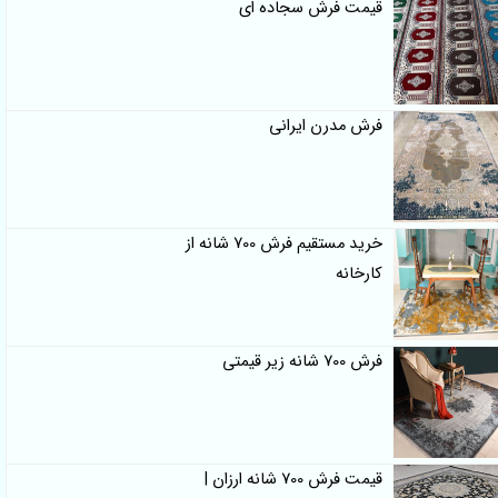
قیمت فرش سجاده ای
فرش مدرن ایرانی
خرید مستقیم فرش 700 شانه از
کارخانه
فرش 700 شانه زیر قیمتی
قیمت فرش 700 شانه ارزان |