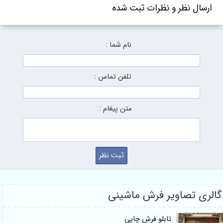
ارسال نظر و نظرات ثبت شده
نام شما :
تلفن تماس :
متن پیغام :
لری تصاویر فرش ماشینی
تابلو فرش چاپی