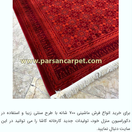
برای خرید انواع فرش ماشینی 700 شانه با طرح سنتی زیبا و استفاده در
وراسیون منزل خود، تولیدات جدید کارخانه کاشا را می توانید در این
یت دنبال نمایید.