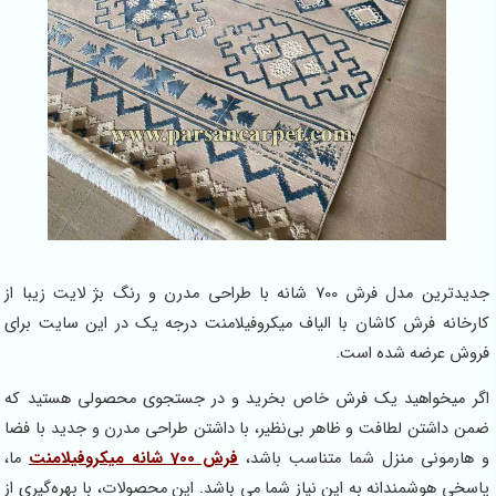
جدیدترین مدل فرش 700 شانه با طراحی مدرن و رنگ بژ لایت زیبا از
 فرش کاشان با الیاف میکروفیلامنت درجه یک در این سایت برای
رضه شده است.
خواهید یک فرش خاص بخرید و در جستجوی محصولی هستید که
تن لطافت و ظاهر بی‌نظیر، با داشتن طراحی مدرن و جدید با فضا
نی منزل شما متناسب باشد،
فرش‌ 700 شانه میکروفیلامنت
ما،
شمندانه به این نیاز شما می باشد. این محصولات، با بهره‌گیری از