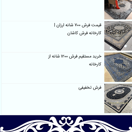
قیمت فرش 700 شانه ارزان |
کارخانه فرش کاشان
خرید مستقیم فرش 1200 شانه از
کارخانه
فرش تخفیفی