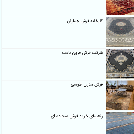
کارخانه فرش جماران
شرکت فرش فرین بافت
فرش مدرن طوسی
راهنمای خرید فرش سجاده ای