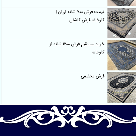
قیمت فرش 700 شانه ارزان |
کارخانه فرش کاشان
خرید مستقیم فرش 1200 شانه از
کارخانه
فرش تخفیفی