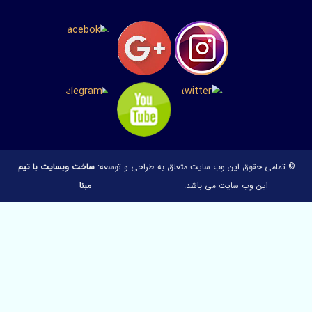
تمامی حقوق این وب سایت متعلق به
طراحی و توسعه:
ساخت وبسایت با تیم
این وب سایت می باشد.
مبنا