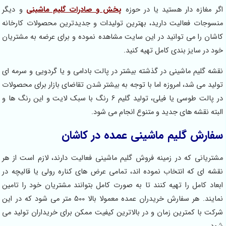
غازه دار هستید یا در حوزه
پخش و صادرات گلیم ماشینی
و دیگر
ات فعالیت دارید، بهترین تولیدات و جدیدترین محصولات کارخانه
 را می توانید در این سایت مشاهده نموده و برای عرضه به مشتریان
ر سایز بندی کامل تهیه کنید.
گلیم ماشینی در گذشته بیشتر در پالت بادامی و یا گردویی و سرمه ای
 می شد، امروزه اما با توجه به بیشتر شدن تقاضای بازار برای محصولات
در پالت طوسی یا فیلی، تولید گلیم 6 رنگ با سبک لایت و این رنگ ها و
 نقشه های جدید و متنوع انجام می شود.
رش گلیم ماشینی عمده در کاشان
انی که در زمینه فروش گلیم ماشینی فعالیت دارند، لازم است از هر
ای که انتخاب نموده اند، تمامی عرض های کناره رولی یا قالیچه در
 کامل را تهیه کنند تا به صورت کامل بتوانند مشتریان خود را تامین
نمایند. هر سفارش خریدران عمده معمولا بالا 500 متر می شود که در این
با کمترین زمان و در بالاترین کیفیت ممکن برای خریداران تولید می