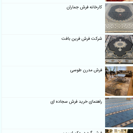
کارخانه فرش جماران
شرکت فرش فرین بافت
فرش مدرن طوسی
راهنمای خرید فرش سجاده ای