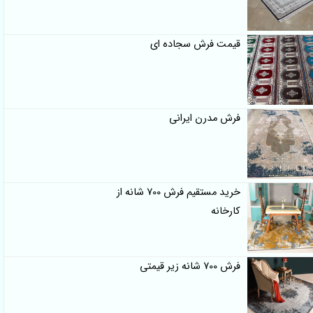
قیمت فرش سجاده ای
فرش مدرن ایرانی
خرید مستقیم فرش 700 شانه از
کارخانه
فرش 700 شانه زیر قیمتی