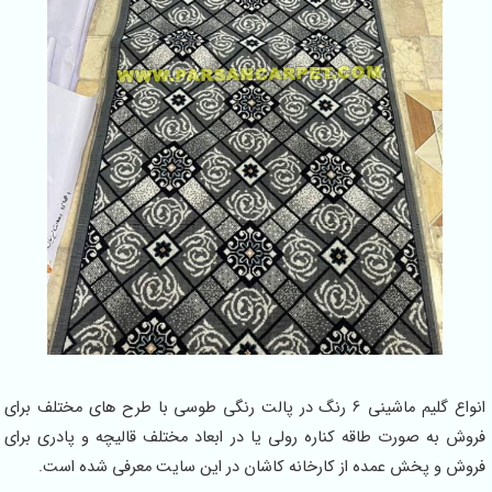
انواع گلیم ماشینی 6 رنگ در پالت رنگی طوسی با طرح های مختلف برای
به صورت طاقه کناره رولی یا در ابعاد مختلف قالیچه و پادری برای
و پخش عمده از کارخانه کاشان در این سایت معرفی شده است.