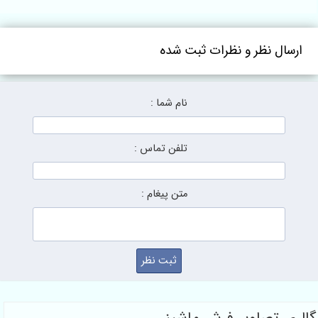
سال نظر و نظرات ثبت شده
نام شما :
تلفن تماس :
متن پیغام :