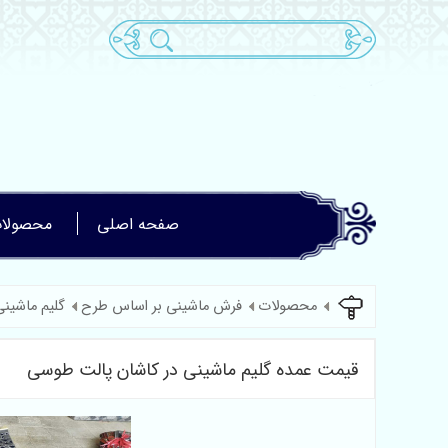
صفحه اصلی
محصولا
محصولات
فرش ماشینی بر اساس طرح
گلیم ماشینی
قیمت عمده گلیم ماشینی در کاشان پالت طوسی