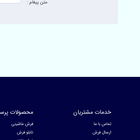
متن پیغام :
خدمات مشتریان
محصولات پرسا
تماس با ما
فرش ماشینی
ارسال فرش
تابلو فرش