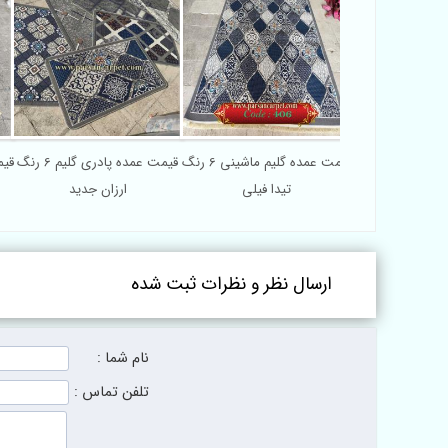
قیمت عمده پادری گلیم 6 رنگ
قیمت عمده گلیم ماشینی 6 رنگ
ارزان جدید
پالت فیلی
رنگ طوسی
ارسال نظر و نظرات ثبت شده
نام شما :
تلفن تماس :