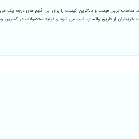
ناسب ترین قیمت و بالاترین کیفیت را برای این گلیم های درجه یک می ت
 خریداران از طریق واتساپ ثبت می شود و تولید محصولات در کمترین زم