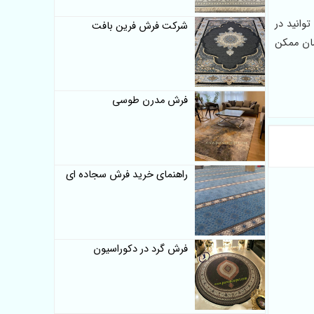
وانید در
شرکت فرش فرین بافت
ان ممکن
فرش مدرن طوسی
راهنمای خرید فرش سجاده ای
فرش گرد در دکوراسیون