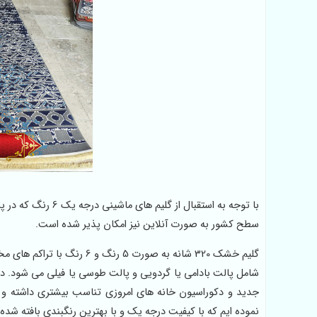
با توجه به استقبال
سطح کشور به صورت آنلاین نیز امکان پذیر شده است.
گلیم خشک 320 شانه به صورت 5
شامل پالت بادامی یا گردویی و پالت طوسی یا فیلی می شود. در
جدید و دکوراسیون خانه های امروزی تناسب بیشتری داشته و فرو
نموده ایم که با کیفیت درجه یک و با بهترین رنگبندی بافته شده ا