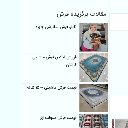
مقالات برگزیده فرش
تابلو فرش سفارشی چهره
فروش آنلاین فرش ماشینی
کاشان
قیمت فرش ماشینی 1500 شانه
قیمت فرش سجاده ای