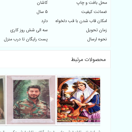
محل بافت و چاپ
کاشان
ضمانت کیفیت
5 سال
امکان قاب شدن با قب دلخواه
دارد
زمان تحویل
سه الی شش روز کاری
نحوه ارسال
پست رایگان تا درب منزل
محصولات مرتبط