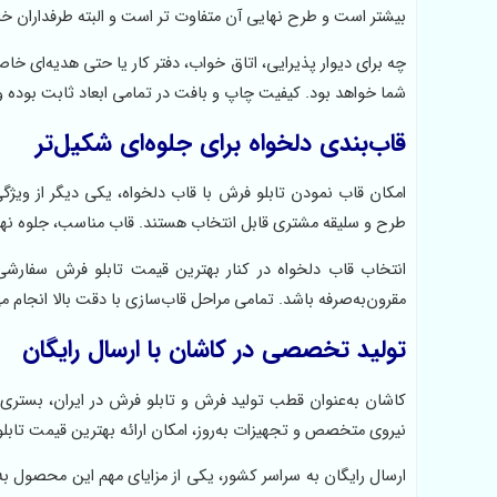
بیشتر است و طرح نهایی آن متفاوت تر است و البته طرفداران خا
چه برای دیوار پذیرایی، اتاق خواب، دفتر کار یا حتی هدیه‌ای خ
شما خواهد بود. کیفیت چاپ و بافت در تمامی ابعاد ثابت بوده و
قاب‌بندی دلخواه برای جلوه‌ای شکیل‌تر
امکان قاب نمودن تابلو فرش با قاب دلخواه، یکی دیگر از ویژ
طرح و سلیقه مشتری قابل انتخاب هستند. قاب مناسب، جلوه نهایی 
انتخاب قاب دلخواه در کنار بهترین قیمت تابلو فرش سفارشی چ
مقرون‌به‌صرفه باشد. تمامی مراحل قاب‌سازی با دقت بالا انجام 
تولید تخصصی در کاشان با ارسال رایگان
کاشان به‌عنوان قطب تولید فرش و تابلو فرش در ایران، بستری ای
نیروی متخصص و تجهیزات به‌روز، امکان ارائه بهترین قیمت تا
ارسال رایگان به سراسر کشور، یکی از مزایای مهم این محصول به 