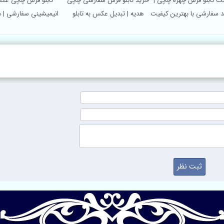
مت تابلو فرش چهره چاپی |
خرید تابلو فرش سفارشی چاپی
تابلو فرش چاپی 
ید سفارشی با بهترین کیفیت
هدیه | تبدیل عکس به تابلو
انیمیشینی سفارشی |
در کاشان
فرش در کاشان
ماندگار و خلاقانه