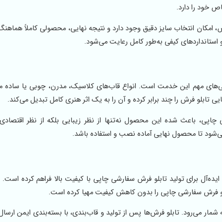
ص خود را دارد.
اص، امکان انتخاب سایز دقیق وجود دارد و نتیجه نهایی، محصولی کاملاً هماهنگ
 استانداردهای کیفی به‌طور کامل رعایت می‌شود.
گی‌های مهم این خدمت است. انواع قاب‌های کلاسیک، مدرن، چوبی یا ساده م
تابلو فرش را چند برابر کرده و آن را به یک اثر هنری کامل تبدیل می‌کند.
اپی، باعث شده این محصول نه‌تنها از نظر زیبایی بلکه از نظر اقتصادی نی
می‌شود تا محصول نهایی آماده نصب و استفاده باشد.
ده‌آل برای تولید تابلو فرش سفارشی چاپی با کیفیت بالا فراهم کرده است. اس
بلو فرش سفارشی چاپی را بدون کاهش کیفیت مهیا کرده است.
شمار می‌رود. تابلو فرش‌ها پس از تولید و قاب‌بندی، با بسته‌بندی ایمن ارسا