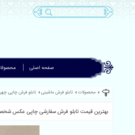
صفحه اصلی
محصولا
محصولات
تابلو فرش ماشینی
تابلو فرش چاپی چهر
بهترین قیمت تابلو فرش سفارشی چاپی عکس شخصی د