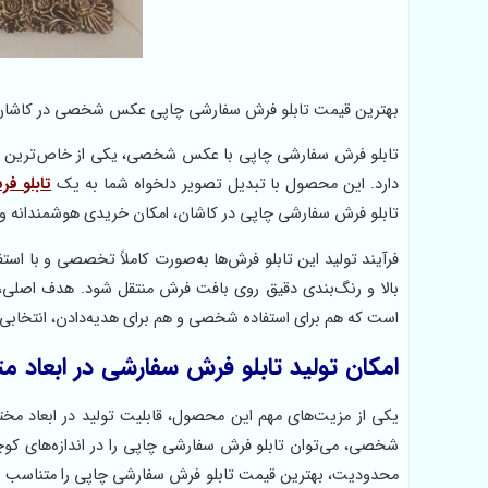
بهترین قیمت تابلو فرش سفارشی چاپی عکس شخصی در کاشان با کیف
تابلو فرش سفارشی چاپی با عکس شخصی، یکی از خاص‌ترین و ما
دارد. این محصول با تبدیل تصویر دلخواه شما به یک
تابلو فر
تابلو فرش سفارشی چاپی در کاشان، امکان خریدی هوشمندانه و 
فرآیند تولید این تابلو فرش‌ها به‌صورت کاملاً تخصصی و با اس
بالا و رنگ‌بندی دقیق روی بافت فرش منتقل شود. هدف اصلی، ا
است که هم برای استفاده شخصی و هم برای هدیه‌دادن، انتخاب
امکان تولید تابلو فرش سفارشی در ابعاد مت
یکی از مزیت‌های مهم این محصول، قابلیت تولید در ابعاد مختل
شخصی، می‌توان تابلو فرش سفارشی چاپی را در اندازه‌های کو
محدودیت، بهترین قیمت تابلو فرش سفارشی چاپی را متناسب با 