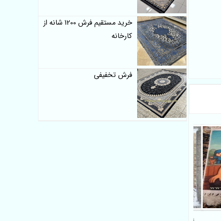
خرید مستقیم فرش 1200 شانه از
کارخانه
فرش تخفیفی