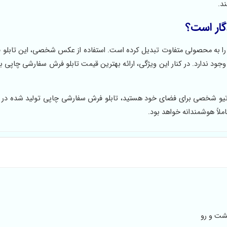
د.
گار است؟
 به محصولی متفاوت تبدیل کرده است. استفاده از عکس شخصی، این تابلو ف
جود ندارد. در کنار این ویژگی، ارائه بهترین قیمت تابلو فرش سفارشی چاپی 
وراتیو شخصی برای فضای خود هستید، تابلو فرش سفارشی چاپی تولید شده در ک
املاً هوشمندانه خواهد بود.
شت و رو