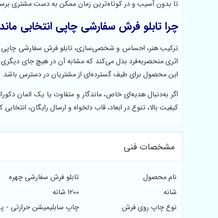
تا بدون آسیب و در کوتاه‌ترین زمان ممکن به دست مشتری برسن
چرا تابلو فرش سفارشی چاپی انتخابی ماند
ترکیب هنر، احساس و شخصی‌سازی، تابلو فرش سفارشی چاپی را
اثری منحصربه‌فرد بدل می‌کند که مشابه آن در هیچ جای دیگری و
این محصول برای طیف گسترده‌ای از مشتریان در دسترس باشد.
اگر به‌دنبال هدیه‌ای خاص، ماندگار و متفاوت یا یک المان دک
کیفیت بالا، تنوع در ابعاد، قاب دلخواه و ارسال رایگان، انتخابی ک
مشخصات فنی
نام محصول
تابلو فرش سفارشی چهره
شانه
1200 شانه
نوع چاپ روی فرش
چاپ سابلیمیشن حرارتی - پ