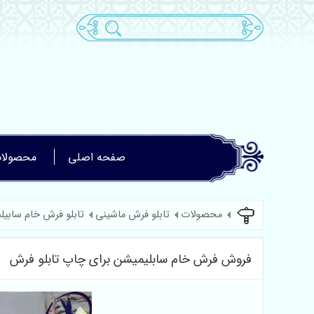
صفحه اصلی
محصولا
محصولات
تابلو فرش ماشینی
تابلو فرش خام سابی
فروش فرش خام سابلیمیشن برای چاپ تابلو فرش