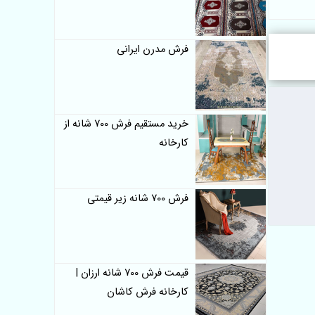
فرش مدرن ایرانی
خرید مستقیم فرش 700 شانه از
کارخانه
فرش 700 شانه زیر قیمتی
قیمت فرش 700 شانه ارزان |
کارخانه فرش کاشان