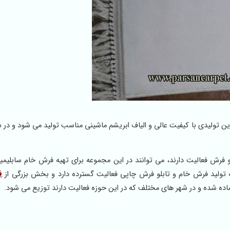
ین تولیدی با کیفیت عالی و الیاف ابریشم ماشینی مناسب تولید می شود و در س
فرش فعالیت دارند، می توانند در این مجموعه برای تهیه فرش خام سابلیمی
تولید فرش خام و تابلو فرش چاپی فعالیت گسترده دارد و بخش بزرگی از
ف