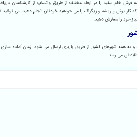
فرش خام سفید را در ابعاد مختلف از طریق واتساپ از کارشناسان دریاف
که کار برش و ریشه و زیگزاگ را می خواهید خودتان انجام دهید، می توانید ت
یاز خود را سفارش دهید.
شور
 به همه شهرهای کشور از طریق باربری ارسال می شود. زمان آماده سازی
اعتان می رسد.