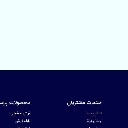
خدمات مشتریان
محصولات پرسا
تماس با ما
فرش ماشینی
ارسال فرش
تابلو فرش