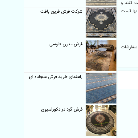
ت کنند و
نها قیمت
شرکت فرش فرین بافت
فرش مدرن طوسی
 سفارشات
راهنمای خرید فرش سجاده ای
فرش گرد در دکوراسیون