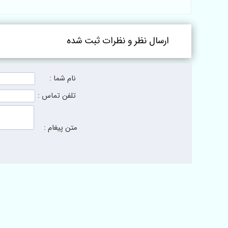
ارسال نظر و نظرات ثبت شده
نام شما :
تلفن تماس :
متن پیغام :