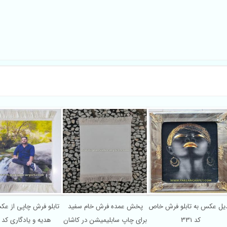
دیل عکس به تابلو فرش خاص
پخش عمده فرش خام سفید
تابلو فرش چاپی از عک
کد 331
برای چاپ سابلیمیشن در کاشان
هدیه و یادگاری کد 666