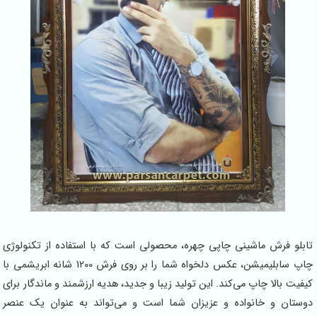
تابلو فرش ماشینی چاپی چهره، محصولی است که با استفاده از تکنولوژی
چاپ سابلیمیشن، عکس دلخواه شما را بر روی فرش 1200 شانه ابریشمی با
کیفیت بالا چاپ می‌کند. این تولید زیبا و جدید، هدیه‌ ارزشمند و ماندگار برای
دوستان و خانواده و عزیزان شما است و می‌تواند به عنوان یک عنصر