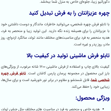
دکوراتیو زیبا، جلوه‌ای خاص به منزل شما ببخشد.
چهره عزیزانتان را به فرش تبدیل کنید
با تابلو فرش چهره شخصی، می‌توانید خاطرات ماندگار و دوست داشتنی خود
با عزیزانتان را برای همیشه زنده نگه دارید. این تولید زیبا و منحصر به فرد،
هدیه‌ منحصر به فرد برای مناسبت‌های مختلف مانند تولد، سالگرد ازدواج، روز
مادر، روز پدر و غیره است.
تابلو فرش ماشینی تولید در کیفیت بالا
کیفیت بالای چاپ و استفاده از فرش ماشینی 1200 شانه مرغوب، از ویژگی‌های
بارز این محصول در مجموعه پرسان پارس کاشان است.
تابلو فرش چهره
شخصی شما
، قابل شستشو و مقاوم در برابر نور خورشید است و برای سال‌ها،
زیبایی خود را حفظ می‌کند.
ویژگی محصول:
هدیه‌ خاص و منحصر به فرد در مناسبت های مختلف مثل جشن تولد،