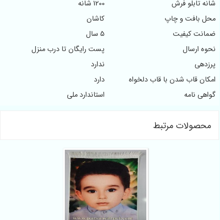
شانه تابلو فرش
1200 شانه
محل بافت و چاپ
کاشان
ضمانت کیفیت
5 سال
نحوه ارسال
پست رایگان تا درب منزل
پرزدهی
ندارد
امکان قاب شدن با قاب دلخواه
دارد
گواهی نامه
استاندارد ملی
محصولات مرتبط