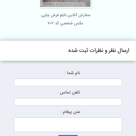
سفارش آنلاین تابلو فرش چاپی
عکس شخصی کد 702
ارسال نظر و نظرات ثبت شده
نام شما :
تلفن تماس :
متن پیغام :