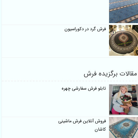
فرش گرد در دکوراسیون
قالات برگزیده فرش
تابلو فرش سفارشی چهره
فروش آنلاین فرش ماشینی
کاشان