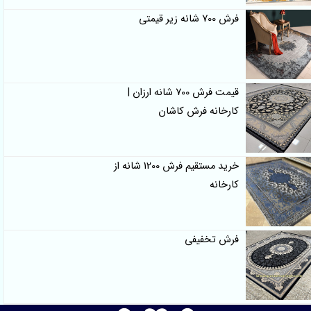
فرش 700 شانه زیر قیمتی
قیمت فرش 700 شانه ارزان |
کارخانه فرش کاشان
خرید مستقیم فرش 1200 شانه از
کارخانه
فرش تخفیفی