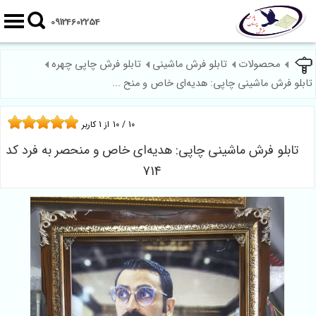
09124602254
محصولات
تابلو فرش ماشینی
تابلو فرش چاپی چهره
تابلو فرش ماشینی چاپی: هدیه‌ای خاص و منح ...
10
/
10
از
1
کاربر
تابلو فرش ماشینی چاپی: هدیه‌ای خاص و منحصر به فرد کد
714