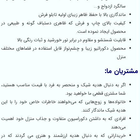
سالگرد ازدواج و...
ماندگاری بالا با حفظ ظاهر زیبای اولیه تابلو فرش
کیفیت بالای چاپ و فرش که ظاهری دستباف گونه و طبیعی در
محصول ایجاد نموده است.
قابلیت شستشو و مقاوم در برابر نور خورشید و ثبات رنگی بالا
محصول دکوراتیو زیبا و چشم‌نواز قابل استفاده در فضاهای مختلف
منزل
مشتریان ما:
اگر به دنبال هدیه‌ شیک و منحصر به فرد با قیمت مناسب هستید،
شما مشتری قطعی ما خواهید بود.
خانواده‌ها و زوج‌هایی که می‌خواهند خاطرات خاص خود را با این
هدیه شیک ماندگار کنند.
افرادی که به داشتن دکوراسیون متفاوت و جذاب منزل خود اهمیت
می‌دهند
خریدارانی که به دنبال هدیه ارزشمند و هنری می گردند که در