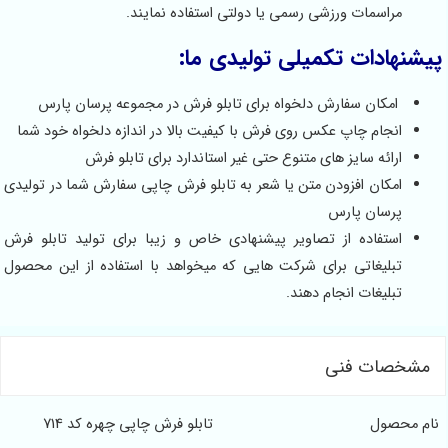
مراسمات ورزشی رسمی یا دولتی استفاده نمایند.
پیشنهادات تکمیلی تولیدی ما:
امکان سفارش دلخواه برای تابلو فرش در مجموعه پرسان پارس
انجام چاپ عکس روی فرش با کیفیت‌ بالا در اندازه دلخواه خود شما
ارائه سایز های متنوع حتی غیر استاندارد برای تابلو فرش
امکان افزودن متن یا شعر به تابلو فرش چاپی سفارش شما در تولیدی
پرسان پارس
استفاده از تصاویر پیشنهادی خاص و زیبا برای تولید تابلو فرش
تبلیغاتی برای شرکت هایی که میخواهد با استفاده از این محصول
تبلیغات انجام دهند.
مشخصات فنی
نام محصول
تابلو فرش چاپی چهره کد 714