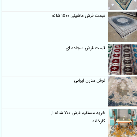
قیمت فرش ماشینی 1500 شانه
قیمت فرش سجاده ای
فرش مدرن ایرانی
خرید مستقیم فرش 700 شانه از
کارخانه