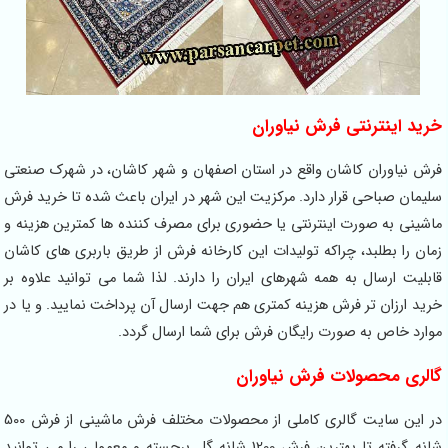
خرید اینترنتی فرش نیاوران
فرش نیاوران کاشان واقع در استان اصفهان و شهر کاشان، در شهرک صنعتی
سلیمان صباحی قرار دارد. مرکزیت این شهر در ایران باعث شده تا خرید فرش
ماشینی به صورت اینترنتی یا حضوری برای مصرف کننده ها کمترین هزینه و
زمان را بطلبد، چراکه تولیدات این کارخانه فرش از طریق باربری های کاشان
قابلیت ارسال به همه شهرهای ایران را دارند. لذا شما می توانید علاوه بر
خرید ارزان تر فرش هزینه کمتری هم جهت ارسال آن پرداخت نمایید. و یا در
موارد خاص به صورت رایگان فرش برای شما ارسال گردد.
گالری محصولات فرش نیاوران
در این سایت گالری کاملی از محصولات مختلف فرش ماشینی از فرش 500
شانه گرفته تا بهترین فرش 1200 شانه گل برجسته و معمولی را می توانید