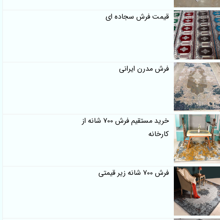
قیمت فرش سجاده ای
فرش مدرن ایرانی
خرید مستقیم فرش 700 شانه از
کارخانه
فرش 700 شانه زیر قیمتی