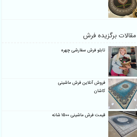
مقالات برگزیده فرش
تابلو فرش سفارشی چهره
فروش آنلاین فرش ماشینی
کاشان
قیمت فرش ماشینی 1500 شانه