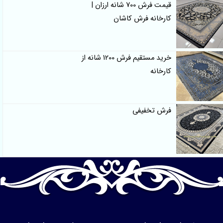
قیمت فرش 700 شانه ارزان |
کارخانه فرش کاشان
خرید مستقیم فرش 1200 شانه از
کارخانه
فرش تخفیفی