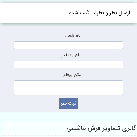
ارسال نظر و نظرات ثبت شده
نام شما :
تلفن تماس :
متن پیغام :
گالری تصاویر فرش ماشینی