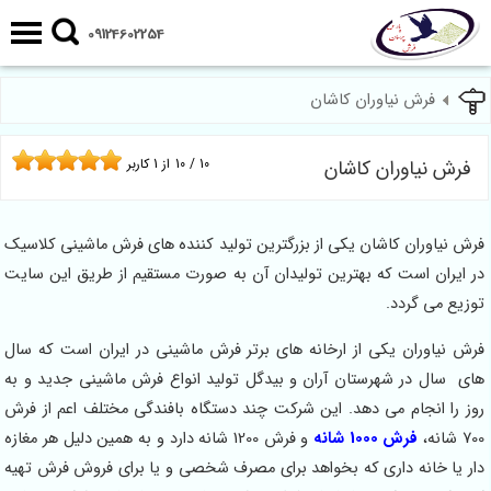
09124602254
فرش نیاوران کاشان
فرش نیاوران کاشان
10
/
10
از
1
کاربر
فرش نیاوران کاشان یکی از بزرگترین تولید کننده های فرش ماشینی کلاسیک
در ایران است که بهترین تولیدان آن به صورت مستقیم از طریق این سایت
توزیع می گردد.
فرش نیاوران یکی از ارخانه های برتر فرش ماشینی در ایران است که سال
های سال در شهرستان آران و بیدگل تولید انواع فرش ماشینی جدید و به
روز را انجام می دهد. این شرکت چند دستگاه بافندگی مختلف اعم از فرش
700 شانه،
فرش 1000 شانه
و فرش 1200 شانه دارد و به همین دلیل هر مغازه
دار یا خانه داری که بخواهد برای مصرف شخصی و یا برای فروش فرش تهیه