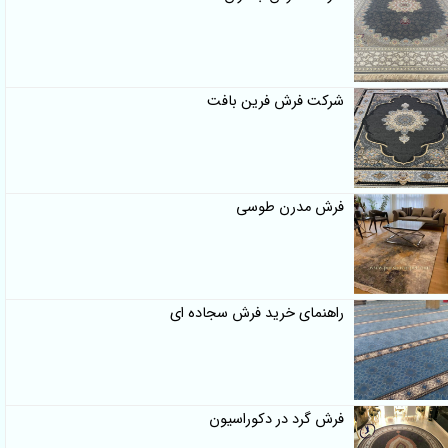
شرکت فرش فرین بافت
فرش مدرن طوسی
راهنمای خرید فرش سجاده ای
فرش گرد در دکوراسیون