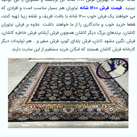
ببینید.
قیمت فرش 1200 شانه
نیاوران هم بسیار مناسب است و افرادی که
می خواهند یک فرش خوب 1200 شانه با بافت ظریف و نقشه زیبا تهیه کنند،
قطعا خرید خوب و ماندگاری را از ما خواهند داشت. علاوه بر فرش نیاوران
کاشان، برندهای بزرگ دیگر کاشان همچون فرش آرشام، فرش خاطره کاشان،
فرش نگین مشهد تابان، فرش یلدای کویر، فرش سفیر و... هم تولیدات دیگر
کارخانه فرش کاشان هستند که امکان خرید مستقیم از این سایت دارند.