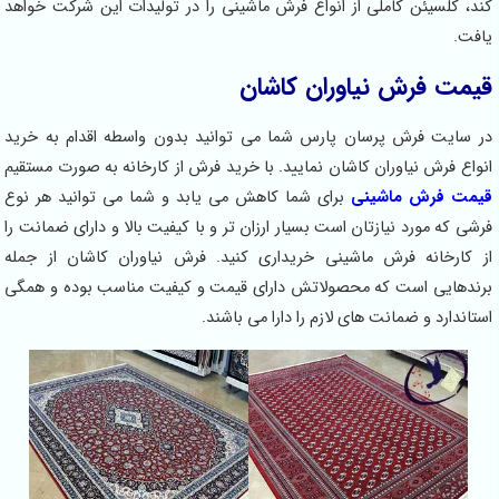
کند، کلسیئن کاملی از انواع فرش ماشینی را در تولیدات این شرکت خواهد
یافت.
قیمت فرش نیاوران کاشان
در سایت فرش پرسان پارس شما می توانید بدون واسطه اقدام به خرید
انواع فرش نیاوران کاشان نمایید. با خرید فرش از کارخانه به صورت مستقیم
قیمت فرش ماشینی
برای شما کاهش می یابد و شما می توانید هر نوع
فرشی که مورد نیازتان است بسیار ارزان تر و با کیفیت بالا و دارای ضمانت را
از کارخانه فرش ماشینی خریداری کنید. فرش نیاوران کاشان از جمله
برندهایی است که محصولاتش دارای قیمت و کیفیت مناسب بوده و همگی
استاندارد و ضمانت های لازم را دارا می باشند.