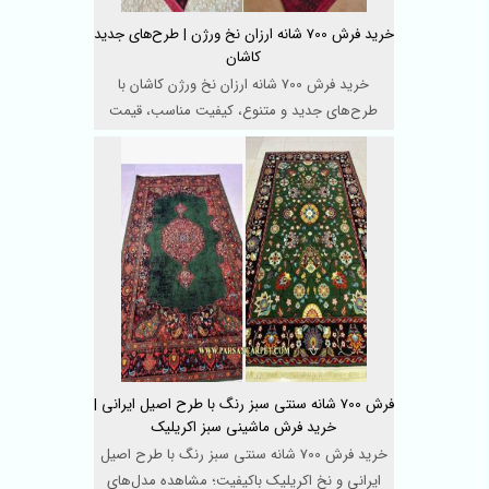
خرید فرش 700 شانه ارزان نخ ورژن | طرح‌های جدید
کاشان
خرید فرش 700 شانه ارزان نخ ورژن کاشان با
طرح‌های جدید و متنوع، کیفیت مناسب، قیمت
اقتصادی و طر ...
فرش 700 شانه سنتی سبز رنگ با طرح اصیل ایرانی |
خرید فرش ماشینی سبز اکریلیک
خرید فرش 700 شانه سنتی سبز رنگ با طرح اصیل
ایرانی و نخ اکریلیک باکیفیت؛ مشاهده مدل‌های