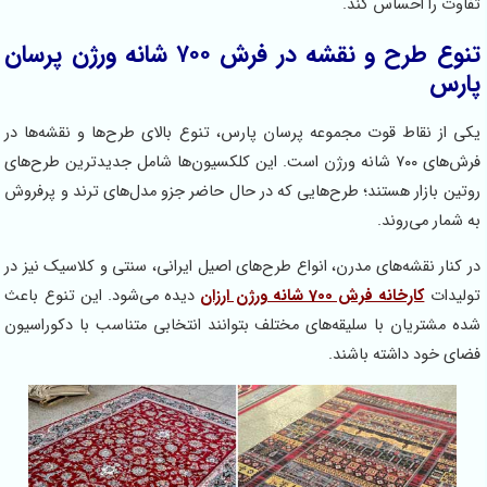
تفاوت را احساس کند.
تنوع طرح و نقشه در فرش ۷۰۰ شانه ورژن پرسان
پارس
یکی از نقاط قوت مجموعه پرسان پارس، تنوع بالای طرح‌ها و نقشه‌ها در
فرش‌های ۷۰۰ شانه ورژن است. این کلکسیون‌ها شامل جدیدترین طرح‌های
روتین بازار هستند؛ طرح‌هایی که در حال حاضر جزو مدل‌های ترند و پرفروش
به شمار می‌روند.
در کنار نقشه‌های مدرن، انواع طرح‌های اصیل ایرانی، سنتی و کلاسیک نیز در
تولیدات
کارخانه فرش 700 شانه ورژن ارزان
دیده می‌شود. این تنوع باعث
شده مشتریان با سلیقه‌های مختلف بتوانند انتخابی متناسب با دکوراسیون
فضای خود داشته باشند.