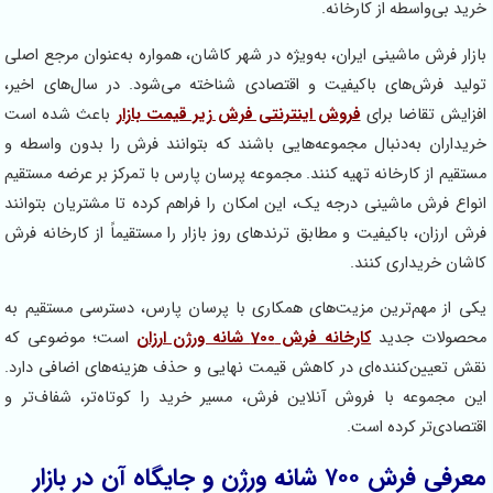
خرید بی‌واسطه از کارخانه.
بازار فرش ماشینی ایران، به‌ویژه در شهر کاشان، همواره به‌عنوان مرجع اصلی
تولید فرش‌های باکیفیت و اقتصادی شناخته می‌شود. در سال‌های اخیر،
افزایش تقاضا برای
فروش اینترنتی فرش زیر قیمت بازار
باعث شده است
خریداران به‌دنبال مجموعه‌هایی باشند که بتوانند فرش را بدون واسطه و
مستقیم از کارخانه تهیه کنند. مجموعه پرسان پارس با تمرکز بر عرضه مستقیم
انواع فرش ماشینی درجه یک، این امکان را فراهم کرده تا مشتریان بتوانند
فرش ارزان، باکیفیت و مطابق ترندهای روز بازار را مستقیماً از کارخانه فرش
کاشان خریداری کنند.
یکی از مهم‌ترین مزیت‌های همکاری با پرسان پارس، دسترسی مستقیم به
محصولات جدید
کارخانه فرش 700 شانه ورژن ارزان
است؛ موضوعی که
نقش تعیین‌کننده‌ای در کاهش قیمت نهایی و حذف هزینه‌های اضافی دارد.
این مجموعه با فروش آنلاین فرش، مسیر خرید را کوتاه‌تر، شفاف‌تر و
اقتصادی‌تر کرده است.
معرفی فرش ۷۰۰ شانه ورژن و جایگاه آن در بازار