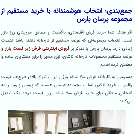
جمع‌بندی؛ انتخاب هوشمندانه با خرید مستقیم از
مجموعه پرسان پارس
اگر هدف شما خرید فرش اقتصادی، باکیفیت و مطابق طرح‌های روز بازار
است، انتخاب مجموعه‌ای که عرضه مستقیم از کارخانه داشته باشد اهمیت
زیادی دارد. پرسان پارس با تمرکز بر
فروش اینترنتی فرش زیر قیمت بازار
و
عرضه مستقیم محصولات کارخانه کاشان، این مسیر را برای مشتریان ساده و
مطمئن کرده است.
دسترسی به کارخانه فرش 700 شانه ورژن ارزان، تنوع بالای طرح‌ها، قیمت
رقابتی و خرید آنلاین آسان، مجموعه عواملی هستند که پرسان پارس را به
انتخابی منطقی برای خرید فرش ۷۰۰ شانه ارزان قیمت درجه یک تبدیل
می‌کنند.