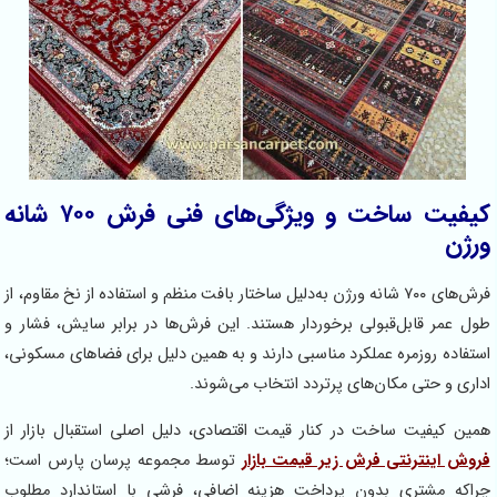
کیفیت ساخت و ویژگی‌های فنی فرش ۷۰۰ شانه
ورژن
فرش‌های ۷۰۰ شانه ورژن به‌دلیل ساختار بافت منظم و استفاده از نخ مقاوم، از
طول عمر قابل‌قبولی برخوردار هستند. این فرش‌ها در برابر سایش، فشار و
استفاده روزمره عملکرد مناسبی دارند و به همین دلیل برای فضاهای مسکونی،
اداری و حتی مکان‌های پرتردد انتخاب می‌شوند.
همین کیفیت ساخت در کنار قیمت اقتصادی، دلیل اصلی استقبال بازار از
فروش اینترنتی فرش زیر قیمت بازار
توسط مجموعه پرسان پارس است؛
چراکه مشتری بدون پرداخت هزینه اضافی، فرشی با استاندارد مطلوب