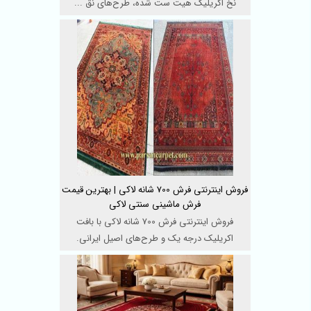
نخ اکریلیک هیت ست شده، طرح‌های نق ...
فروش اینترنتی فرش 700 شانه لاکی | بهترین قیمت
فرش ماشینی سنتی لاکی
فروش اینترنتی فرش 700 شانه لاکی با بافت
اکریلیک درجه یک و طرح‌های اصیل ایرانی.
بهترین قیمت فرش ...