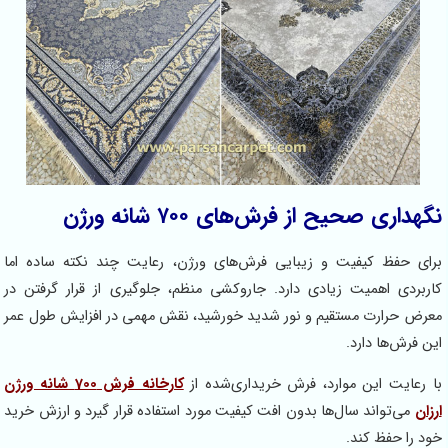
نگهداری صحیح از فرش‌های ۷۰۰ شانه ورژن
برای حفظ کیفیت و زیبایی فرش‌های ورژن، رعایت چند نکته ساده اما
کاربردی اهمیت زیادی دارد. جاروکشی منظم، جلوگیری از قرار گرفتن در
معرض حرارت مستقیم و نور شدید خورشید، نقش مهمی در افزایش طول عمر
این فرش‌ها دارد.
با رعایت این موارد، فرش خریداری‌شده از
کارخانه فرش 700 شانه ورژن
ارزان
می‌تواند سال‌ها بدون افت کیفیت مورد استفاده قرار گیرد و ارزش خرید
خود را حفظ کند.