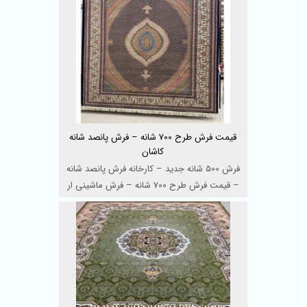
قیمت فرش طرح 700 شانه – فرش پانصد شانه
کاشان
فرش 500 شانه جدید – کارخانه فرش پانصد شانه
– قیمت فرش طرح 700 شانه – فرش ماشینی ار
...