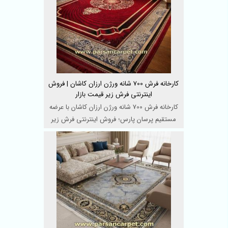
کارخانه فرش 700 شانه ورژن ارزان کاشان | فروش
اینترنتی فرش زیر قیمت بازار
کارخانه فرش 700 شانه ورژن ارزان کاشان با عرضه
مستقیم پرسان پارس؛ فروش اینترنتی فرش زیر
قیمت بازار با ...