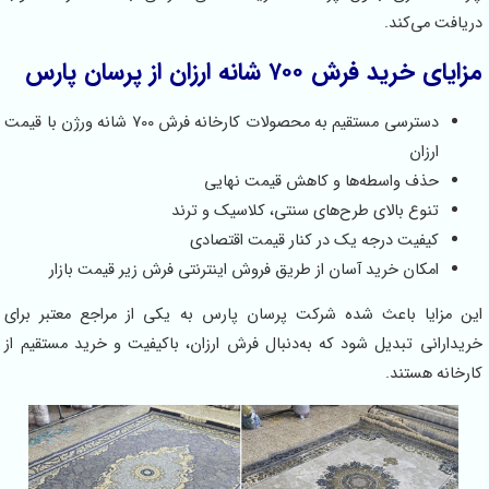
دریافت می‌کند.
مزایای خرید فرش ۷۰۰ شانه ارزان از پرسان پارس
دسترسی مستقیم به محصولات کارخانه فرش 700 شانه ورژن با قیمت
ارزان
حذف واسطه‌ها و کاهش قیمت نهایی
تنوع بالای طرح‌های سنتی، کلاسیک و ترند
کیفیت درجه یک در کنار قیمت اقتصادی
امکان خرید آسان از طریق فروش اینترنتی فرش زیر قیمت بازار
این مزایا باعث شده شرکت پرسان پارس به یکی از مراجع معتبر برای
خریدارانی تبدیل شود که به‌دنبال فرش ارزان، باکیفیت و خرید مستقیم از
کارخانه هستند.