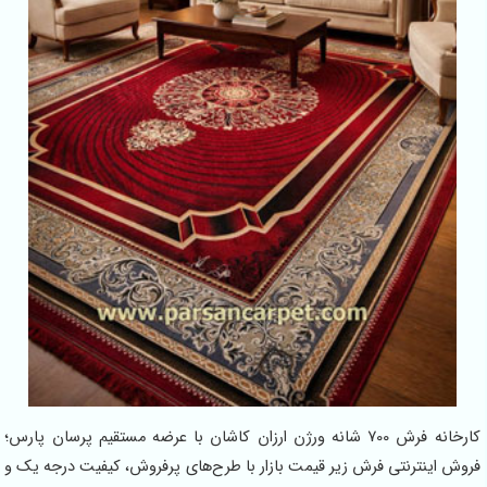
کارخانه فرش 700 شانه ورژن ارزان کاشان با عرضه مستقیم پرسان پارس؛
فروش اینترنتی فرش زیر قیمت بازار با طرح‌های پرفروش، کیفیت درجه یک و