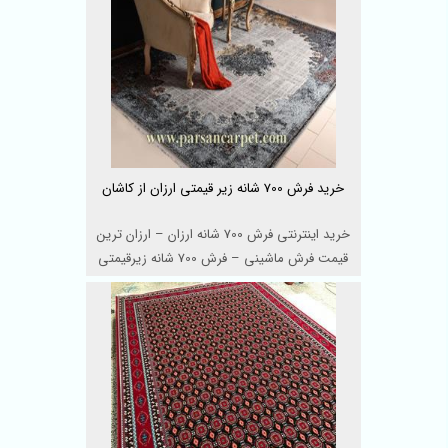
خرید فرش 700 شانه زیر قیمتی ارزان از کاشان
خرید اینترنتی فرش 700 شانه ارزان – ارزان ترین
قیمت فرش ماشینی – فرش 700 شانه زیرقیمتی
اص ...