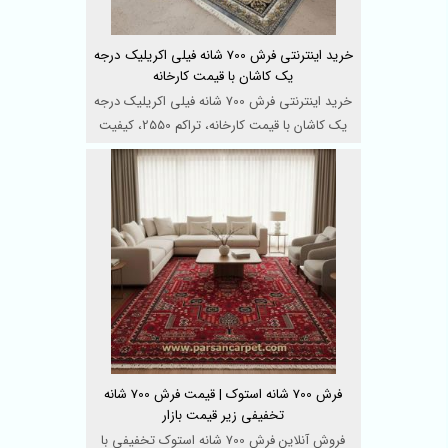
خرید اینترنتی فرش 700 شانه فیلی اکریلیک درجه
یک کاشان با قیمت کارخانه
خرید اینترنتی فرش 700 شانه فیلی اکریلیک درجه
یک کاشان با قیمت کارخانه، تراکم 2550، کیفیت
بافت ممتاز، ...
فرش 700 شانه استوک | قیمت فرش 700 شانه
تخفیفی زیر قیمت بازار
فروش آنلاین فرش 700 شانه استوک تخفیفی با