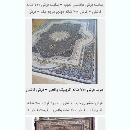
سایت فرش ماشنیی خوب – سایت فرش 700 شانه
کاشان – فرش 700 شانه دودی درجه یک – فرش
ما ...
خرید فرش 700 شانه اکریلیک واقعی – فرش کاشان
فرش ماشینی خوب کاشان – خرید فرش 700 شانه
اکریلیک – فرش 700 شانه واقعی – قیمت فرش 7
...