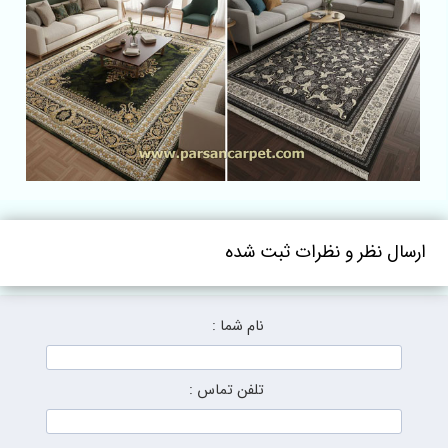
ارسال نظر و نظرات ثبت شده
نام شما :
تلفن تماس :