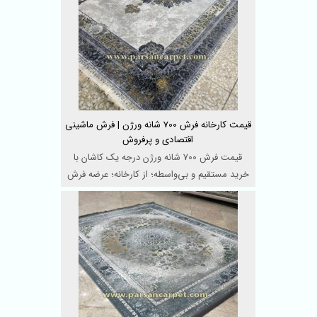
قیمت کارخانه فرش 700 شانه ورژن | فرش ماشینی
اقتصادی و پرفروش
قیمت فرش 700 شانه ورژن درجه یک کاشان با
خرید مستقیم و بی‌واسطه؛ از کارخانه؛ عرضه فرش
ماشینی اقت ...