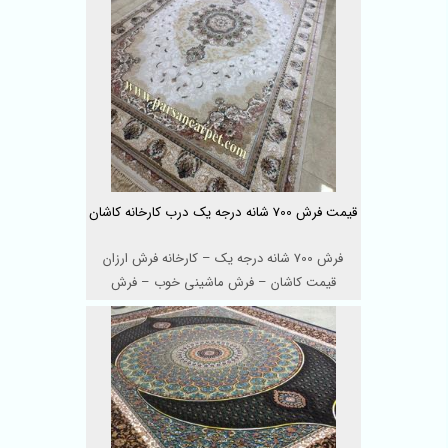
قیمت فرش 700 شانه درجه یک درب کارخانه کاشان
فرش 700 شانه درجه یک – کارخانه فرش ارزان
قیمت کاشان – فرش ماشینی خوب – فرش
دستباف ...