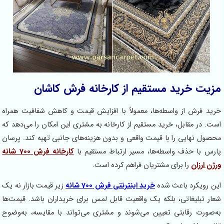
مزیت خرید مستقیم از کارخانه فرش کاشان
خرید فرش از واسطه‌ها، معمولاً با افزایش قیمت و کاهش شفافیت همراه
است. در مقابل، خرید مستقیم از کارخانه به مشتری این امکان را می‌دهد که
محصول نهایی را با قیمت واقعی و بدون هزینه‌های جانبی تهیه کند. پرسان
پارس با حذف واسطه‌ها، مسیر ارتباط مستقیم با
کارخانه فرش 700 شانه
ورژن ارزان
را برای مشتریان فراهم کرده است.
این رویکرد باعث شده
خرید اینترنتی فرش 700 شانه
زیر قیمت بازار نه یک
شعار تبلیغاتی، بلکه یک واقعیت قابل لمس برای خریداران باشد. قیمت‌ها
به‌صورت رقابتی تعیین می‌شوند و مشتری می‌تواند با مقایسه، به‌وضوح