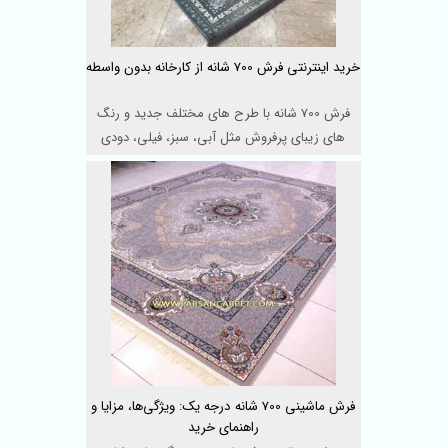
خرید اینترنتی فرش 700 شانه از کارخانه بدون واسطه
فرش 700 شانه با طرح های مختلف جدید و رنگ
های زیبای پرفروش مثل آبی، سبز، فیلی، دودی
و... در کارخانه ک ...
فرش ماشینی 700 شانه درجه یک: ویژگی‌ها، مزایا و
راهنمای خرید