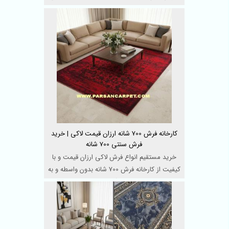
متنوع فر ...
کارخانه فرش 700 شانه ارزان قیمت لاکی | خرید
فرش سنتی 700 شانه
خرید مستقیم انواع فرش لاکی ارزان قیمت و با
کیفیت از کارخانه فرش 700 شانه بدون واسطه و به
صورت آنلاین ...