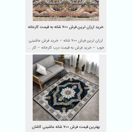
خرید ارزان ترین فرش 700 شانه به قیمت کارخانه
ارزان ترین فرش 700 شانه – خرید فرش ماشینی
خوب – خرید فرش به قیمت درب کارخانه – کار ...
بهترین قیمت فرش 700 شانه ماشینی کاشان