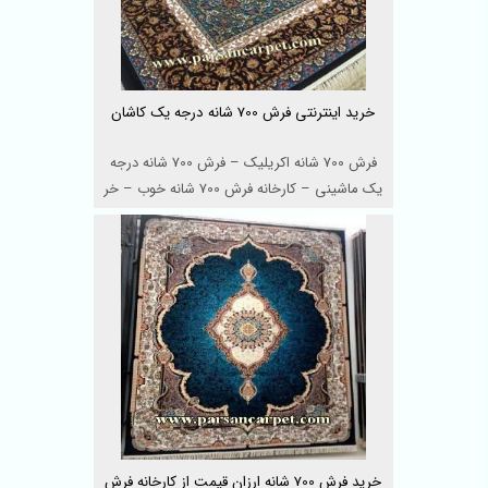
خرید اینترنتی فرش 700 شانه درجه یک کاشان
فرش 700 شانه اکریلیک – فرش 700 شانه درجه
یک ماشینی – کارخانه فرش 700 شانه خوب – خر
...
خرید فرش 700 شانه ارزان قیمت از کارخانه فرش