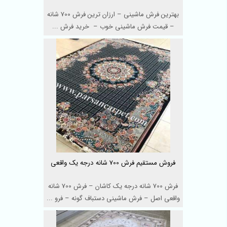
بهترین فرش ماشینی – ارزان ترین فرش 700 شانه
– قیمت فرش ماشینی خوب – خرید فرش ...
فروش مستقیم فرش 700 شانه درجه یک واقعی
فرش 700 شانه درجه یک کاشان – فرش 700 شانه
واقعی اصل – فرش ماشینی دستباف گونه – فرو ...