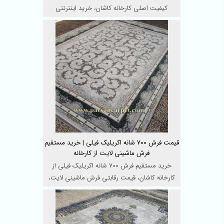
کیفیت اصلی کارخانه کاشان، خرید اینترنتی
مستقیم و امکان خرید ...
قیمت فرش 700 شانه اکریلیک فیلی | خرید مستقیم
فرش ماشینی لایت از کارخانه
خرید مستقیم فرش 700 شانه اکریلیک فیلی از
کارخانه کاشان، قیمت رقابتی فرش ماشینی لایت،
بافت استاندارد ...