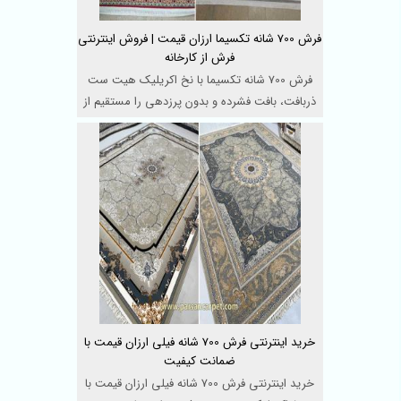
فرش 700 شانه تکسیما ارزان قیمت | فروش اینترنتی
فرش از کارخانه
فرش 700 شانه تکسیما با نخ اکریلیک هیت ست
ذربافت، بافت فشرده و بدون پرزدهی را مستقیم از
کارخانه بخرید ...
خرید اینترنتی فرش 700 شانه فیلی ارزان قیمت با
ضمانت کیفیت
خرید اینترنتی فرش 700 شانه فیلی ارزان قیمت با