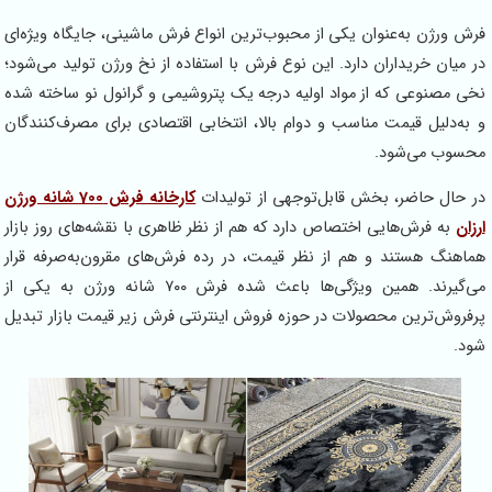
فرش ورژن به‌عنوان یکی از محبوب‌ترین انواع فرش ماشینی، جایگاه ویژه‌ای
در میان خریداران دارد. این نوع فرش با استفاده از نخ ورژن تولید می‌شود؛
نخی مصنوعی که از مواد اولیه درجه یک پتروشیمی و گرانول نو ساخته شده
و به‌دلیل قیمت مناسب و دوام بالا، انتخابی اقتصادی برای مصرف‌کنندگان
محسوب می‌شود.
در حال حاضر، بخش قابل‌توجهی از تولیدات
کارخانه فرش 700 شانه ورژن
ارزان
به فرش‌هایی اختصاص دارد که هم از نظر ظاهری با نقشه‌های روز بازار
هماهنگ هستند و هم از نظر قیمت، در رده فرش‌های مقرون‌به‌صرفه قرار
می‌گیرند. همین ویژگی‌ها باعث شده فرش ۷۰۰ شانه ورژن به یکی از
پرفروش‌ترین محصولات در حوزه فروش اینترنتی فرش زیر قیمت بازار تبدیل
شود.