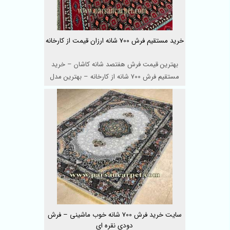
خرید مستقیم فرش 700 شانه ارزان قیمت از کارخانه
بهترین قیمت فرش هفتصد شانه کاشان – خرید
مستقیم فرش 700 شانه از کارخانه – بهترین مدل
فرش ...
سایت خرید فرش 700 شانه خوب ماشینی – فرش
دودی نقره ای