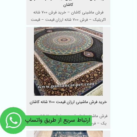
کاشان
فرش ماشینی کاشان – خرید فرش 700 شانه
اکریلیک – فرش 700 شانه ارزان قیمت – قیمت
فرش ...
خرید فرش ماشینی ارزان قیمت 700 شانه کاشان
فرش ماشینی ارزان قیمت – فرش 700 شانه درجه
یک – فرش ارزان کاشان – خرید فرش ماشینی ا
...