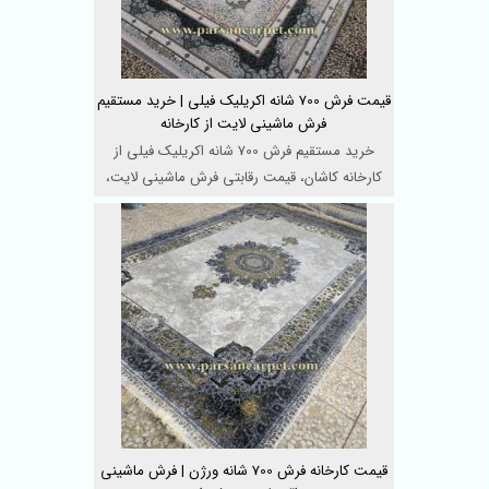
قیمت فرش 700 شانه اکریلیک فیلی | خرید مستقیم
فرش ماشینی لایت از کارخانه
خرید مستقیم فرش 700 شانه اکریلیک فیلی از
کارخانه کاشان، قیمت رقابتی فرش ماشینی لایت،
بافت استاندارد ...
قیمت کارخانه فرش 700 شانه ورژن | فرش ماشینی