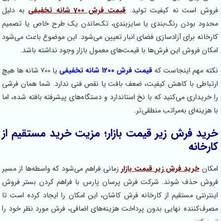
فروش است نه کیفیت تولید.
قیمت فرش 700 شانه تخفیفی
به دلیل
محدود بودن رنگ‌بندی یا سایزبندی، تک‌ماندن یک طرح خاص یا تصمیم
کارخانه برای آزادسازی فضای انبار تعیین می‌شود. این موضوع باعث می‌شود
امکان فروش این فرش‌ها با قیمت‌های معمول بازار وجود نداشته باشد.
نکته مهم اینجاست که
قیمت فرش 1200 شانه تخفیفی
یا
700 شانه ها هیچ
ارتباطی با کاهش کیفیت، ضعف بافت یا نقص فنی ندارد. شما همان فرشی
را خریداری می‌کنید که با نخ استاندارد و دستگاه‌های پیشرفته بافته شده، اما
با هزینه‌ای به‌مراتب منطقی‌تر.
خرید فرش زیر قیمت بازار؛ مزیت خرید مستقیم از
کارخانه
امکان
خرید فرش زیر قیمت بازار
زمانی فراهم می‌شود که واسطه‌ها از مسیر
فروش حذف شوند. شرکت فرش پرسان پارس با فراهم کردن بستر فروش
اینترنتی مستقیم از کارخانه فرش کاشان، این امکان را ایجاد کرده است تا
مصرف‌کننده نهایی بدون پرداخت هزینه‌های اضافی، فرش مورد نظر خود را