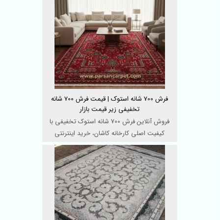
فرش 700 شانه استوک | قیمت فرش 700 شانه
تخفیفی زیر قیمت بازار
فروش آنلاین فرش 700 شانه استوک تخفیفی با
کیفیت اصلی کارخانه کاشان، خرید اینترنتی
مستقیم و امکان خرید ...