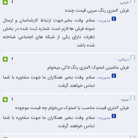
خرمی :
1
فرش 6متری رنگ سربی قیمت چنده
سلام. وقت بخیر.جهت ارتباط کارشناسان و ارسال
مدیریت :
نمونه فرش ها لازم است شماره ثبت شده در بخش
تظرات دارای یکی از شبکه های اجتماعی شناخته
شده باشد.
دریانی :
1
فرش ماشینی استوک 9متری رنگ لاکی میخوام
سلام. وقت بخیر. همکاران ما جهت مشاوره با شما
مدیریت :
تماس خواهند گرفت.
سمیه :
1
فرش ۹متری قیمت مناسب یا استوک می‌خوام چه قیمت موجوده
سلام. وقت بخیر. همکاران ما جهت مشاوره با شما
مدیریت :
تماس خواهند گرفت.