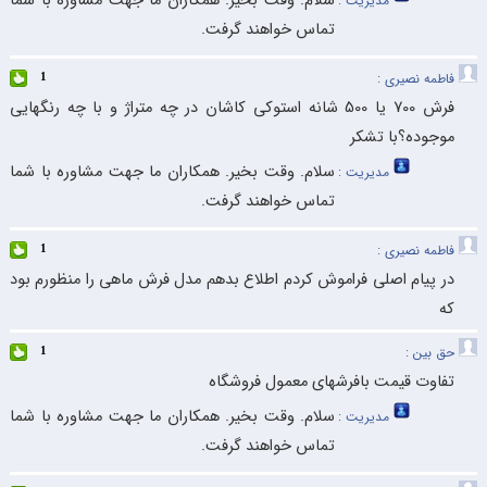
سلام. وقت بخیر. همکاران ما جهت مشاوره با شما
مدیریت :
تماس خواهند گرفت.
فاطمه نصیری :
1
فرش 700 یا 500 شانه استوکی کاشان در چه متراژ و با چه رنگهایی
موجوده؟با تشکر
سلام. وقت بخیر. همکاران ما جهت مشاوره با شما
مدیریت :
تماس خواهند گرفت.
فاطمه‌ نصیری :
1
در پیام اصلی فراموش کردم اطلاع بدهم مدل فرش ماهی را منظورم بود
که
حق بین :
1
تفاوت قیمت بافرشهای معمول فروشگاه
سلام. وقت بخیر. همکاران ما جهت مشاوره با شما
مدیریت :
تماس خواهند گرفت.