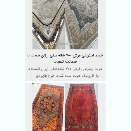
خرید اینترنتی فرش 700 شانه فیلی ارزان قیمت با
ضمانت کیفیت
خرید اینترنتی فرش 700 شانه فیلی ارزان قیمت با
نخ اکریلیک هیت ست شده، طرح‌های نق ...