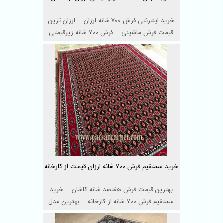
خرید اینترنتی فرش 700 شانه ارزان – ارزان ترین
قیمت فرش ماشینی – فرش 700 شانه زیرقیمتی
اص ...
خرید مستقیم فرش 700 شانه ارزان قیمت از کارخانه
بهترین قیمت فرش هفتصد شانه کاشان – خرید
مستقیم فرش 700 شانه از کارخانه – بهترین مدل
فرش ...