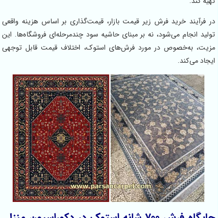
تهیه کند.
در فرآیند خرید فرش زیر قیمت بازار، قیمت‌گذاری بر اساس هزینه واقعی
تولید انجام می‌شود، نه بر مبنای حاشیه سود چندمرحله‌ای فروشگاه‌ها. این
مزیت، به‌خصوص در مورد فرش‌های استوک، اختلاف قیمت قابل توجهی
ایجاد می‌کند.
جایگاه فرش 700 شانه استوک در دکوراسیون منزل