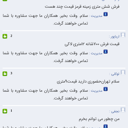
فرش شش متری زمینه قرمز قیمت چند هست
سلام. وقت بخیر. همکاران ما جهت مشاوره با شما
مدیریت :
تماس خواهند گرفت.
اریاپور :
2
قیمت فرش 700شانه 12متری لاکی
سلام. وقت بخیر. همکاران ما جهت مشاوره با شما
مدیریت :
تماس خواهند گرفت.
توکلی :
3
سلام تهران‌حضوری دارید قیمت9متری
سلام. وقت بخیر. همکاران ما جهت مشاوره با شما
مدیریت :
تماس خواهند گرفت.
نجفی :
1
من چطور می توانم بخرم