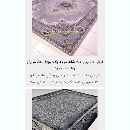
فرش ماشینی 700 شانه درجه یک: ویژگی‌ها، مزایا و
راهنمای خرید
در این مقاله، هدف ما بررسی ویژگی‌ها، مزایا و
نکات مهمی که هنگام خرید فرش ماشینی 700
شانه درجه ی ...