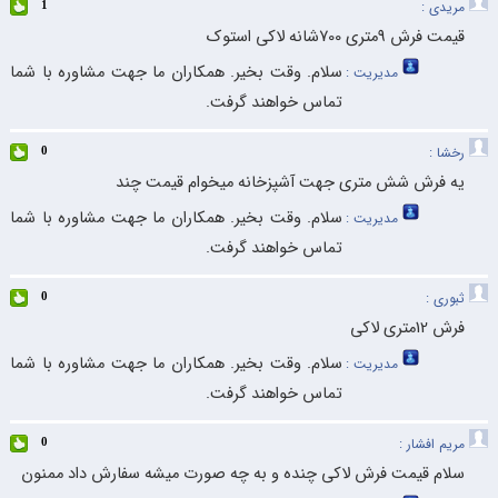
مریدی :
1
قیمت فرش 9متری 700شانه لاکی استوک
سلام. وقت بخیر. همکاران ما جهت مشاوره با شما
مدیریت :
تماس خواهند گرفت.
رخشا :
0
یه فرش شش متری جهت آشپزخانه میخوام قیمت چند
سلام. وقت بخیر. همکاران ما جهت مشاوره با شما
مدیریت :
تماس خواهند گرفت.
ثبوری :
0
فرش 12متری لاکی
سلام. وقت بخیر. همکاران ما جهت مشاوره با شما
مدیریت :
تماس خواهند گرفت.
مریم افشار :
0
سلام قیمت فرش لاکی چنده و به چه صورت میشه سفارش داد ممنون