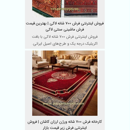
فروش اینترنتی فرش 700 شانه لاکی | بهترین قیمت
فرش ماشینی سنتی لاکی
فروش اینترنتی فرش 700 شانه لاکی با بافت
اکریلیک درجه یک و طرح‌های اصیل ایرانی.
بهترین قیمت فرش ...
کارخانه فرش 700 شانه ورژن ارزان کاشان | فروش
اینترنتی فرش زیر قیمت بازار