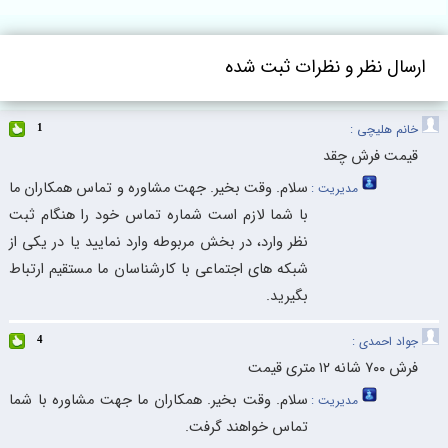
ارسال نظر و نظرات ثبت شده
خانم هلیچی :
1
قیمت فرش چقد
سلام. وقت بخیر. جهت مشاوره و تماس همکاران ما
مدیریت :
با شما لازم است شماره تماس خود را هنگام ثبت
نظر وارد، در بخش مربوطه وارد نمایید یا در یکی از
شبکه های اجتماعی با کارشناسان ما مستقیم ارتباط
بگیرید.
جواد احمدی :
4
فرش ۷۰۰ شانه ۱۲ متری قیمت
سلام. وقت بخیر. همکاران ما جهت مشاوره با شما
مدیریت :
تماس خواهند گرفت.