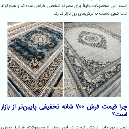
است. این محصولات دقیقاً برای مصرف شخصی طراحی شده‌اند و هیچ‌گونه
افت کیفی نسبت به فرش‌های روز بازار ندارند.
چرا قیمت فرش 700 شانه تخفیفی پایین‌تر از بازار
است؟
اصلی‌ترین دلیل کاهش قیمت در این دسته از محصولات، شرایط تجاری