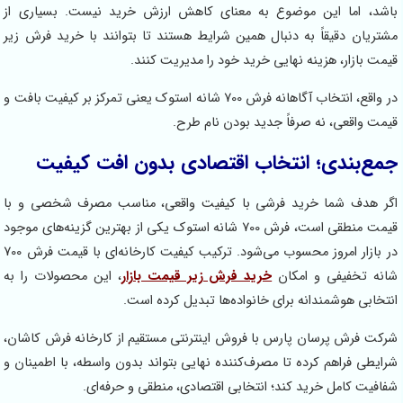
باشد، اما این موضوع به معنای کاهش ارزش خرید نیست. بسیاری از
مشتریان دقیقاً به دنبال همین شرایط هستند تا بتوانند با خرید فرش زیر
قیمت بازار، هزینه نهایی خرید خود را مدیریت کنند.
در واقع، انتخاب آگاهانه فرش 700 شانه استوک یعنی تمرکز بر کیفیت بافت و
قیمت واقعی، نه صرفاً جدید بودن نام طرح.
جمع‌بندی؛ انتخاب اقتصادی بدون افت کیفیت
اگر هدف شما خرید فرشی با کیفیت واقعی، مناسب مصرف شخصی و با
قیمت منطقی است، فرش 700 شانه استوک یکی از بهترین گزینه‌های موجود
در بازار امروز محسوب می‌شود. ترکیب کیفیت کارخانه‌ای با قیمت فرش 700
شانه تخفیفی و امکان
خرید فرش زیر قیمت بازار
، این محصولات را به
انتخابی هوشمندانه برای خانواده‌ها تبدیل کرده است.
شرکت فرش پرسان پارس با فروش اینترنتی مستقیم از کارخانه فرش کاشان،
شرایطی فراهم کرده تا مصرف‌کننده نهایی بتواند بدون واسطه، با اطمینان و
شفافیت کامل خرید کند؛ انتخابی اقتصادی، منطقی و حرفه‌ای.