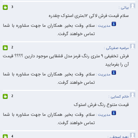
بیاتی :
3
سلام قیمت فرش لاکی 12,متری استوک چقدره
سلام. وقت بخیر. همکاران ما جهت مشاوره با شما
مدیریت :
تماس خواهند گرفت.
مرضیه صفربگی :
2
فرش تخفیفی ۹ متری رنگ قرمز مدل قشقایی موجود دارین ؟؟؟؟ قیمت
آن را بفرمایید
سلام. وقت بخیر. همکاران ما جهت مشاوره با شما
مدیریت :
تماس خواهند گرفت.
خانم کسایی :
2
قیمت متنوع رنگ فرش استوک
سلام. وقت بخیر. همکاران ما جهت مشاوره با شما
مدیریت :
تماس خواهند گرفت.
زهره اسحقی :
4