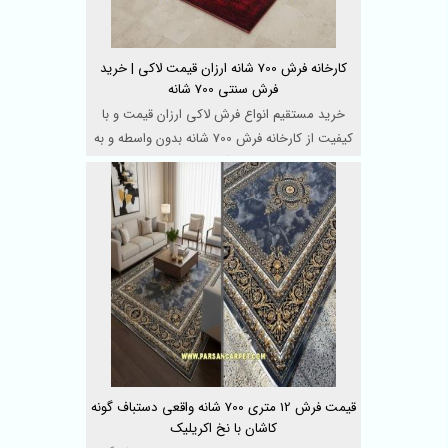
کارخانه فرش 700 شانه ارزان قیمت لاکی | خرید
فرش سنتی 700 شانه
خرید مستقیم انواع فرش لاکی ارزان قیمت و با
کیفیت از کارخانه فرش 700 شانه بدون واسطه و به
صورت آنلاین ...
قیمت فرش 12 متری 700 شانه واقعی دستباف گونه
کاشان با نخ اکریلیک