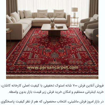
فروش آنلاین فرش 700 شانه استوک تخفیفی با کیفیت اصلی کارخانه کاشان،
خرید اینترنتی مستقیم و امکان خرید فرش زیر قیمت بازار بدون واسطه.
در بازار امروز فرش ماشینی، انتخاب محصولی که هم از نظر کیفیت پاسخگوی