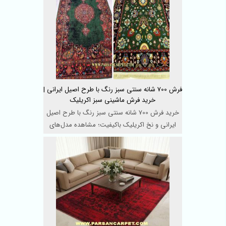
فرش 700 شانه سنتی سبز رنگ با طرح اصیل ایرانی |
خرید فرش ماشینی سبز اکریلیک
خرید فرش 700 شانه سنتی سبز رنگ با طرح اصیل
ایرانی و نخ اکریلیک باکیفیت؛ مشاهده مدل‌های
متنوع فر ...