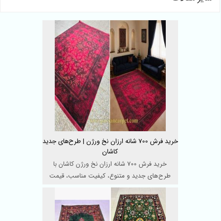
خرید فرش 700 شانه ارزان نخ ورژن | طرح‌های جدید
کاشان
خرید فرش 700 شانه ارزان نخ ورژن کاشان با
طرح‌های جدید و متنوع، کیفیت مناسب، قیمت
اقتصادی و طر ...