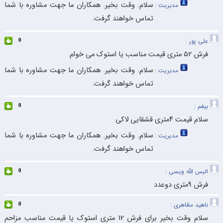
سلام. وقت بخیر. همکاران ما جهت مشاوره با شما
مدیریت :
تماس خواهند گرفت.
علی پور :
0
فرش ۵۲ متری قیمت مناسب یا استوک می خوام
سلام. وقت بخیر. همکاران ما جهت مشاوره با شما
مدیریت :
تماس خواهند گرفت.
بیغم :
0
سلام قیمت ۴متری قشقایی لاکی
سلام. وقت بخیر. همکاران ما جهت مشاوره با شما
مدیریت :
تماس خواهند گرفت.
الیس الله ویسی :
0
فرش 9متری دوعدد
ناهید مظاهری :
0
سلام وقت بخیر برای فرش 12 متری استوک یا قیمت مناسب مزاحم