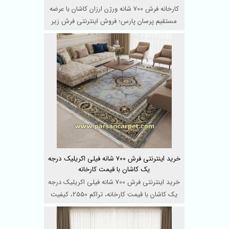
کارخانه فرش 700 شانه ورژن ارزان کاشان با عرضه
مستقیم پرسان پارس؛ فروش اینترنتی فرش زیر
قیمت بازار با ...
خرید اینترنتی فرش 700 شانه فیلی اکریلیک درجه
یک کاشان با قیمت کارخانه
خرید اینترنتی فرش 700 شانه فیلی اکریلیک درجه
یک کاشان با قیمت کارخانه، تراکم 2550، کیفیت
بافت ممتاز، ...