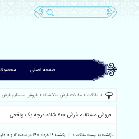
صفحه اصلی
محصولا
مقالات
مقالات فرش 700 شانه
فروش مستقیم فرش 700 شانه درجه یک واقعی
فروش مستقیم فرش 700 شانه درجه یک واقعی
|
بازگشت به لیست مقالات »
یکشنبه 16 خرداد 1400 در ساعت 12 و 10 دقیقه