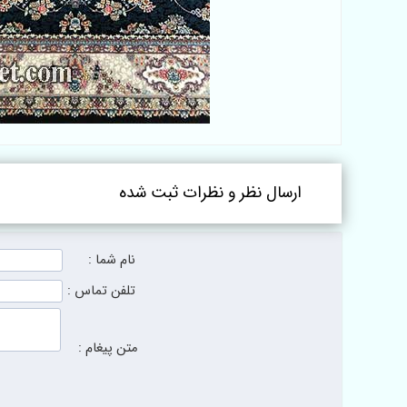
ارسال نظر و نظرات ثبت شده
نام شما :
تلفن تماس :
متن پیغام :