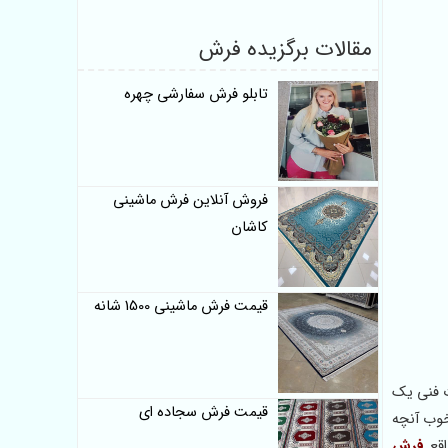
مقالات برگزیده فرش
تابلو فرش سفارشی چهره
فروش آنلاین فرش ماشینی
کاشان
قیمت فرش ماشینی 1500 شانه
 فنی یک
قیمت فرش سجاده ای
خوب آنچه
فرش