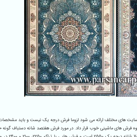
ایت های مختلف ارائه می شود لزوما فرش درجه یک نیست و باید مشخصات
گروه فرش های ماشینی خوب قرار داد. در مورد فرش هفتصد شانه دستباف گونه 