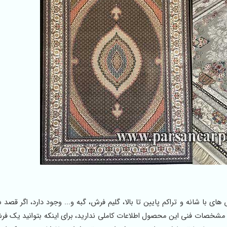
ی با شانه و تراکم پایین تا بالا، گلیم فرش، گبه و... وجود دارد، اگر قصد 
 مشخصات فنی این محصول اطلاعات کاملی ندارید، برای اینکه بتوانید یک ف