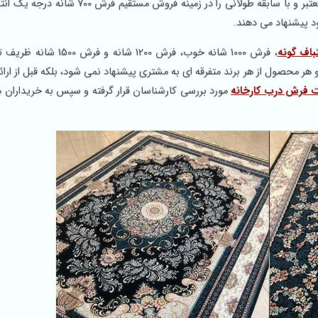
درجه یک سفارش دهید بهترین راه این است که مجموعه های معتبر و با سابقه طولانی را در زمینه 
 پیشنهاد می دهند.
، فرش 1000 شانه خوب، فرش 1200 شانه و فر
 محصول از هر برند متفرقه ای به مشتری پیشنهاد نمی شود، بلکه قبل از ارائ
 فرش درب کارخانه
مورد بررسی کارشناسان قرار گرفته و سپس به خریداران 