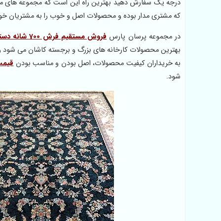
که مشتری مدار بوده و محصولات اصل و خوب را به مشتریان خود
در مجموعه پرسان پارس
فروش مستقیم فرش 700 شانه دستباف گونه
بهترین محصولات کارخانه های بزرگ و برجسته کاشان می شود و هر
به خریداران کیفیت محصولات، اصل بودن و مناسب بودن
قیمت
شود.