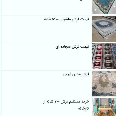
قیمت فرش ماشینی 1500 شانه
قیمت فرش سجاده ای
فرش مدرن ایرانی
خرید مستقیم فرش 700 شانه از
کارخانه