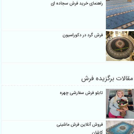
راهنمای خرید فرش سجاده ای
فرش گرد در دکوراسیون
مقالات برگزیده فرش
تابلو فرش سفارشی چهره
فروش آنلاین فرش ماشینی
کاشان