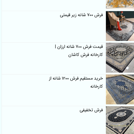
فرش 700 شانه زیر قیمتی
قیمت فرش 700 شانه ارزان |
کارخانه فرش کاشان
خرید مستقیم فرش 1200 شانه از
کارخانه
فرش تخفیفی