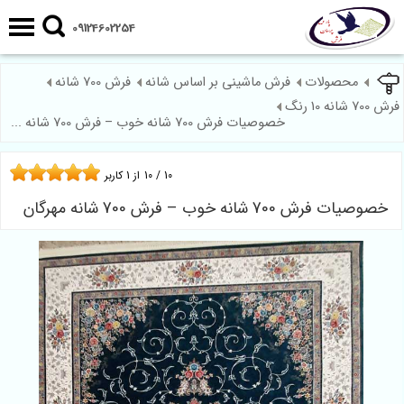
09124602254
محصولات
فرش ماشینی بر اساس شانه
فرش 700 شانه
فرش 700 شانه 10 رنگ
خصوصیات فرش 700 شانه خوب – فرش 700 شانه ...
10
/
10
از
1
کاربر
خصوصیات فرش 700 شانه خوب – فرش 700 شانه مهرگان