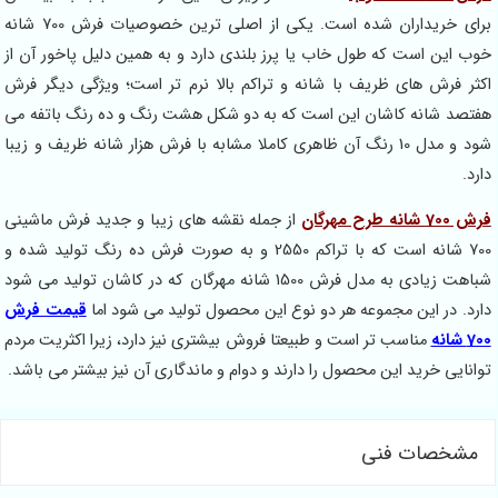
برای خریداران شده است. یکی از اصلی ترین خصوصیات فرش 700 شانه
خوب این است که طول خاب یا پرز بلندی دارد و به همین دلیل پاخور آن از
اکثر فرش های ظریف با شانه و تراکم بالا نرم تر است؛ ویژگی دیگر فرش
هفتصد شانه کاشان این است که به دو شکل هشت رنگ و ده رنگ باتفه می
شود و مدل 10 رنگ آن ظاهری کاملا مشابه با فرش هزار شانه ظریف و زیبا
دارد.
فرش 700 شانه طرح مهرگان
از جمله نقشه های زیبا و جدید فرش ماشینی
700 شانه است که با تراکم 2550 و به صورت فرش ده رنگ تولید شده و
شباهت زیادی به مدل فرش 1500 شانه مهرگان که در کاشان تولید می شود
دارد. در این مجموعه هر دو نوع این محصول تولید می شود اما
قیمت فرش
700 شانه
مناسب تر است و طبیعتا فروش بیشتری نیز دارد، زیرا اکثریت مردم
توانایی خرید این محصول را دارند و دوام و ماندگاری آن نیز بیشتر می باشد.
مشخصات فنی