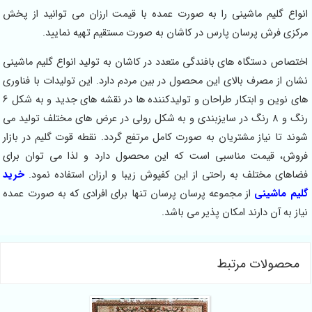
انواع گلیم ماشینی را به صورت عمده با قیمت ارزان می توانید از پخش
مرکزی فرش پرسان پارس در کاشان به صورت مستقیم تهیه نمایید.
اختصاص دستگاه های بافندگی متعدد در کاشان به تولید انواع گلیم ماشینی
نشان از مصرف بالای این محصول در بین مردم دارد. این تولیدات با فناوری
های نوین و ابتکار طراحان و تولیدکننده ها در نقشه های جدید و به شکل 6
رنگ و 8 رنگ در سایزبندی و به شکل رولی در عرض های مختلف تولید می
شوند تا نیاز مشتریان به صورت کامل مرتفع گردد. نقطه قوت گلیم در بازار
فروش، قیمت مناسبی است که این محصول دارد و لذا می توان برای
فضاهای مختلف به راحتی از این کفپوش زیبا و ارزان استفاده نمود.
خرید
گلیم ماشینی
از مجموعه پرسان پرسان تنها برای افرادی که به صورت عمده
نیاز به آن دارند امکان پذیر می باشد.
محصولات مرتبط