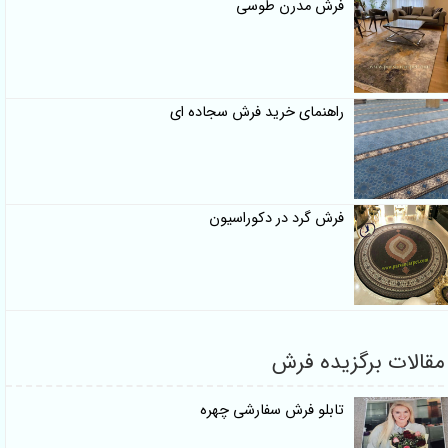
فرش مدرن طوسی
راهنمای خرید فرش سجاده ای
فرش گرد در دکوراسیون
مقالات برگزیده فرش
تابلو فرش سفارشی چهره