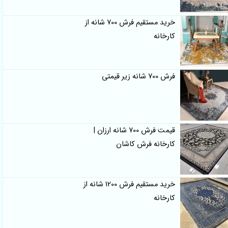
خرید مستقیم فرش 700 شانه از
کارخانه
فرش 700 شانه زیر قیمتی
قیمت فرش 700 شانه ارزان |
کارخانه فرش کاشان
خرید مستقیم فرش 1200 شانه از
کارخانه