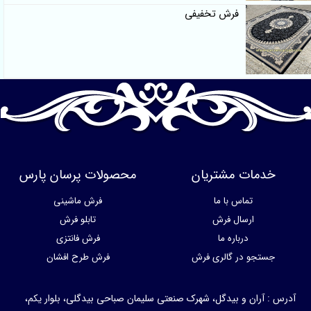
فرش تخفیفی
خدمات مشتریان
محصولات پرسان پارس
تماس با ما
فرش ماشینی
ارسال فرش
تابلو فرش
درباره ما
فرش فانتزی
جستجو در گالری فرش
فرش طرح افشان
آدرس : آران و بیدگل، شهرک صنعتی سلیمان صباحی بیدگلی، بلوار یکم،