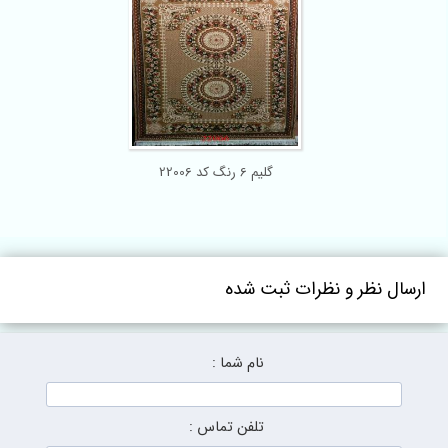
گلیم 6 رنگ کد 22006
ارسال نظر و نظرات ثبت شده
نام شما :
تلفن تماس :