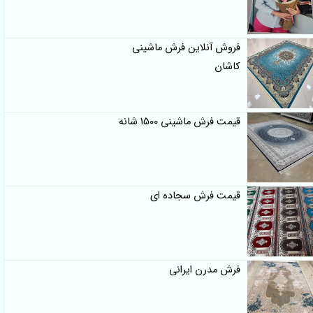
فروش آنلاین فرش ماشینی
کاشان
قیمت فرش ماشینی 1500 شانه
قیمت فرش سجاده ای
فرش مدرن ایرانی