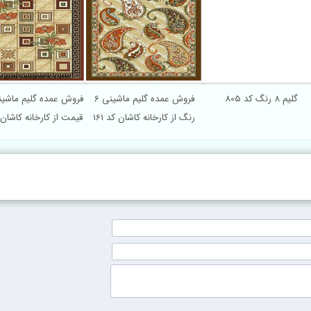
گلیم 8 رنگ کد 805
فروش عمده گلیم ماشینی 6
فروش عمده گلیم ماشین
رنگ از کارخانه کاشان کد 161
قیمت از کارخانه کاشان کد