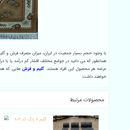
با وجود حجم بسیار جمعیت در ایران، میزان مصرف فرش و گلیم و
همانطور که می دانید در جوامع مختلف اقشار کم درآمد یا با 
عرضه هر محصول این افراد هستند.
گلیم و فرش
هایی که هم 
خواهند داشت.
محصولات مرتبط