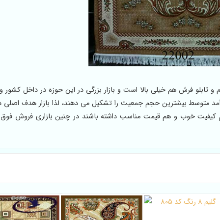
 تابلو فرش هم خیلی بالا است و بازار بزرگی در این حوزه در داخل کشور وج
درآمد متوسط بیشترین حجم جمعیت را تشکیل می دهند، لذا بازار هدف اصلی در
کیفیت خوب و هم قیمت مناسب داشته باشند در چنین بازاری فروش فوق ال