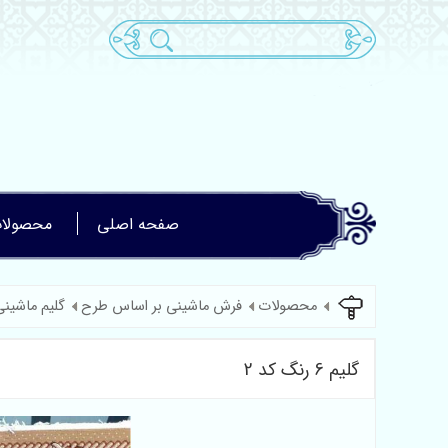
صفحه اصلی
محصولا
محصولات
فرش ماشینی بر اساس طرح
گلیم ماشینی
گلیم 6 رنگ کد 2