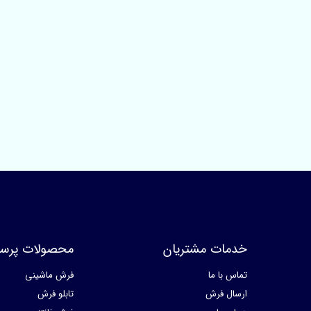
خدمات مشتریان
محصولات پرسا
تماس با ما
فرش ماشینی
ارسال فرش
تابلو فرش