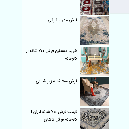
فرش مدرن ایرانی
خرید مستقیم فرش 700 شانه از
کارخانه
فرش 700 شانه زیر قیمتی
قیمت فرش 700 شانه ارزان |
کارخانه فرش کاشان