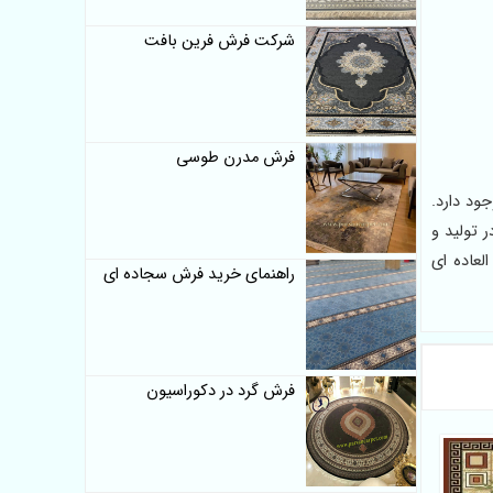
شرکت فرش فرین بافت
فرش مدرن طوسی
ود دارد.
 تولید و
عاده ای
راهنمای خرید فرش سجاده ای
فرش گرد در دکوراسیون