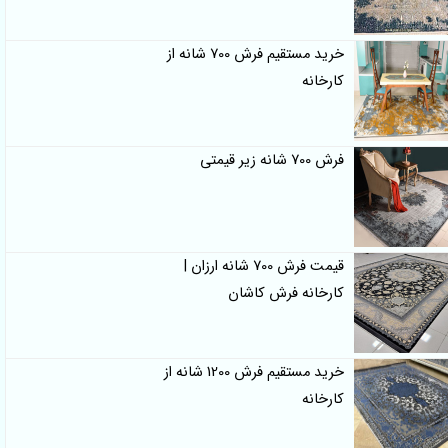
خرید مستقیم فرش 700 شانه از
کارخانه
فرش 700 شانه زیر قیمتی
قیمت فرش 700 شانه ارزان |
کارخانه فرش کاشان
خرید مستقیم فرش 1200 شانه از
کارخانه