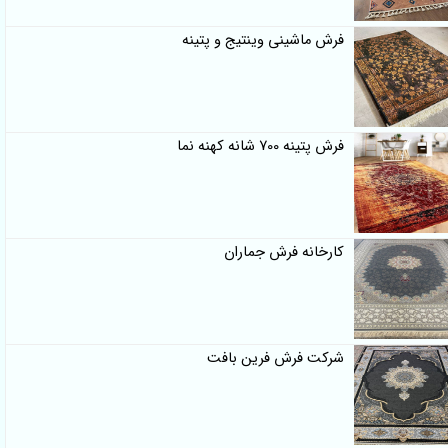
فرش ماشینی وینتیج و پتینه
فرش پتینه 700 شانه کهنه نما
کارخانه فرش جماران
شرکت فرش فرین بافت