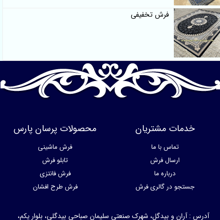
فرش تخفیفی
خدمات مشتریان
محصولات پرسان پارس
تماس با ما
فرش ماشینی
ارسال فرش
تابلو فرش
درباره ما
فرش فانتزی
جستجو در گالری فرش
فرش طرح افشان
آدرس : آران و بیدگل، شهرک صنعتی سلیمان صباحی بیدگلی، بلوار یکم،