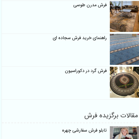
فرش مدرن طوسی
راهنمای خرید فرش سجاده ای
فرش گرد در دکوراسیون
مقالات برگزیده فرش
تابلو فرش سفارشی چهره