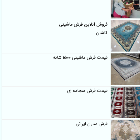
فروش آنلاین فرش ماشینی
کاشان
قیمت فرش ماشینی 1500 شانه
قیمت فرش سجاده ای
فرش مدرن ایرانی