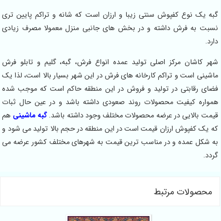
گبه یک نوع کفپوش سنتی زیبا و ارزان است که شانه و تراکم پایین تری
نسبت به فرش داشته و در بخش های جانبی منزل معمولا مصرف زیادی
دارد.
شهر کاشان مرکز اصلی تولید عمده انواع فرش، گبه، گلیم و تابلو فرش
ماشینی است و تراکم کارخانه های فرش در این شهر بسیار بالا است، لذا یک
فضای رقابتی در تولید و فروش در این منطقه حاکم است که موجب شده
همواره کیفیت محصولات روند صعودی داشته باشد و در عین حال ثبات
قیمت بالایی در عرضه محصولات مختلف وجود داشته باشد.
گبه ماشینی
هم
که یک کفپوش ارزان قیمت است در این منطقه در حجم بالا تولید می شود و
به شکل عمده و در مناسب ترین قیمت به شهرهای مختلف کشور عرضه می
گردد.
محصولات مرتبط