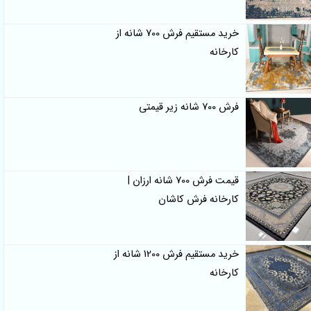
خرید مستقیم فرش 700 شانه از
کارخانه
فرش 700 شانه زیر قیمتی
قیمت فرش 700 شانه ارزان |
کارخانه فرش کاشان
خرید مستقیم فرش 1200 شانه از
کارخانه