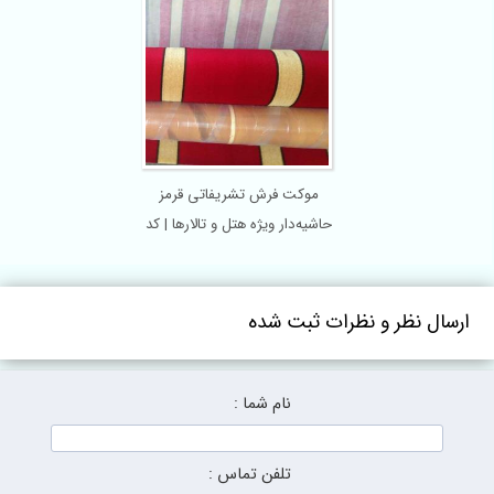
موکت فرش تشریفاتی قرمز
حاشیه‌دار ویژه هتل و تالارها | کد
۶۲
ارسال نظر و نظرات ثبت شده
نام شما :
تلفن تماس :