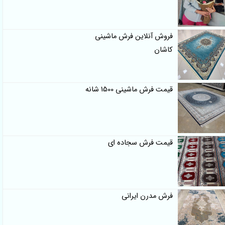
فروش آنلاین فرش ماشینی
کاشان
قیمت فرش ماشینی 1500 شانه
قیمت فرش سجاده ای
فرش مدرن ایرانی