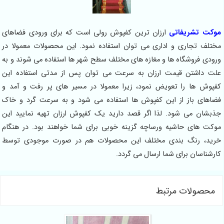
موکت تشریفاتی
ارزان ترین کفپوش رولی است که برای ورودی فضاهای
مختلف تجاری و اداری می توان استفاده نمود. این محصولات معمولا در
ورودی فروشگاه ها و مغازه های مختلف سطح شهر ها استفاده می شوند و به
علت داشتن قیمت ارزان به سرعت می توان پس از مدتی استفاده این
کفپوش ها را تعویض نمود، زیرا معمولا در مسیر های پر رفت و آمد و
فضاهای باز از این کفپوش ها استفاده می شود و به سرعت گرد و خاک
جذبشان می شود. لذا اگر قصد دارید یک کفپوش ارزان تهیه نمایید این
موکت های حاشیه ورساچه گزینه خوبی برای شما خواهند بود. در هنگام
خرید، رنگ بندی مختلف این محصولات هم در صورت موجودی توسط
کارشناسان برای شما ارسال می گردد.
محصولات مرتبط