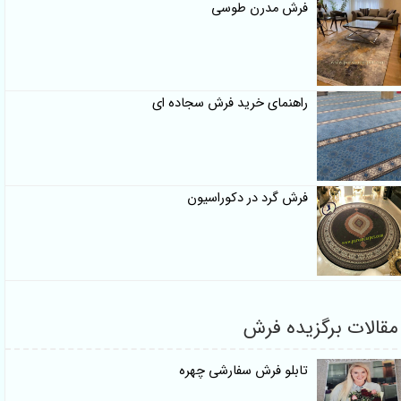
فرش مدرن طوسی
راهنمای خرید فرش سجاده ای
فرش گرد در دکوراسیون
مقالات برگزیده فرش
تابلو فرش سفارشی چهره