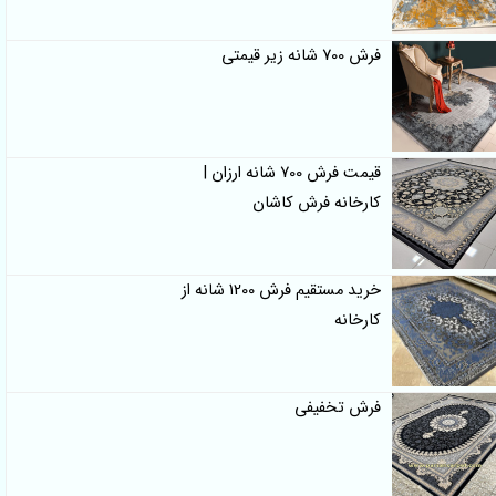
فرش 700 شانه زیر قیمتی
قیمت فرش 700 شانه ارزان |
کارخانه فرش کاشان
خرید مستقیم فرش 1200 شانه از
کارخانه
فرش تخفیفی