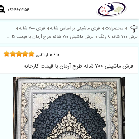
09124602254
محصولات
فرش ماشینی بر اساس شانه
فرش 700 شانه
8 رنگ
فرش ماشینی ۷۰۰ شانه طرح آرمان با قیمت کا ...
10
/
10
از
1
کاربر
اشینی ۷۰۰ شانه طرح آرمان با قیمت کارخانه