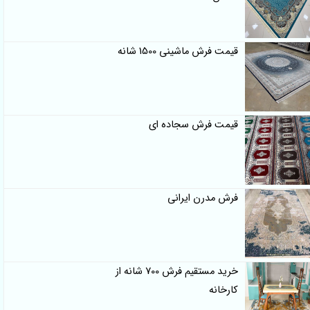
قیمت فرش ماشینی 1500 شانه
قیمت فرش سجاده ای
فرش مدرن ایرانی
خرید مستقیم فرش 700 شانه از
کارخانه