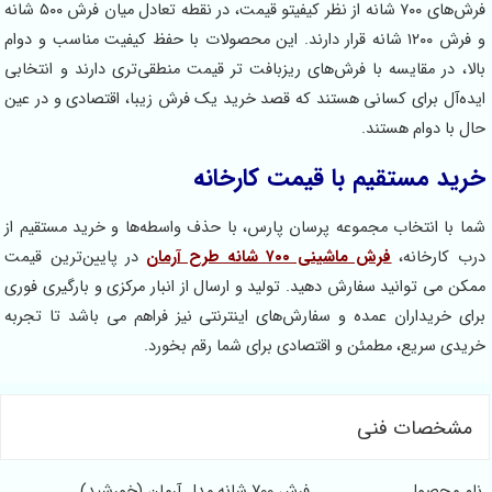
فرش‌های ۷۰۰ شانه از نظر کیفیتو قیمت، در نقطه تعادل میان فرش ۵۰۰ شانه
و فرش ۱۲۰۰ شانه قرار دارند. این محصولات با حفظ کیفیت مناسب و دوام
، در مقایسه با فرش‌های ریزبافت تر قیمت منطقی‌تری دارند و انتخابی
‌آل برای کسانی هستند که قصد خرید یک فرش زیبا، اقتصادی و در عین
با دوام هستند.
د مستقیم با قیمت کارخانه
با انتخاب مجموعه پرسان پارس، با حذف واسطه‌ها و خرید مستقیم از
کارخانه،
فرش ماشینی ۷۰۰ شانه طرح آرمان
در پایین‌ترین قیمت
 می توانید سفارش دهید. تولید و ارسال از انبار مرکزی و بارگیری فوری
 خریداران عمده و سفارش‌های اینترنتی نیز فراهم می باشد تا تجربه
ی سریع، مطمئن و اقتصادی برای شما رقم بخورد.
شخصات فنی
 محصول
فرش 700 شانه مدل آرمان (خورشید)