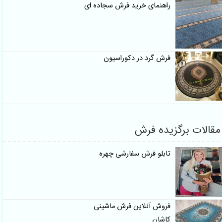
راهنمای خرید فرش سجاده ای
فرش گرد در دکوراسیون
لات برگزیده فرش
تابلو فرش سفارشی چهره
فروش آنلاین فرش ماشینی
کاشان