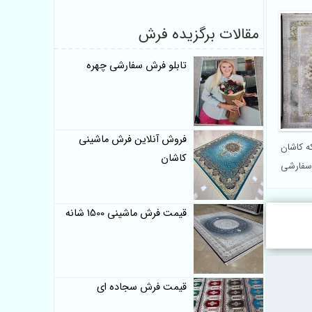
مقالات برگزیده فرش
تابلو فرش سفارشی چهره
فروش آنلاین فرش ماشینی
تیکه کاشان
کاشان
 سفارشی
قیمت فرش ماشینی 1500 شانه
قیمت فرش سجاده ای