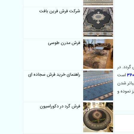
شرکت فرش فرین بافت
فرش مدرن طوسی
گردد. در
راهنمای خرید فرش سجاده ای
است
باتر شدن
 نموده و
فرش گرد در دکوراسیون