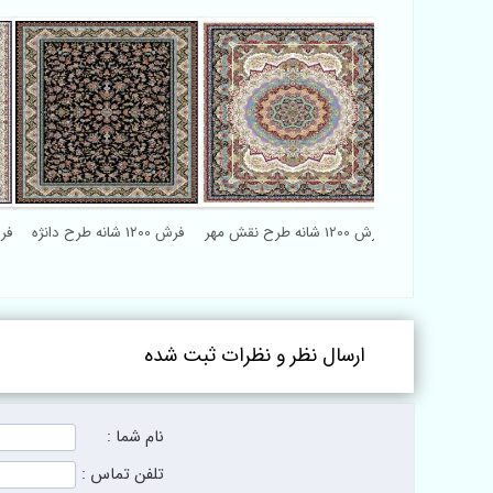
فرش 1200 شانه طرح نقش مهر
فرش 1200 شانه طرح دانژه
فرش 1200 ش
ارسال نظر و نظرات ثبت شده
نام شما :
تلفن تماس :