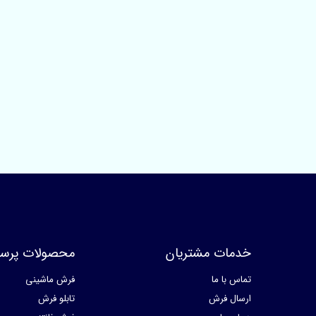
خدمات مشتریان
محصولات پرسا
تماس با ما
فرش ماشینی
ارسال فرش
تابلو فرش