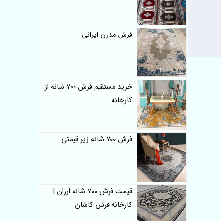
فرش مدرن ایرانی
خرید مستقیم فرش 700 شانه از
کارخانه
فرش 700 شانه زیر قیمتی
قیمت فرش 700 شانه ارزان |
کارخانه فرش کاشان