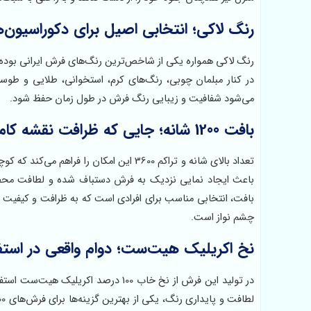
رنگ لاکی؛ انتخابی اصیل برای دکوراسیون‌
رنگ لاکی همواره یکی از شاخص‌ترین رنگ‌های فرش ایرانی بوده
در کنار مبلمان چوبی، رنگ‌های کرم، استخوانی، طلایی و طوسی ج
می‌شود شفافیت و زیبایی رنگ فرش در طول زمان حفظ شود.
بافت 1200 شانه؛ جایی که ظرافت نقشه کاملاً نمایان می‌شود
باعث ایجاد نمایی نزدیک به فرش دستباف شده و لطافت محص
بافت، انتخابی مناسب برای افرادی است که به ظرافت و کیفیت
چشم نواز است.
نخ اکریلیک هیت‌ست؛ دوام واقعی در استفا
در تولید این فرش از نخ خاب 100 درصد 