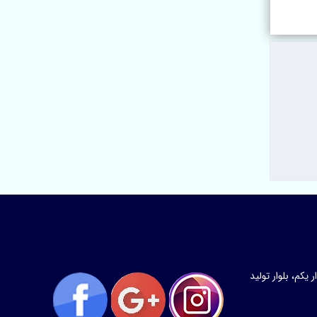
کم، بلوار تولید