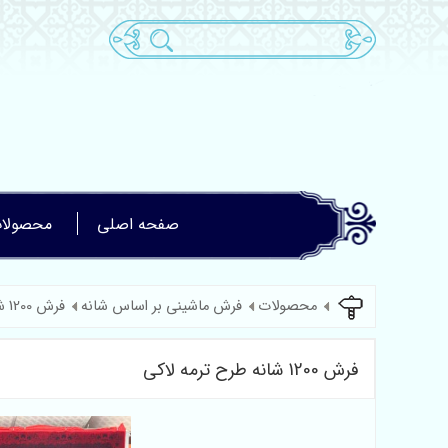
صفحه اصلی
محصولا
محصولات
فرش ماشینی بر اساس شانه
فرش 1200 شانه
فرش 1200 شانه طرح ترمه لاکی