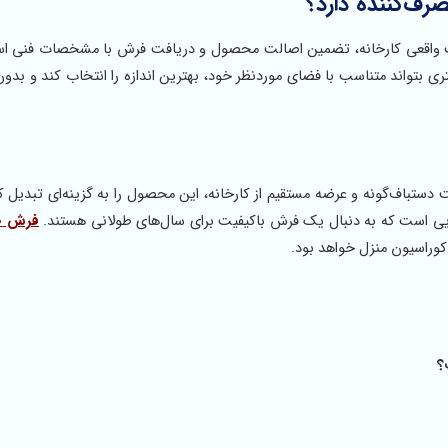
رف‌کننده دارد؟
ت واقعی کارخانه، تضمین اصالت محصول و دریافت فرش با مشخصات فنی استا
ی بتواند متناسب با فضای موردنظر خود، بهترین اندازه را انتخاب کند و بدو
افت دستباف‌گونه و عرضه مستقیم از کارخانه، این محصول را به گزینه‌ای تبدیل
‌هایی است که به دنبال یک فرش باکیفیت برای سال‌های طولانی هستند.
وراسیون منزل خواهد بود.
؟