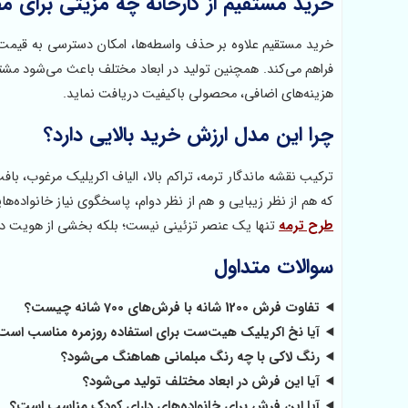
خرید مستقیم از کارخانه چه مزیتی برای مص
خرید مستقیم علاوه بر حذف واسطه‌ها، امکان دسترسی به قیم
فراهم می‌کند. همچنین تولید در ابعاد مختلف باعث می‌شود مشتر
هزینه‌های اضافی، محصولی باکیفیت دریافت نماید.
چرا این مدل ارزش خرید بالایی دارد؟
ترکیب نقشه ماندگار ترمه، تراکم بالا، الیاف اکریلیک مرغوب، ب
که هم از نظر زیبایی و هم از نظر دوام، پاسخگوی نیاز خانواده
طرح ترمه
تنها یک عنصر تزئینی نیست؛ بلکه بخشی از هویت دک
سوالات متداول
تفاوت فرش 1200 شانه با فرش‌های 700 شانه چیست؟
آیا نخ اکریلیک هیت‌ست برای استفاده روزمره مناسب است
رنگ لاکی با چه رنگ مبلمانی هماهنگ می‌شود؟
آیا این فرش در ابعاد مختلف تولید می‌شود؟
آیا این فرش برای خانواده‌های دارای کودک مناسب است؟