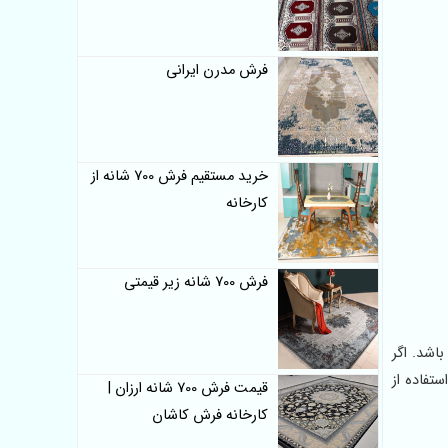
فرش مدرن ایرانی
خرید مستقیم فرش 700 شانه از
کارخانه
فرش 700 شانه زیر قیمتی
اشد. اگر
تفاده از
قیمت فرش 700 شانه ارزان |
کارخانه فرش کاشان