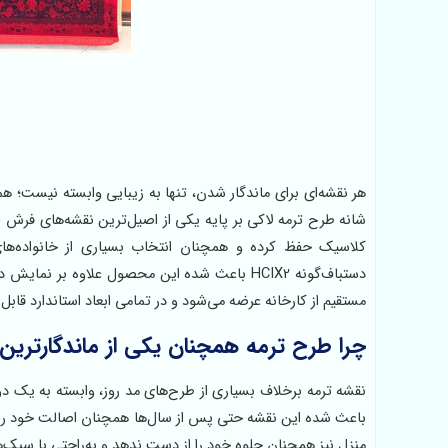
شانه طرح ترمه لاکی بر پایه یکی از اصیل‌ترین نقشه‌های فرش 
دستباف‌گونه HCIX2 باعث شده این محصول علاوه ب
مستقیم از کارخانه عرضه می‌شود و در تمامی ابعاد استاندارد قا
چرا طرح ترمه همچنان یکی از ماندگارترین
نقشه ترمه برخلاف بسیاری از طرح‌های مد روز، وابسته به یک 
باعث شده این نقشه حتی پس از سال‌ها همچنان اصالت خود ر
منزل نیز همچنان جلوه خود را از دست ندهد و به‌راحتی با سبک