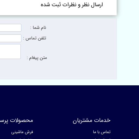
ارسال نظر و نظرات ثبت شده
نام شما :
تلفن تماس :
متن پیغام :
خدمات مشتریان
محصولات پرسا
تماس با ما
فرش ماشینی