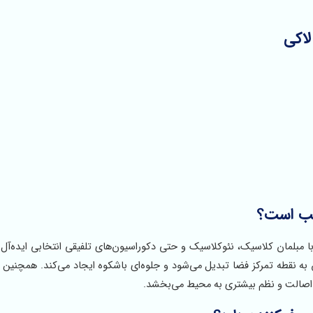
سب است؟
 مبلمان کلاسیک، نئوکلاسیک و حتی دکوراسیون‌های تلفیقی انتخابی ایده‌آل ب
 نقطه تمرکز فضا تبدیل می‌شود و جلوه‌ای باشکوه ایجاد می‌کند. همچنین اس
اصالت و نظم بیشتری به محیط می‌بخشد.