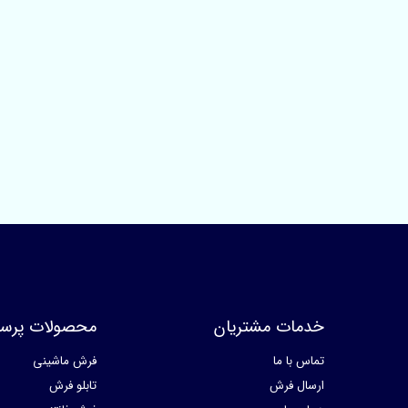
خدمات مشتریان
محصولات پرسا
تماس با ما
فرش ماشینی
ارسال فرش
تابلو فرش