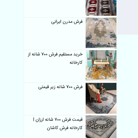
فرش مدرن ایرانی
خرید مستقیم فرش 700 شانه از
کارخانه
فرش 700 شانه زیر قیمتی
قیمت فرش 700 شانه ارزان |
کارخانه فرش کاشان