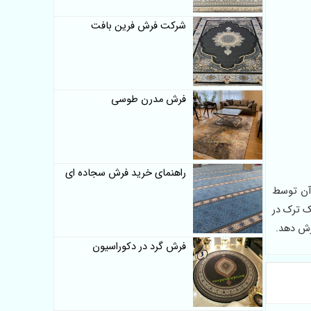
شرکت فرش فرین بافت
فرش مدرن طوسی
راهنمای خرید فرش سجاده ای
 آن توسط
ک ترک در
رش دهد.
فرش گرد در دکوراسیون