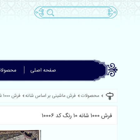
صفحه اصلی
محصولا
محصولات
فرش ماشینی بر اساس شانه
فرش 1000 شانه
فرش 1000 شانه 10 رنگ کد 10006