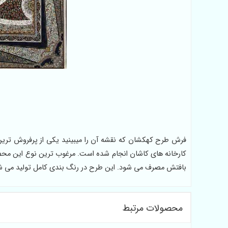
فرش طرح کهکشان که نقشه آن را میبینید یکی از پرفروش ترین
کارخانه های کاشان انجام شده است. مرغوب ترین نوع این محصول
بافتش مصرف می شود. این طرح در رنگ بندی کامل تولید می شو
محصولات مرتبط