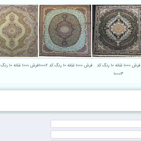
فرش 1000 شانه 10 رنگ کد
فرش 1000 شانه 10 رنگ کد 10002
فرش 1000 شانه 10 رنگ کد 10001
10003