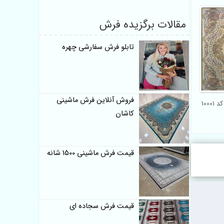
مقالات برگزیده فرش
تابلو فرش سفارشی چهره
فروش آنلاین فرش ماشینی
کاشان
قیمت فرش ماشینی 1500 شانه
قیمت فرش سجاده ای