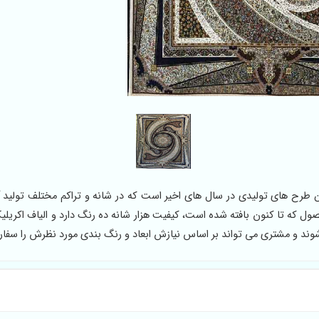
 طرح های تولیدی در سال های اخیر است که در شانه و تراکم مختلف تولید
 که تا کنون بافته شده است، کیفیت هزار شانه ده رنگ دارد و الیاف اکریلی
ند و مشتری می تواند بر اساس نیازش ابعاد و رنگ بندی مورد نظرش را سفا