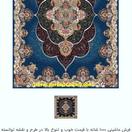
فرش ماشینی 1000 شانه با قیمت خوب و تنوع بالا در طرح و نقشه توانسته