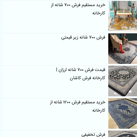
خرید مستقیم فرش 700 شانه از
کارخانه
فرش 700 شانه زیر قیمتی
قیمت فرش 700 شانه ارزان |
کارخانه فرش کاشان
خرید مستقیم فرش 1200 شانه از
کارخانه
فرش تخفیفی