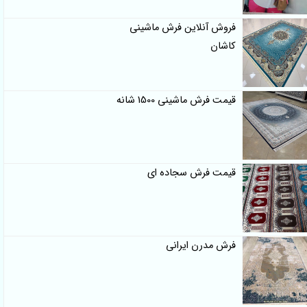
فروش آنلاین فرش ماشینی
کاشان
قیمت فرش ماشینی 1500 شانه
قیمت فرش سجاده ای
فرش مدرن ایرانی