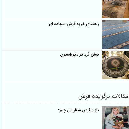
راهنمای خرید فرش سجاده ای
فرش گرد در دکوراسیون
مقالات برگزیده فرش
تابلو فرش سفارشی چهره