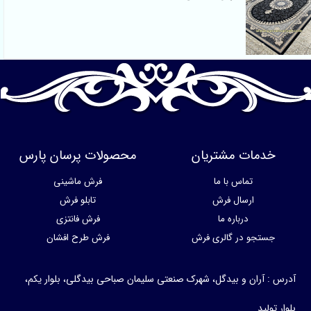
خدمات مشتریان
محصولات پرسان پارس
تماس با ما
فرش ماشینی
ارسال فرش
تابلو فرش
درباره ما
فرش فانتزی
جستجو در گالری فرش
فرش طرح افشان
آدرس : آران و بیدگل، شهرک صنعتی سلیمان صباحی بیدگلی، بلوار یکم،
بلوار تولید