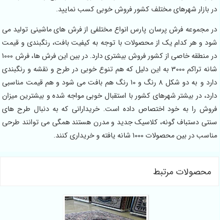
در بازار شهرهای مختلف کشور فروش خوبی کسب نمایید.
در مجموعه فرش پرسان پارس انواع مختلفی از فرش های ماشینی تولید می
شود و هر کدام یک از محصولات با توجه به کیفیت بافت، رنگبندی و قیمت
در منطقه خاصی از کشور فروش بیشتری دارد. در بین این فرش ها، فرش 1000
شانه تراکم 3000 به این دلیل که هم تنوع خوبی در طرح و نقشه و رنگبندی
دارد و به دو شکل 8 رنگ و 10 رنگ هم بافت می شود و هم قیمت مناسبی
دارد، در بیشتر شهرهای کشور با استقبال خوبی مواجه شده و بیشترین میزان
فروش را به خود اختصاص داده است. خریدارانی که به دنبال طرح های
سنتی دستباف گونه، کلاسیک جدید و مدرن هستند همگی می توانند طرحی
مناسب در بین محصولات 1000 شانه یافته و خریداری کنند.
محصولات مرتبط