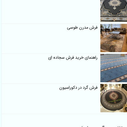
فرش مدرن طوسی
راهنمای خرید فرش سجاده ای
فرش گرد در دکوراسیون