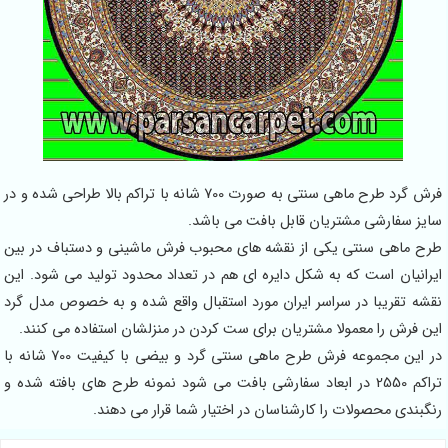
فرش گرد طرح ماهی سنتی به صورت 700 شانه با تراکم بالا طراحی شده و در
سایز سفارشی مشتریان قابل بافت می باشد.
طرح ماهی سنتی یکی از نقشه های محبوب فرش ماشینی و دستباف در بین
ایرانیان است که به شکل دایره ای هم در تعداد محدود تولید می شود. این
نقشه تقریبا در سراسر ایران مورد استقبال واقع شده و به خصوص مدل گرد
این فرش را معمولا مشتریان برای ست کردن در منزلشان استفاده می کنند.
در این مجموعه فرش طرح ماهی سنتی گرد و بیضی با کیفیت 700 شانه با
تراکم 2550 در ابعاد سفارشی بافت می شود نمونه طرح های بافته شده و
رنگبندی محصولات را کارشناسان در اختیار شما قرار می دهند.