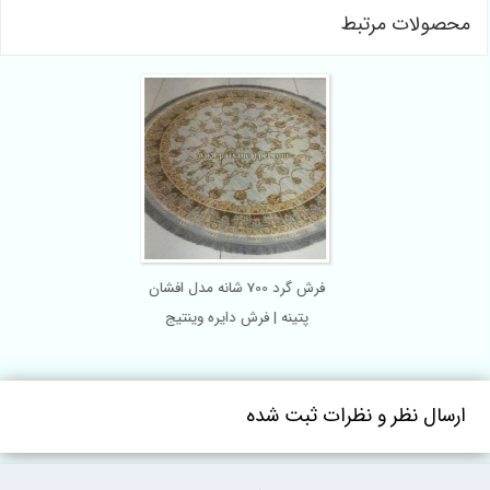
محصولات مرتبط
فرش گرد 700 شانه مدل افشان
پتینه | فرش دایره وینتیج
ارسال نظر و نظرات ثبت شده