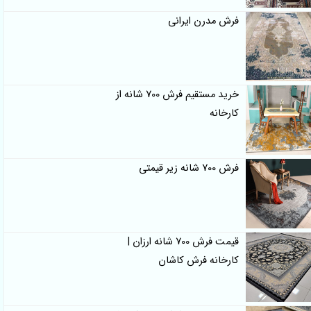
فرش مدرن ایرانی
خرید مستقیم فرش 700 شانه از
کارخانه
فرش 700 شانه زیر قیمتی
قیمت فرش 700 شانه ارزان |
کارخانه فرش کاشان