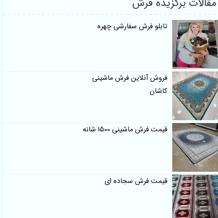
مقالات برگزیده فرش
تابلو فرش سفارشی چهره
فروش آنلاین فرش ماشینی
کاشان
قیمت فرش ماشینی 1500 شانه
قیمت فرش سجاده ای