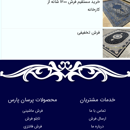
خرید مستقیم فرش 1200 شانه از
کارخانه
فرش تخفیفی
خدمات مشتریان
محصولات پرسان پارس
تماس با ما
فرش ماشینی
ارسال فرش
تابلو فرش
درباره ما
فرش فانتزی