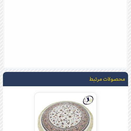
محصولات مرتبط