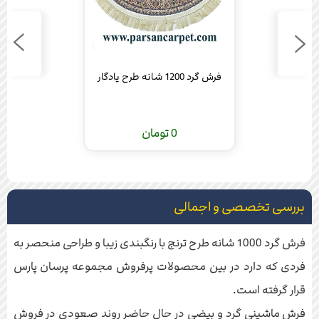
فرش گرد 1200 شانه طرح یادگار
0 تومان
بررسی تخصصی و اجمالی
فرش گرد 1000 شانه طرح ترنج با رنگبندی زیبا و طراحی منحصر به
فردی که دارد در بین محصولات پرفروش مجموعه پرسان پارس
قرار گرفته است.
فرش ماشینی گرد و بیضی در حال حاضر روند صعودی در فروش