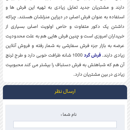
دارند و مشتریان جدید تمایل زیادی به تهیه این فرش ها و
استفاده به عنوان فرش اصلی در دیزاین منزلشان هستند. چراکه
داشتن یک دکور متفاوت و خاص اولویت اصلی بسیاری از
خریداران امروزی است و چنین فرش هایی هم به علت محدودیت
عرضه به بازار جزء فرش سفارشی به شمار رفته و فروش آنلاین
زیادی دارند.
فرش گرد
1000 شانه ظرافت خوبی دارد و طرح ترنج
آن هم که شباهتش به فرش دستباف را بیشتر می کند محبوبیت
زیادی در بین مشتریان دارد.
ارسال نظر
نام شما :