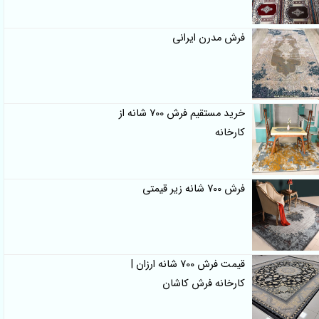
فرش مدرن ایرانی
خرید مستقیم فرش 700 شانه از
کارخانه
فرش 700 شانه زیر قیمتی
قیمت فرش 700 شانه ارزان |
کارخانه فرش کاشان