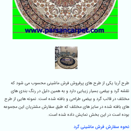
طرح آریا یکی از طرح های پرفروش فرش ماشینی محسوب می شود که
نقشه گرد و بیضی بسیار زیبایی دارد و به همین دلیل در رنگ بندی های
مختلف در قالب گرد و بیضی طراحی و بافته شده است. نمونه هایی از طرح
های بافته شده در سایز های مختلف که طبق سفارش مشتریان این مجموعه
بوده است در این بخش نمایش داده شده است.
نحوه سفارش فرش ماشینی گرد