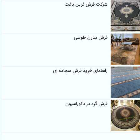
شرکت فرش فرین بافت
فرش مدرن طوسی
راهنمای خرید فرش سجاده ای
فرش گرد در دکوراسیون