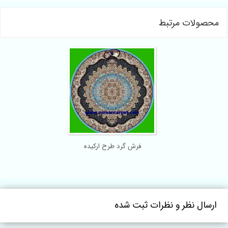
محصولات مرتبط
فرش گرد طرح ارکیده
ارسال نظر و نظرات ثبت شده