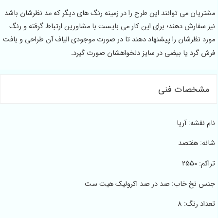
مشتریان می توانند این طرح را در زمینه رنگ های دیگر که مد نظرشان باشد
نیز سفارش دهند؛ برای این کار می بایست با مشاورین ارتباط گرفته و رنگ
مورد نظرشان را پیشنهاد دهند تا در صورت موجودی الیاف آن طراحی و بافت
فرش گرد یا بیضی در سایز دلخواهشان صورت گیرد
.
مشخصات فنی
نام نقشه: آریا
شانه: هفتصد
تراکم: 2550
جنس نخ خاب: صد در صد اکرولیک هیت ست
تعداد رنگ: 8