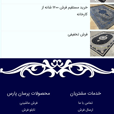
خرید مستقیم فرش 1200 شانه از
کارخانه
فرش تخفیفی
خدمات مشتریان
محصولات پرسان پارس
تماس با ما
فرش ماشینی
ارسال فرش
تابلو فرش