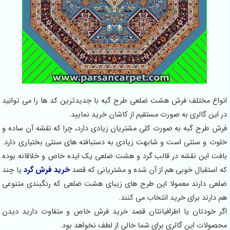
انواع مختلف فرش هشت ضلعی طرح گبه با جدیدترین کد ها را می توانید
در این گالری به صورت مستقیم از کاشان خرید نمایید.
فرش طرح گبه به صورت کلی مشتریان زیادی دارد، چرا که نقشه آن ساده و
خلوت و سنتی است و شابهت زیادی به دستبافته های سنتی بختیاری دارد.
بافت این نقشه در قالب گرد و هشت ضلعی یک ایده خاص و خلاقانه بوده
که استقبال خوبی هم از آن شده و مشتریانی که قصد
خرید فرش گرد
یا چند
ضلعی دارند معمولا این طرح های زیبای هشت ضلعی که رنگبندی متنوعی
هم دارند برای خرید انتخاب می کنند.
اگر خودتان یا اطرافیانتان قصد خرید فرش خاص و متفاوت دارید دیدن
محصولات این گالری برای شما خالی از لطف نخواهد بود.