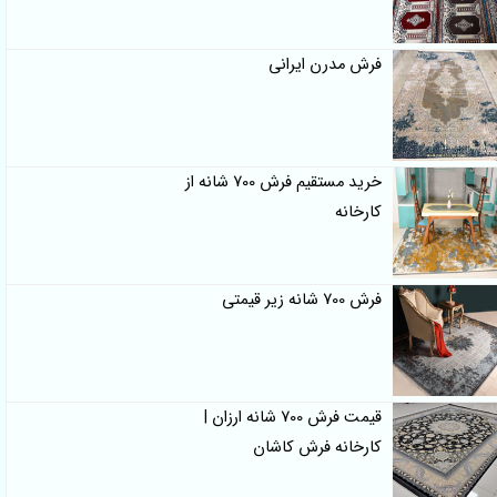
فرش مدرن ایرانی
خرید مستقیم فرش 700 شانه از
کارخانه
فرش 700 شانه زیر قیمتی
قیمت فرش 700 شانه ارزان |
کارخانه فرش کاشان