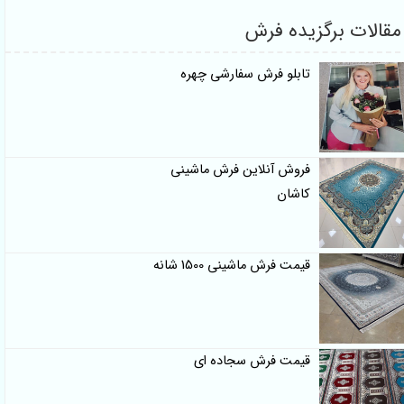
مقالات برگزیده فرش
تابلو فرش سفارشی چهره
فروش آنلاین فرش ماشینی
کاشان
قیمت فرش ماشینی 1500 شانه
قیمت فرش سجاده ای