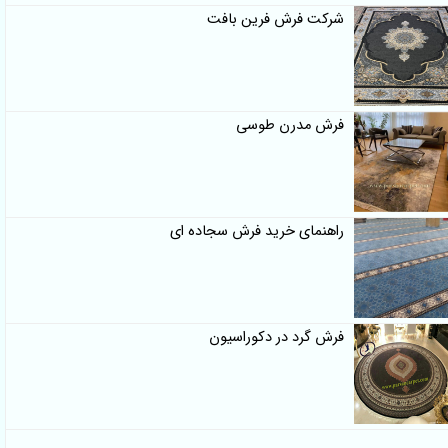
شرکت فرش فرین بافت
فرش مدرن طوسی
راهنمای خرید فرش سجاده ای
فرش گرد در دکوراسیون