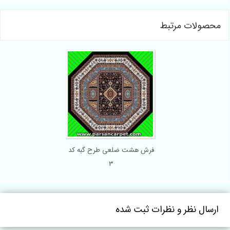
محصولات مرتبط
فرش هشت ضلعی طرح گبه کد
3
ارسال نظر و نظرات ثبت شده