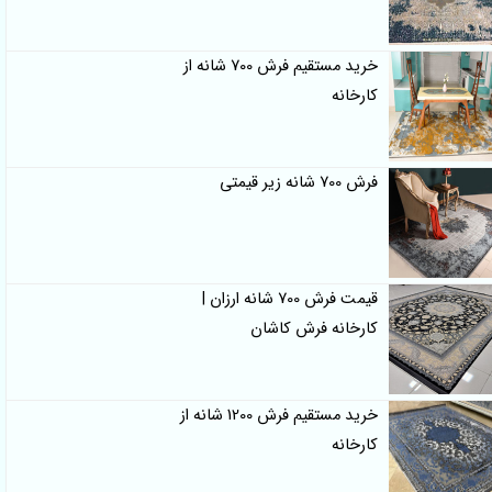
خرید مستقیم فرش 700 شانه از
کارخانه
فرش 700 شانه زیر قیمتی
قیمت فرش 700 شانه ارزان |
کارخانه فرش کاشان
خرید مستقیم فرش 1200 شانه از
کارخانه