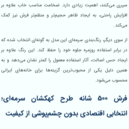
سپری می‌کنند، اهمیت زیادی دارد. ضخامت مناسب خاب علاوه بر
افزایش راحتی، به ایجاد ظاهر حجیم‌تر و منظم‌تر فرش نیز کمک
می‌کند.
از سوی دیگر، رنگ‌بندی سرمه‌ای این مدل به گونه‌ای انتخاب شده که
در برابر استفاده روزمره جلوه خود را حفظ کند. این رنگ علاوه بر
ایجاد حس اصالت، آثار استفاده معمول را کمتر نشان می‌دهد و به
همین دلیل یکی از محبوب‌ترین گزینه‌ها برای خانه‌های ایرانی
محسوب می‌شود.
فرش 500 شانه طرح کهکشان سرمه‌ای؛
انتخابی اقتصادی بدون چشم‌پوشی از کیفیت