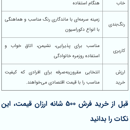
خاب
هنگام استفاده
زمینه سرمه‌ای با ماندگاری رنگ مناسب و هماهنگی
رنگ‌بندی
با انواع دکوراسیون
مناسب برای پذیرایی، نشیمن، اتاق خواب و
کاربری
استفاده روزمره خانوادگی
ارزش
انتخابی مقرون‌به‌صرفه برای افرادی که کیفیت
خرید
مناسب را با قیمت اقتصادی می‌خواهند.
قبل از خرید فرش 500 شانه ارزان قیمت، این
نکات را بدانید