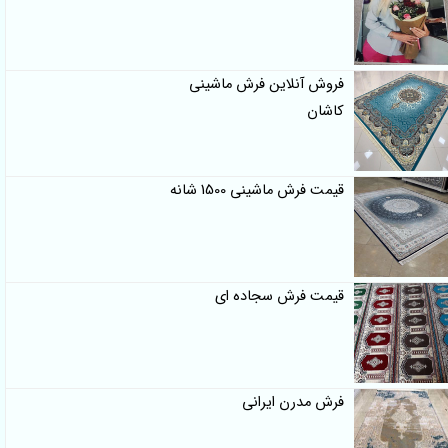
فروش آنلاین فرش ماشینی
کاشان
قیمت فرش ماشینی 1500 شانه
قیمت فرش سجاده ای
فرش مدرن ایرانی