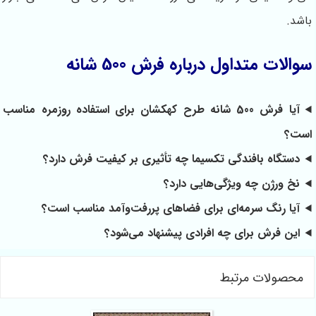
باشد.
سوالات متداول درباره فرش 500 شانه
آیا فرش 500 شانه طرح کهکشان برای استفاده روزمره مناسب
است؟
دستگاه بافندگی تکسیما چه تأثیری بر کیفیت فرش دارد؟
نخ ورژن چه ویژگی‌هایی دارد؟
آیا رنگ سرمه‌ای برای فضاهای پررفت‌وآمد مناسب است؟
این فرش برای چه افرادی پیشنهاد می‌شود؟
محصولات مرتبط