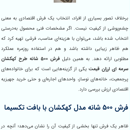
برخلاف تصور بسیاری از افراد، انتخاب یک فرش اقتصادی به معنی
چشم‌پوشی از کیفیت نیست. اگر مشخصات فنی محصول به‌درستی
انتخاب شده باشد، می‌توان با هزینه‌ای مناسب، فرشی تهیه کرد که
هم ظاهر زیبایی داشته باشد و هم در استفاده روزمره عملکرد
مطلوبی ارائه دهد. به همین دلیل
فرش 500 شانه طرح کهکشان
سرمه ای ارزان قیمت
یکی از گزینه‌هایی است که برای خانواده‌های
پرجمعیت، خانه‌های نوساز، واحدهای اجاره‌ای و حتی خرید جهیزیه
اقتصادی ارزش بررسی دارد.
فرش 500 شانه مدل کهکشان با بافت تکسیما
ظاهر یک فرش تنها بخشی از کیفیت آن را نشان می‌دهد؛ آنچه در