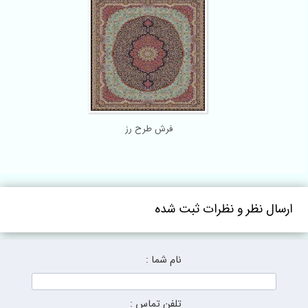
فرش طرح رز
ارسال نظر و نظرات ثبت شده
نام شما :
تلفن تماس :