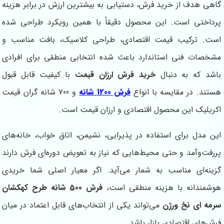
گاهی هدف از خرید فرش، دستیابی به بیشترین ارزش در برابر هزینه
پرداختی است. این محصول دقیقاً با همین رویکرد طراحی شده
است. ترکیب قیمت اقتصادی، طراحی کلاسیک، بافت مناسب و
مشخصات فنی استاندارد باعث شده انتخابی منطقی برای افرادی
باشد که به دنبال
خرید فرش ارزان قیمت
با کیفیت قابل قبول
هستند. در مقایسه با انواع
فرش 1200 شانه
و 700 شانه گران قیمت
اکریلیک این محصول اقتصادی و ارزان قیمت است.
این مدل برای استفاده در پذیرایی، نشیمن، اتاق خواب، خانه‌های
پررفت‌وآمد و حتی محیط‌هایی که نیاز به تعویض دوره‌ای فرش دارند
گزینه‌ای مناسب به شمار می‌آید. اگر معیار اصلی شما خریدی
هوشمندانه با هزینه منطقی است،
فرش 500 شانه طرح کهکشان
سرمه ای نخ ورژن
می‌تواند یکی از انتخاب‌های قابل اعتماد در میان
فرش‌های اقتصادی بازار باشد.