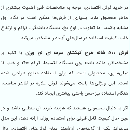
در خرید فرش اقتصادی، توجه به مشخصات فنی اهمیت بیشتری از
ظاهر محصول دارد. بسیاری از فرش‌ها ممکن است در نگاه اول
مشابه باشند، اما تفاوت در نوع نخ، دستگاه بافندگی، تراکم و ارتفاع
خاب، کیفیت استفاده در سال‌های آینده را مشخص می‌کند.
فرش 500 شانه طرح کهکشان سرمه ای نخ ورژن
با تکیه بر
مشخصاتی مانند بافت روی دستگاه تکسیما، تراکم 2100 و خاب 11
میلی‌متری، محصولی است که برای استفاده مداوم طراحی شده
است. این ویژگی‌ها باعث می‌شوند فرش علاوه بر ظاهر مناسب،
هنگام استفاده نیز حس راحتی بیشتری ایجاد کند.
اگر به دنبال محصولی هستید که هزینه خرید آن منطقی باشد و در
عین حال کیفیت قابل قبولی برای استفاده روزانه ارائه دهد، این مدل
می‌تواند یکی از گزینه‌های ارزشمند میان فرش‌های اقتصادی بازار