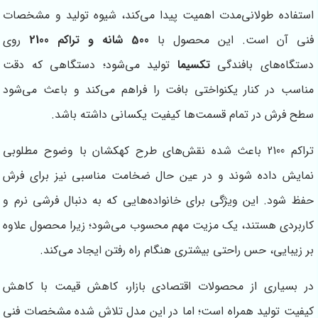
استفاده طولانی‌مدت اهمیت پیدا می‌کند، شیوه تولید و مشخصات
فنی آن است. این محصول با
500 شانه و تراکم 2100
روی
دستگاه‌های بافندگی
تکسیما
تولید می‌شود؛ دستگاهی که دقت
مناسب در کنار یکنواختی بافت را فراهم می‌کند و باعث می‌شود
سطح فرش در تمام قسمت‌ها کیفیت یکسانی داشته باشد.
تراکم 2100 باعث شده نقش‌های طرح کهکشان با وضوح مطلوبی
نمایش داده شوند و در عین حال ضخامت مناسبی نیز برای فرش
حفظ شود. این ویژگی برای خانواده‌هایی که به دنبال فرشی نرم و
کاربردی هستند، یک مزیت مهم محسوب می‌شود؛ زیرا محصول علاوه
بر زیبایی، حس راحتی بیشتری هنگام راه رفتن ایجاد می‌کند.
در بسیاری از محصولات اقتصادی بازار، کاهش قیمت با کاهش
کیفیت تولید همراه است؛ اما در این مدل تلاش شده مشخصات فنی