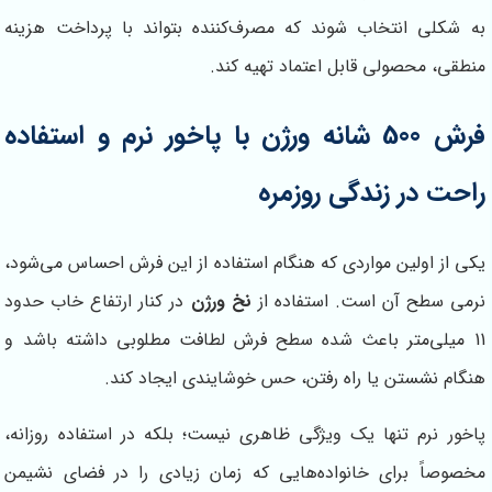
به شکلی انتخاب شوند که مصرف‌کننده بتواند با پرداخت هزینه
منطقی، محصولی قابل اعتماد تهیه کند.
فرش 500 شانه ورژن با پاخور نرم و استفاده
راحت در زندگی روزمره
یکی از اولین مواردی که هنگام استفاده از این فرش احساس می‌شود،
نرمی سطح آن است. استفاده از
نخ ورژن
در کنار ارتفاع خاب حدود
11
میلی‌متر باعث شده سطح فرش لطافت مطلوبی داشته باشد و
هنگام نشستن یا راه رفتن، حس خوشایندی ایجاد کند.
پاخور نرم تنها یک ویژگی ظاهری نیست؛ بلکه در استفاده روزانه،
مخصوصاً برای خانواده‌هایی که زمان زیادی را در فضای نشیمن