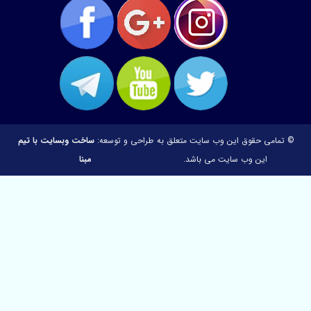
ی حقوق این وب سایت متعلق به
طراحی و توسعه:
ساخت وبسایت با تیم
این وب سایت می باشد.
مبنا