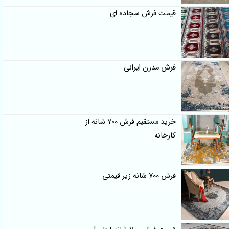
قیمت فرش سجاده ای
فرش مدرن ایرانی
خرید مستقیم فرش 700 شانه از
کارخانه
فرش 700 شانه زیر قیمتی