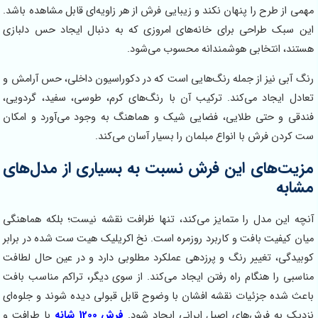
طرح را پنهان نکند و زیبایی فرش از هر زاویه‌ای قابل مشاهده باشد.
 طراحی برای خانه‌های امروزی که به دنبال ایجاد حس دلبازی
نتخابی هوشمندانه محسوب می‌شود.
نیز از جمله رنگ‌هایی است که در دکوراسیون داخلی، حس آرامش و
جاد می‌کند. ترکیب آن با رنگ‌های کرم، طوسی، سفید، گردویی،
 حتی طلایی، فضایی شیک و هماهنگ به وجود می‌آورد و امکان
فرش با انواع مبلمان را بسیار آسان می‌کند.
های این فرش نسبت به بسیاری از مدل‌های
 مدل را متمایز می‌کند، تنها ظرافت نقشه نیست؛ بلکه هماهنگی
یت بافت و کاربرد روزمره است. نخ اکریلیک هیت ست شده در برابر
 تغییر رنگ و پرزدهی عملکرد مطلوبی دارد و در عین حال لطافت
ا هنگام راه رفتن ایجاد می‌کند. از سوی دیگر، تراکم مناسب بافت
 جزئیات نقشه افشان با وضوح قابل قبولی دیده شوند و جلوه‌ای
 فرش‌های اصیل ایرانی ایجاد شود.
فرش 1200 شانه
با طرافت و