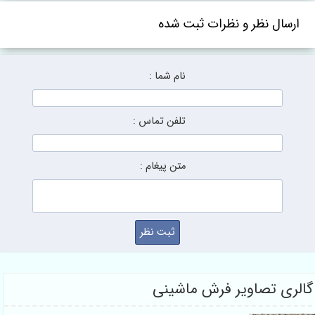
 نظر و نظرات ثبت شده
نام شما :
تلفن تماس :
متن پیغام :
تصاویر فرش ماشینی