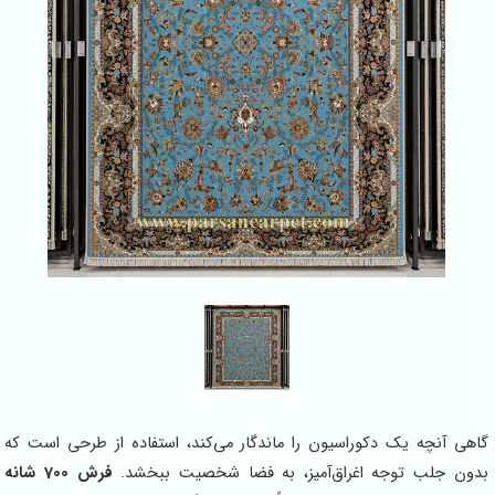
ه یک دکوراسیون را ماندگار می‌کند، استفاده از طرحی است که
ب توجه اغراق‌آمیز، به فضا شخصیت ببخشد.
فرش 700 شانه