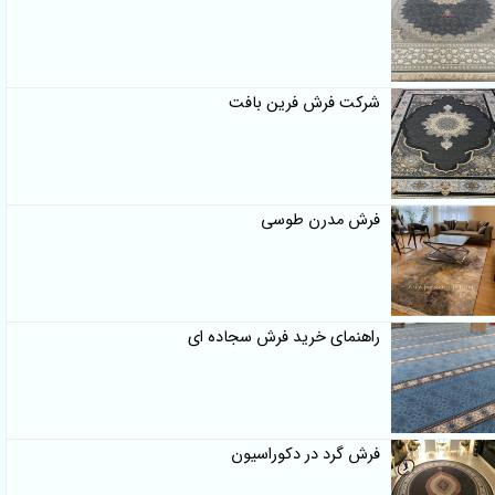
شرکت فرش فرین بافت
فرش مدرن طوسی
راهنمای خرید فرش سجاده ای
فرش گرد در دکوراسیون