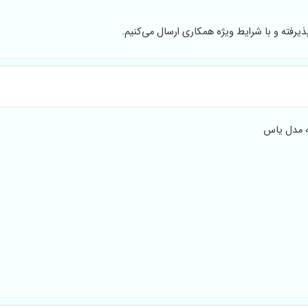
ذیرفته و با شرایط ویژه همکاری ارسال می‌کنیم.