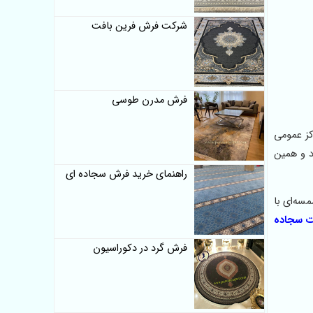
شرکت فرش فرین بافت
فرش مدرن طوسی
کز عمومی
دارد و همین
راهنمای خرید فرش سجاده ای
شمسه‌ای با
ت سجاده
فرش گرد در دکوراسیون