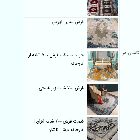
فرش مدرن ایرانی
کاشان در
خرید مستقیم فرش 700 شانه از
کارخانه
فرش 700 شانه زیر قیمتی
قیمت فرش 700 شانه ارزان |
کارخانه فرش کاشان