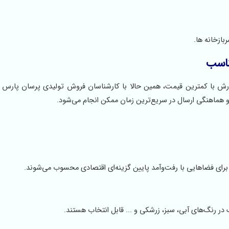
ازخانه ها.
ناسب
ارش با کمترین قیمت، همین حالا با کارشناسان فروش تولیدی پرسان پارس 
و هماهنگی ارسال در سریع‌ترین زمان ممکن انجام می‌شود.
ر رنگ‌های آبی، سبز، زرشکی و ... قابل انتخاب هستند.