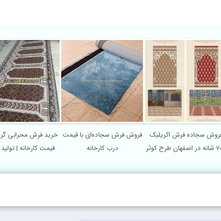
روش سجاده فرش اکریلیک
فروش فرش سجاده‌ای با قیمت
خرید فرش محرابی گرد
فهان طرح کوثر
درب کارخانه
قیمت کارخانه | تولید