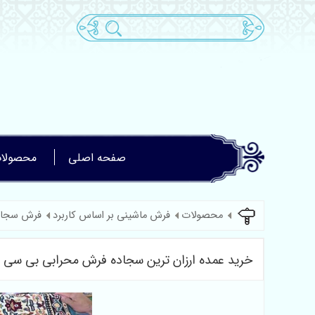
صفحه اصلی
محصولا
محصولات
فرش ماشینی بر اساس کاربرد
فرش سجاد
خرید عمده ارزان ترین سجاده فرش محرابی بی سی اف