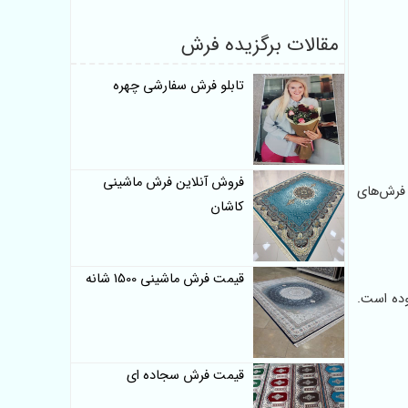
مقالات برگزیده فرش
تابلو فرش سفارشی چهره
فروش آنلاین فرش ماشینی
قایسه با فرش‌های
کاشان
قیمت فرش ماشینی 1500 شانه
موده است.
قیمت فرش سجاده ای