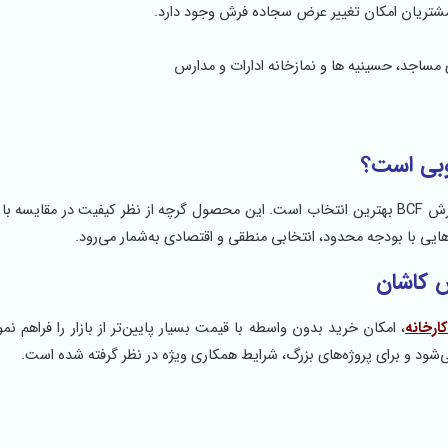
ساجد، حسینیه ها و نمازخانه ادارات و مدارس
وبی است؟
برای مساجدی که نیاز به فرش سجاده‌ای با قیمت ارزان دارند، فرش BCF بهترین انتخاب است. این محصول گرچه از نظر کیفیت در م
‌هایی با بودجه محدود، انتخابی منطقی و اقتصادی به‌شمار می‌رود.
ش کاشان
، امکان خرید بدون واسطه با قیمت بسیار پایین‌تر از بازار را فراهم ن
‌شود و برای پروژه‌های بزرگ، شرایط همکاری ویژه در نظر گرفته شده است.