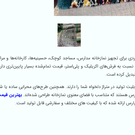
دی برای تجهیز نمازخانه‌ مدارس، مساجد کوچک، حسینیه‌ها، کارخانه‌ها و مرا
خ BCF ساده بافته می‌شود که نسبت به فرش‌های اکریلیک و پلی‌استر، قیمت تمام‌شده بسیار پایین‌تری 
تبدیل کرده است.
ید می‌شوند و قابلیت تولید در متراژ دلخواه شما را دارند. همچنین طرح‌های محرابی ساده یا 
ترس هستند که متناسب با فضای معنوی نمازخانه طراحی شده‌اند.
بهترین قیم
ارس ارائه شده که با کیفیت های مختلف و سفارشی قابل تولید است.