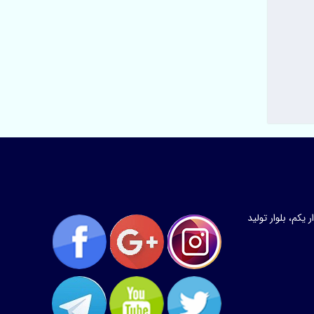
کم، بلوار تولید