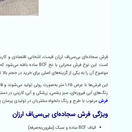
فرش سجاده‌ای بی‌سی‌اف ارزان قیمت، انتخابی اقتصادی و کاربر
است. این نوع فرش محرابی با ن
موضوع آن را به یکی از گزینه‌های اصلی برای خرید در حجم بالا 
این فرش‌ها با عرض 1.25 متر به‌صورت رولی تول
رنگ‌های آبی فیروزه‌ای، سبز یشمی، زرشکی و آبی کاربنی در دس
فرش
مرغوب با طرح و رنگ دلخواه مشتریان در تولیدی پرسان پ
ویژگی‌ فرش سجاده‌ای بی‌سی‌اف ارزان
الیاف BCF ساده و سبک (مقرون‌به‌صرفه)