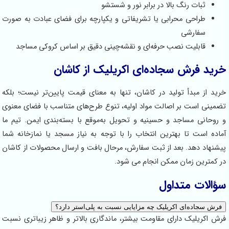
ثبات رنگ بالا در برابر نور و شستشو
طراحی محرابی یا تشریفاتی و یکپارچه برای فضای عبادت به صورت
سفارشی
قابلیت نصب حرفه‌ای و نقشه‌چینی دقیق بر اساس کروکی مساجد
 فرش سجاده‌ای اکریلیک از کاشان
از مبدأ تولید در کاشان، تنها به معنای قیمت پایین‌تر نیست؛ بلکه
ی است بر اصالت مواد اولیه، تنوع طرح‌های متناسب با فضای معنوی
انی مساجد و حسینیه و تحویل به‌موقع با بسته‌بندی ایمن. تیم ما
 است تا بهترین انتخاب را با توجه به نیاز مسجد یا نمازخانه شما
اد دهد. بعد از ثبت سفارش، مرحال بافت و ارسال محصولات از کاشان
ترین زمان ممکن انجام می شود.
ات متداول
سجاده‌ای اکریلیک چه مزایایی نسبت به پلی‌استر دارد؟
کریلیک دارای مقاومت بیشتر، ماندگاری بالاتر و ظاهر زیباتری نسبت