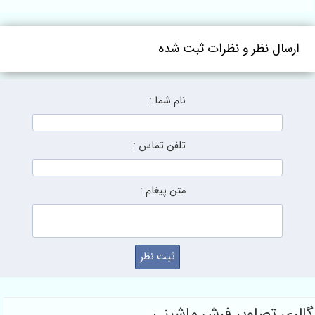
سال نظر و نظرات ثبت شده
نام شما :
تلفن تماس :
متن پیغام :
ی تصاویر فرش ماشینی