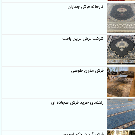
کارخانه فرش جماران
شرکت فرش فرین بافت
فرش مدرن طوسی
راهنمای خرید فرش سجاده ای
فرش گرد در دکوراسیون