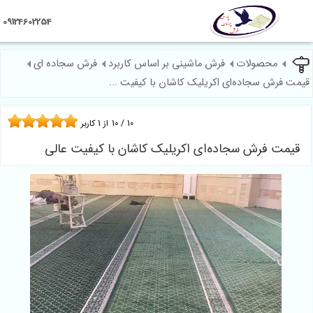
09124602254
محصولات
فرش ماشینی بر اساس کاربرد
فرش سجاده ای
فرش سجاده‌ای اکریلیک کاشان با کیفیت ...
10
/
10
از
1
کاربر
ت فرش سجاده‌ای اکریلیک کاشان با کیفیت عالی