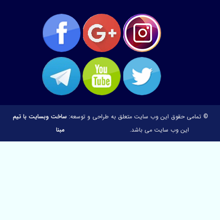
مامی حقوق این وب سایت متعلق به
طراحی و توسعه:
ساخت وبسایت با تیم
این وب سایت می باشد.
مبنا