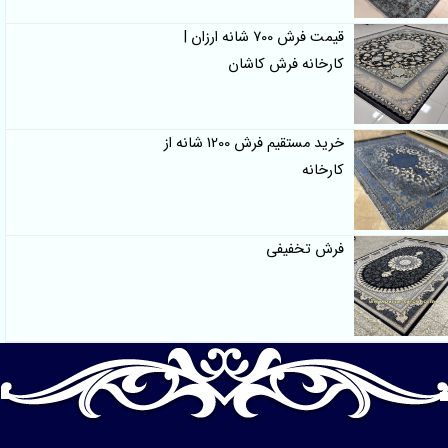
قیمت فرش 700 شانه ارزان |
کارخانه فرش کاشان
خرید مستقیم فرش 1200 شانه از
کارخانه
فرش تخفیفی