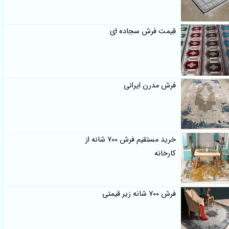
قیمت فرش سجاده ای
فرش مدرن ایرانی
خرید مستقیم فرش 700 شانه از
کارخانه
فرش 700 شانه زیر قیمتی