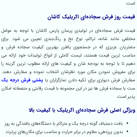
 روز فرش سجاده‌ای اکریلیک کاشان
فرش سجاده‌ای در تولیدی پرسان پارس کاشان با توجه به عوامل
ی مانند شانه، تراکم، نوع نخ و رنگ‌بندی تعیین می شود. برای
ان عزیزی که در جستجوی یافتن بهترین کیفیت سجاده فرش و
 ترین قیمت هستند، لیست کاملی از انواع تولیدات خود ارائه می
تا با توجه به بودجه شان و کیفیت های ارائه مطلوب ترین گزینه را
مفروش نمودن مکان مورد نظرشان انتخاب نموده و سفارش دهند.
 فرش دیواری برای تکیه دادن نمازگزاران یا
پشتی فرش درجه یک
 سجاده فرش ها نیز در این مجموعه با قیمت رقابتی و منصفانه امکان
است.
‌ اصلی فرش سجاده‌ای اکریلیک با کیفیت بالا
بافت دستباف گونه درجه یک و متراکم با دستگاه‌های بافندگی به روز
بدون پرزدهی، مقاوم در برابر حرارت و مناسب برای مکان‌های پرتردد