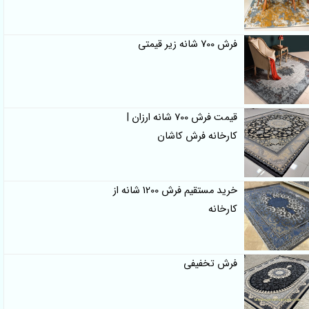
فرش 700 شانه زیر قیمتی
قیمت فرش 700 شانه ارزان |
کارخانه فرش کاشان
خرید مستقیم فرش 1200 شانه از
کارخانه
فرش تخفیفی