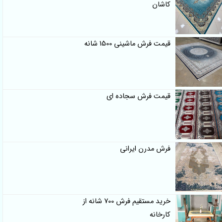
کاشان
قیمت فرش ماشینی 1500 شانه
قیمت فرش سجاده ای
فرش مدرن ایرانی
خرید مستقیم فرش 700 شانه از
کارخانه