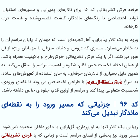
عرضه فرش تشریفاتی کد 96 برای تالارهای پذیرایی و مسیرهای استقبال.
تولید اختصاصی با رنگ‌های ماندگار، کیفیت تضمین‌شده و قیمت درب
کارخانه.
ورود به یک تالار پذیرایی، آغاز تجربه‌ای است که مهمان تا پایان مراسم آن را
به خاطر می‌سپارد. مسیری که عروس و داماد، میزبان یا مهمانان ویژه از آن
عبور می‌کنند، اگر با یک فرش تشریفاتی خوش‌طرح و باکیفیت همراه باشد،
از همان لحظه نخست حس نظم، شکوه و اهمیت مراسم را منتقل می‌کند. به
همین دلیل بسیاری از تالارهای حرفه‌ای، به جای استفاده از کفپوش‌های ساده،
به سراغ
فرش استقبال قرمز
با طراحی اختصاصی می‌روند تا فضای ورودی،
شخصیت متفاوتی پیدا کند و مراسم از اولین قدم، جلوه‌ای خاص داشته باشد.
کد 96 | جزئیاتی که مسیر ورود را به نقطه‌ای
ماندگار تبدیل می‌کند
زیبایی یک تالار تنها به نورپردازی، گل‌آرایی یا دکور داخلی محدود نمی‌شود.
مسیر ورود نیز بخشی از فضای مراسم است و زمانی که با
فرش تشریفاتی