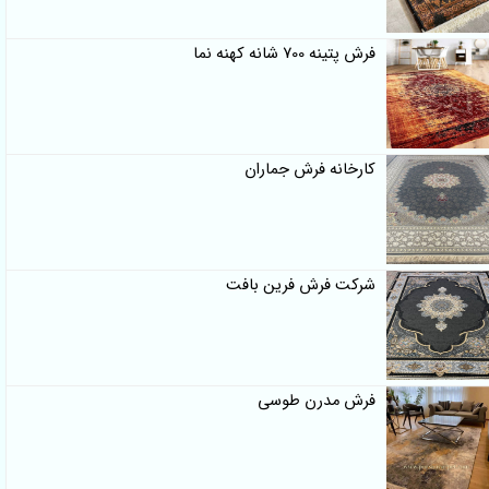
فرش پتینه 700 شانه کهنه نما
کارخانه فرش جماران
شرکت فرش فرین بافت
فرش مدرن طوسی