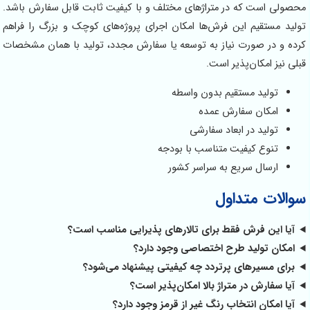
محصولی است که در متراژهای مختلف و با کیفیت ثابت قابل سفارش باشد.
تولید مستقیم این فرش‌ها امکان اجرای پروژه‌های کوچک و بزرگ را فراهم
کرده و در صورت نیاز به توسعه یا سفارش مجدد، تولید با همان مشخصات
قبلی نیز امکان‌پذیر است.
تولید مستقیم بدون واسطه
امکان سفارش عمده
تولید در ابعاد سفارشی
تنوع کیفیت متناسب با بودجه
ارسال سریع به سراسر کشور
سوالات متداول
آیا این فرش فقط برای تالارهای پذیرایی مناسب است؟
امکان تولید طرح اختصاصی وجود دارد؟
برای مسیرهای پرتردد چه کیفیتی پیشنهاد می‌شود؟
آیا سفارش در متراژ بالا امکان‌پذیر است؟
آیا امکان انتخاب رنگ غیر از قرمز وجود دارد؟