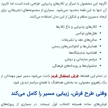
اگرچه این محصول با تمرکز بر تالارهای پذیرایی طراحی شده است، اما کاربرد
آن تنها به این فضا محدود نمی‌شود. بسیاری از مجموعه‌های تشریفاتی برای
ایجاد مسیری منظم و شکیل از این مدل استفاده می‌کنند.
تالارهای پذیرایی و باغ تالارها
هتل‌های لوکس
سالن‌های عقد و تشریفات
همایش‌ها و کنفرانس‌های رسمی
افتتاحیه نمایشگاه‌ها
مراسم سازمانی و دولتی
جشنواره‌ها و رویدادهای فرهنگی
در تمام این فضاها،
فرش استقبال قرمز
باعث می‌شود مسیر عبور مهمانان از
یک راهروی معمولی، به بخشی هماهنگ با فضای مراسم تبدیل شود.
وقتی طرح فرش، زیبایی مسیر را کامل می‌کند
فرش‌های ساده همیشه انتخاب اول نیستند. در بسیاری از پروژه‌های