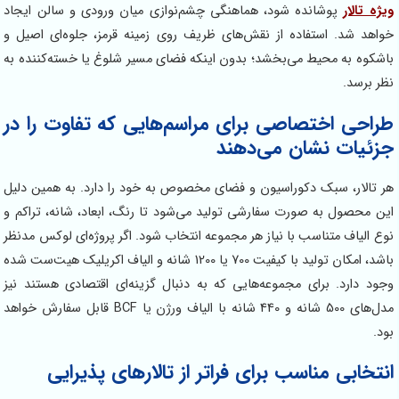
ویژه تالار
پوشانده شود، هماهنگی چشم‌نوازی میان ورودی و سالن ایجاد
خواهد شد. استفاده از نقش‌های ظریف روی زمینه قرمز، جلوه‌ای اصیل و
باشکوه به محیط می‌بخشد؛ بدون اینکه فضای مسیر شلوغ یا خسته‌کننده به
نظر برسد.
طراحی اختصاصی برای مراسم‌هایی که تفاوت را در
جزئیات نشان می‌دهند
هر تالار، سبک دکوراسیون و فضای مخصوص به خود را دارد. به همین دلیل
این محصول به صورت سفارشی تولید می‌شود تا رنگ، ابعاد، شانه، تراکم و
نوع الیاف متناسب با نیاز هر مجموعه انتخاب شود. اگر پروژه‌ای لوکس مدنظر
باشد، امکان تولید با کیفیت 700 یا 1200 شانه و الیاف اکریلیک هیت‌ست شده
وجود دارد. برای مجموعه‌هایی که به دنبال گزینه‌ای اقتصادی هستند نیز
مدل‌های 500 شانه و 440 شانه با الیاف ورژن یا BCF قابل سفارش خواهد
بود.
انتخابی مناسب برای فراتر از تالارهای پذیرایی