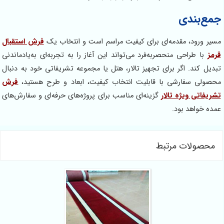
جمع‌بندی
مسیر ورود، مقدمه‌ای برای کیفیت مراسم است و انتخاب یک
فرش استقبال
قرمز
با طراحی منحصربه‌فرد می‌تواند این آغاز را به تجربه‌ای به‌یادماندنی
تبدیل کند. اگر برای تجهیز تالار، هتل یا مجموعه تشریفاتی خود به دنبال
محصولی سفارشی با قابلیت انتخاب کیفیت، ابعاد و طرح هستید،
فرش
تشریفاتی ویژه تالار
گزینه‌ای مناسب برای پروژه‌های حرفه‌ای و سفارش‌های
عمده خواهد بود.
محصولات مرتبط