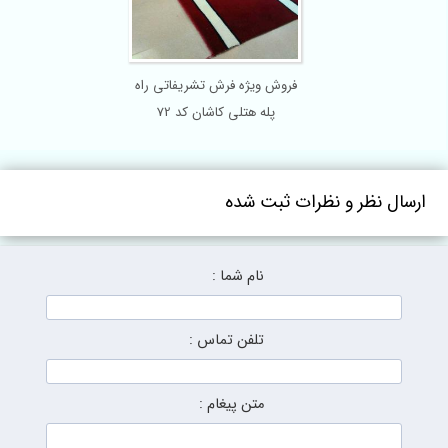
فروش ویژه فرش تشریفاتی راه
پله هتلی کاشان کد 72
ارسال نظر و نظرات ثبت شده
نام شما :
تلفن تماس :
متن پیغام :