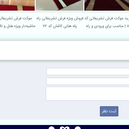
ید موکت فرش تشریفاتی کد
فروش ویژه فرش تشریفاتی راه
موکت فرش تشریفاتی
82 | مناسب برای ورودی و راه
پله هتلی کاشان کد 72
حاشیه‌دار ویژه هتل و تالا
پله
۶۲