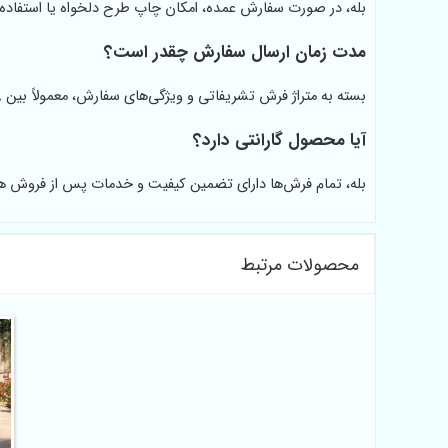
بله، در صورت سفارش عمده، امکان چاپ طرح دلخواه یا استفاده 
مدت زمان ارسال سفارش چقدر است؟
بسته به متراژ فرش تشریفاتی و ویژگی‌های سفارش، معمولاً بین 8 تا 15 روز کاری زمان نیاز است.
آیا محصول گارانتی دارد؟
بله، تمام فرش‌ها دارای تضمین کیفیت و خدمات پس از فروش ه
محصولات مرتبط