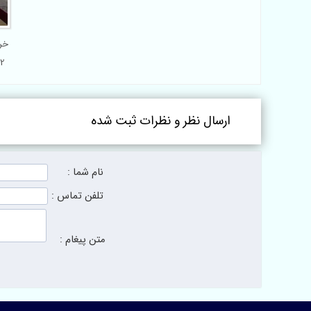
خر
ارسال نظر و نظرات ثبت شده
نام شما :
تلفن تماس :
متن پیغام :