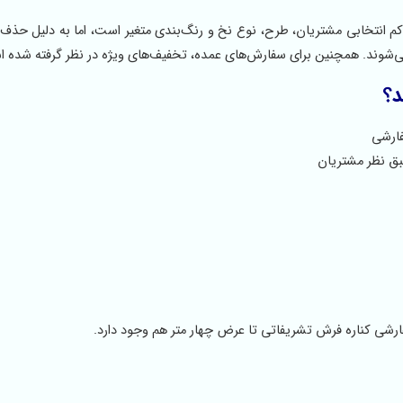
کم انتخابی مشتریان، طرح، نوع نخ و رنگ‌بندی متغیر است، اما به دلیل حذف 
 می‌شوند. همچنین برای سفارش‌های عمده، تخفیف‌های ویژه در نظر گرفته شده 
د؟
فارشی
بق نظر مشتریان