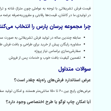
قیمت فرش تشریفاتی با توجه به عواملی چون متراژ، شانه و ترا
در تولیدی ما در کاشان، قیمت‌ها رقابتی و مقرون‌به‌صرفه عرضه
چرا مجموعه پرسان پارس را انتخاب می‌کنن
سابقه چندین ساله در تولید فرش تشریفاتی به صورت س
مشاوره رایگان پیش از خرید برای طراحی و بافت فرش ط
سفارشی‌سازی براساس نیاز پروژه
تضمین کیفیت بافت خوب و خدمات پس از فروش
سوالات متداول
عرض استاندارد فرش‌های راه‌پله چقدر است؟
عرض‌های رایج بین 60 تا 150 سانتی‌متر هستند و امکان تولید سفارشی کناره فرش تشریفاتی تا عرض چهار متر هم وجود دارد.
آیا امکان چاپ لوگو یا طرح اختصاصی وجود دارد؟