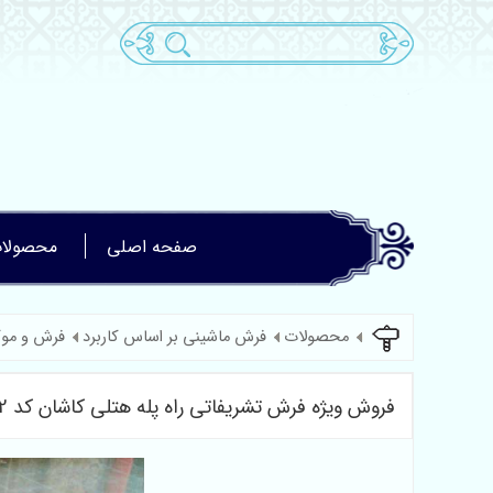
صفحه اصلی
محصولا
محصولات
فرش ماشینی بر اساس کاربرد
فرش و مو
فروش ویژه فرش تشریفاتی راه پله هتلی کاشان کد 72