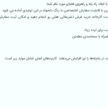
ابعاد راه پله و راهروی فضای مورد نظر شما.
رن با قابلیت سفارش اختصاصی با رنگ دلخواه در این تولیدی آماده می شود.
مت کارخانه خرید فرش تشریفاتی هتلی رو انجام دهید و امکان ثبت سفارش
 برای تردد زیاد.
راه با بسته‌بندی مطمئن.
 در راه‌پله‌ها را نیز افزایش می‌دهند. کاربردهای اصلی شامل موارد زیر است: