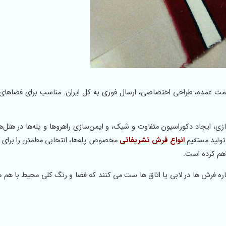
قیمت عمده، طراحی اختصاصی، ارسال فوری به کل ایران. مناسب برای فضاها
ازی، ایجاد دکوراسیون متفاوت و شیک، و ایمن‌سازی راهروها و پله‌ها در هتل‌ها،
تولید مستقیم
انواع فرش‌ تشریفاتی
مخصوص پله‌ها، انتخابی مطمئن را برای 
اهم کرده است.
کناره فرش ها در لابی یا اتاق ها ست می کنند که فضا و رنگ کلی محیط با هم ه