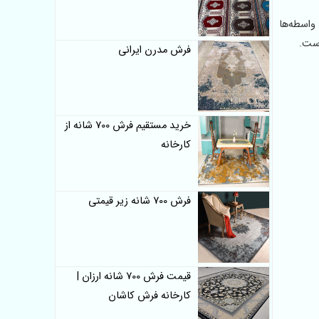
واسطه‌ها
است.
فرش مدرن ایرانی
خرید مستقیم فرش 700 شانه از
کارخانه
فرش 700 شانه زیر قیمتی
قیمت فرش 700 شانه ارزان |
کارخانه فرش کاشان