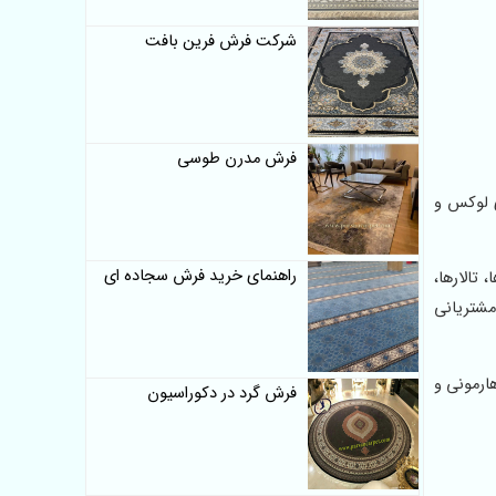
شرکت فرش فرین بافت
فرش مدرن طوسی
ی لوکس و
راهنمای خرید فرش سجاده ای
 تالارها،
مشتریانی
ارمونی و
فرش گرد در دکوراسیون