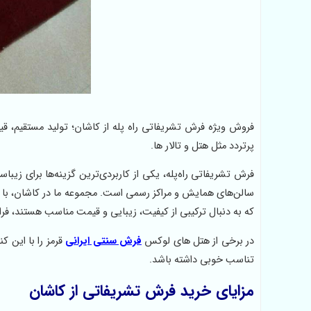
فروش ویژه فرش تشریفاتی راه پله از کاشان؛ تولید مستقیم، 
پرتردد مثل هتل و تالار ها.
فرش تشریفاتی راه‌پله، یکی از کاربردی‌ترین گزینه‌ها برای زیباس
سالن‌های همایش و مراکز رسمی است. مجموعه ما در کاشان، با 
که به دنبال ترکیبی از کیفیت، زیبایی و قیمت مناسب هستند، فر
در برخی از هتل های لوکس
فرش سنتی ایرانی
قرمز را با این 
تناسب خوبی داشته باشد.
مزایای خرید فرش تشریفاتی از کاشان