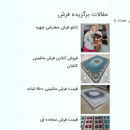
مقالات برگزیده فرش
 عمده با
تابلو فرش سفارشی چهره
فروش آنلاین فرش ماشینی
کاشان
قیمت فرش ماشینی 1500 شانه
قیمت فرش سجاده ای