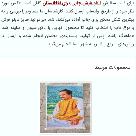
برای ثبت سفارش
تابلو فرش چاپی برای افغانستان
کافی است عکس مورد
نظر خود را از طریق واتساپ ارسال کنید. کارشناسان ما تصاویر را بررسی و به
بهترین شکل ممکن برای چاپ آماده می‌کنند. شما می‌توانید سایز تابلو فرش
و نوع قاب را انتخاب کنید تا محصول نهایی با دکوراسیون و سلیقه شما
هماهنگ باشد. پس از تولید، بسته‌بندی مطمئن انجام شده و ارسال با
روش‌های سریع و ایمن به شهر شما انجام می‌گیرد.
محصولات مرتبط