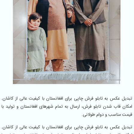
تبدیل عکس به تابلو فرش چاپی برای افغانستان با کیفیت عالی از کاشان.
امکان قاب شدن تابلو فرش، ارسال به تمام شهرهای افغانستان و تولید با
قیمت مناسب و دوام طولانی.
تبدیل عکس به تابلو فرش چاپی برای افغانستان با کیفیت عالی از کاشان.