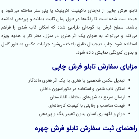
تابلو فرش چاپی از نخ‌های باکیفیت اکریلیک یا پلی‌استر ساخته می‌شود و
هیت ست شده است تا رنگ‌ها در طول زمان ثابت بمانند و پرزدهی نداشته
باشند. سطح فرش به گونه‌ای طراحی شده که امکان قاب شدن را فراهم
می‌کند و می‌تواند به عنوان یک اثر هنری در منزل، دفتر کار یا هدیه ویژه
استفاده شود. چاپ دیجیتال دقیق باعث می‌شود جزئیات عکس به طور کامل
و بدون کم‌رنگی نمایش داده شود.
مزایای سفارش تابلو فرش چاپی
تبدیل عکس شخصی یا هنری به یک اثر هنری ماندگار
امکان قاب شدن و استفاده در دکوراسیون داخلی
ارسال سریع به شهرهای مختلف افغانستان
قیمت مناسب و رقابتی با کیفیت کارخانه‌ای
دوام و نگهداری آسان بدون تغییر رنگ و پرزدهی
راهنمای ثبت سفارش تابلو فرش چهره