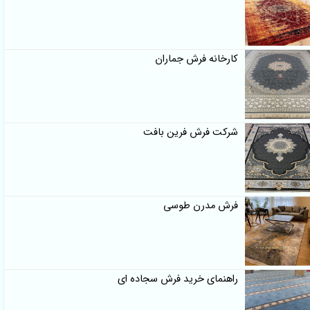
کارخانه فرش جماران
شرکت فرش فرین بافت
فرش مدرن طوسی
راهنمای خرید فرش سجاده ای