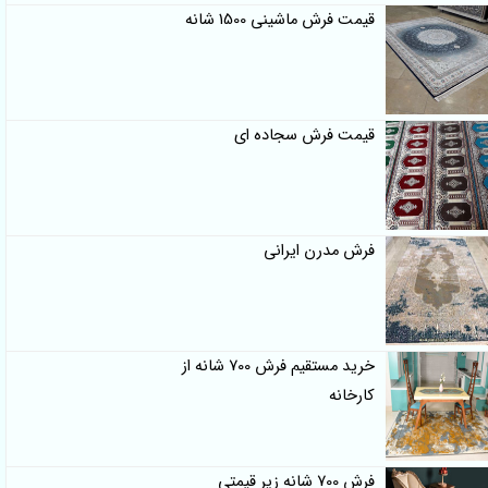
قیمت فرش ماشینی 1500 شانه
قیمت فرش سجاده ای
فرش مدرن ایرانی
خرید مستقیم فرش 700 شانه از
کارخانه
فرش 700 شانه زیر قیمتی