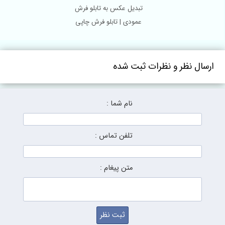
تبدیل عکس به تابلو فرش
عمودی | تابلو فرش چاپی
سفارشی
ارسال نظر و نظرات ثبت شده
نام شما :
تلفن تماس :
متن پیغام :