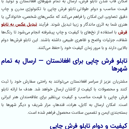
امکان قاب شدن تابلو فرش، ارسال به تمام شهرهای افغانستان و تولید با
قیمت مناسب و دوام طولانی.تابلو فرش چاپی با تکنولوژی مدرن و چاپ
دقیق تصاویر، این امکان را فراهم می‌کند که عکس‌های شخصی، خانوادگی یا
هنری شما به اثری ماندگار و زیبا تبدیل شوند. فرآیند
تبدیل عکس به تابلو
فرش
با استفاده از نخ‌های با کیفیت و چاپ پیشرفته انجام می‌شود تا رنگ‌ها
شفاف، جزئیات واضح و ظاهری طبیعی داشته باشند. این تابلو فرش‌ها دوام
بالایی دارند و با مرور زمان کیفیت خود را حفظ می‌کنند.
تابلو فرش چاپی برای افغانستان — ارسال به تمام
شهرها
مشتریان عزیز از سراسر افغانستان می‌توانند به راحتی سفارش خود را ثبت
کنند و محصولات با کیفیت از کاشان ارسال خواهد شد. هدف ما ارائه تابلو
فرش چاپی با قیمت مناسب و کیفیت بی‌نظیر برای علاقه‌مندان هنر ایرانی
است. امکان ارسال به کابل، هرات، قندهار، مزار شریف و دیگر شهرها با
بسته‌بندی ایمن و تضمین سلامت محصول فراهم شده است.
کیفیت و دوام تابلو فرش چاپی