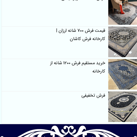
قیمت فرش 700 شانه ارزان |
کارخانه فرش کاشان
خرید مستقیم فرش 1200 شانه از
کارخانه
فرش تخفیفی