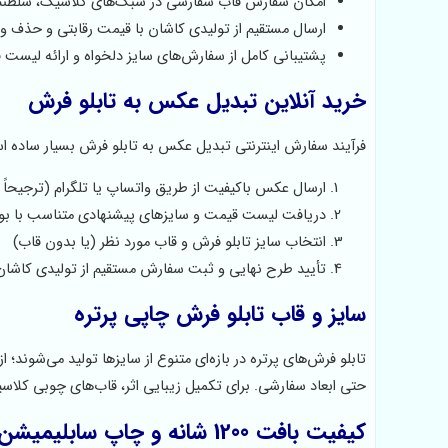
امکان سفارش قاب سفارشی در سبک‌های کلاسیک، سلطنت
ارسال مستقیم از تولیدی کاشان با قیمت رقابتی و حذف و
پشتیبانی کامل از سفارش‌های سایز دلخواه و ارائه لیست ق
خرید آنلاین تبدیل عکس به تابلو فرش
فرآیند سفارش اینترنتی تبدیل عکس به تابلو فرش بسیار ساده ا
ارسال عکس باکیفیت از طریق واتساپ یا تلگرام (ترجیحاً با
دریافت لیست قیمت و سایزهای پیشنهادی متناسب با ب
انتخاب سایز تابلو فرش و قاب مورد نظر (یا بدون قاب)
تأیید طرح نهایی و ثبت سفارش مستقیم از تولیدی کاشان 
سایز و قاب تابلو فرش چاپی پرتره
حتی ابعاد سفارشی. برای تکمیل زیبایی اثر، قاب‌های چوبی کلاسی
کیفیت بافت 1200 شانه و چاپ سابلیمیشن