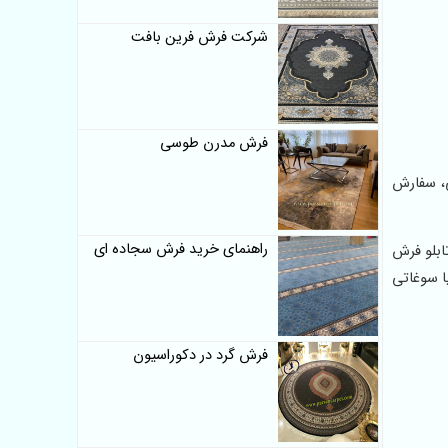
شرکت فرش فرین بافت
فرش مدرن طوسی
ل ایرانی، سفارش
راهنمای خرید فرش سجاده ای
فه به یک تابلو فرش
ا سوغاتی
فرش گرد در دکوراسیون