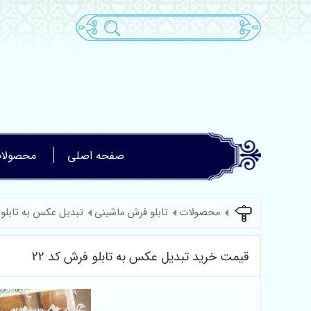
صفحه اصلی
محصولا
محصولات
تابلو فرش ماشینی
تبدیل عکس به تابلو
قیمت خرید تبدیل عکس به تابلو فرش کد 22