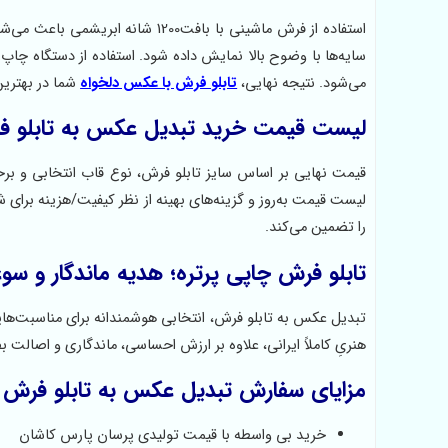
استفاده از فرش ماشینی با بافت00
سایه‌ها با وضوح بالا نمایش داده شود. استفاده از دستگاه چاپ
می‌شود. نتیجه نهایی،
تابلو فرش با عکس دلخواه
شما در بهترین
لیست قیمت خرید تبدیل عکس به تابلو 
قیمت نهایی بر اساس سایز تابلو فرش، نوع قاب انتخابی و ب
لیست قیمت به‌روز و گزینه‌های بهینه از نظر کیفیت/هزینه بر
را تضمین می‌کند.
تابلو فرش چاپی پرتره؛ هدیه ماندگار و سوغ
تبدیل عکس به تابلو فرش، انتخابی هوشمندانه برای مناسبت‌هایی 
هنریِ کاملاً ایرانی، علاوه بر ارزش احساسی، ماندگاری و اصالت 
مزایای سفارش تبدیل عکس به تابلو فرش ا
خرید بی واسطه با قیمت تولیدی پرسان پارس کاشان