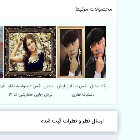
محصولات مرتبط
کارگاه تبدیل عکس به تابلو فرش
تبدیل عکس دلخواه به تابلو
قیم
دستباف هنری
فرش چاپی سفارشی کد 14
ارسال نظر و نظرات ثبت شده