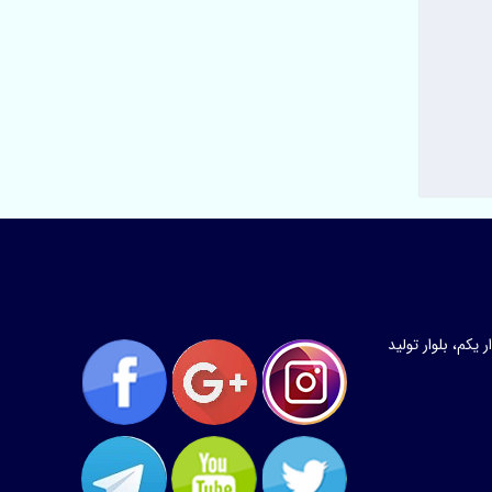
کم، بلوار تولید