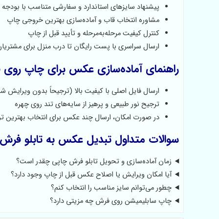
پیشنهاد سایزهای استاندارد و سفارشی متناسب با بودجه 
مشاوره انتخاب قاب و آماده‌سازی بهترین خروجی چاپ
کنترل کیفیت مرحله‌به‌مرحله و تأیید قبل از چاپ
ارسال سراسری با پست رایگان تا درب منزل برای مشتریا
راهنمای آماده‌سازی عکس برای چاپ روی
ارسال فایل اصلی با کیفیت بالا (ترجیحاً بدون ویرایش شد
ترجیح نور طبیعی و پرهیز از سایه‌های تند روی چهره
در صورت امکان، ارسال چند عکس برای انتخاب بهترین ت
سوالات متداول تبدیل عکس به تابلو فرش
زمان آماده‌سازی و تحویل تابلو فرش چاپی چقدر است؟
آیا امکان ویرایش یا اصلاح عکس قبل از چاپ وجود دارد؟
چطور می‌توانم سایز مناسب را انتخاب کنم؟
چاپ سابلیمیشن روی فرش چه مزیتی دارد؟