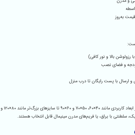
ی و مدرن
اسطه
یمت به‌روز
ست:
 رزولوشن بالا و نور کافی)
ودجه و فضای نصب
و ارسال با پست رایگان تا درب منزل
ک، سلطنتی با یراق، یا فریم‌های مدرن مینیمال قابل انتخاب هستند.