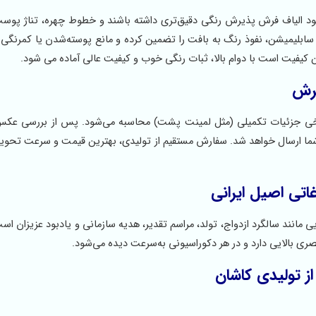
12 شانه ابریشمی باعث می‌شود الیاف فرش پذیرش رنگی دقیق‌تری داشته باشند و خطوط چهره، تناژ 
 سابلیمیشن، نفوذ رنگ به بافت را تضمین کرده و مانع پوسته‌شدن یا کمرنگی 
 کیفیت است با دوام بالا، ثبات رنگی خوب و کیفیت عالی آماده می شود.
فرش
رخی جزئیات تکمیلی (مثل لمینت پشت) محاسبه می‌شود. پس از بررسی عکس
ای شما ارسال خواهد شد. سفارش مستقیم از تولیدی، بهترین قیمت و سرعت تحو
اتی اصیل ایرانی
مانند سالگرد ازدواج، تولد، مراسم تقدیر، هدیه سازمانی و یادبود عزیزان است
بصری بالایی دارد و در هر دکوراسیونی به‌سرعت دیده می‌شود.
ز تولیدی کاشان