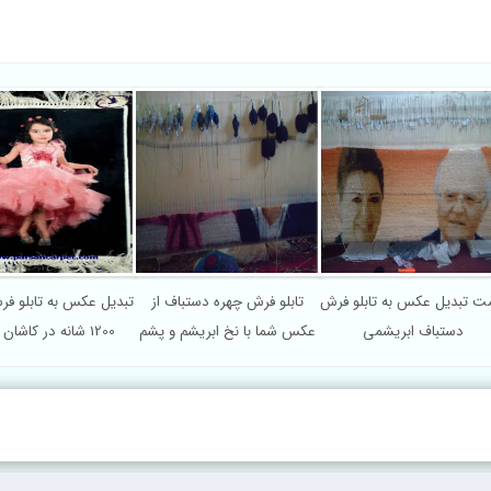
ت تبدیل عکس به تابلو فرش
تابلو فرش چهره دستباف از
تبدیل عکس به تابلو ف
دستباف ابریشمی
عکس شما با نخ ابریشم و پشم
1200 شانه در کاشان کد 5