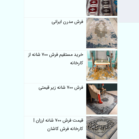
فرش مدرن ایرانی
خرید مستقیم فرش 700 شانه از
کارخانه
فرش 700 شانه زیر قیمتی
قیمت فرش 700 شانه ارزان |
کارخانه فرش کاشان