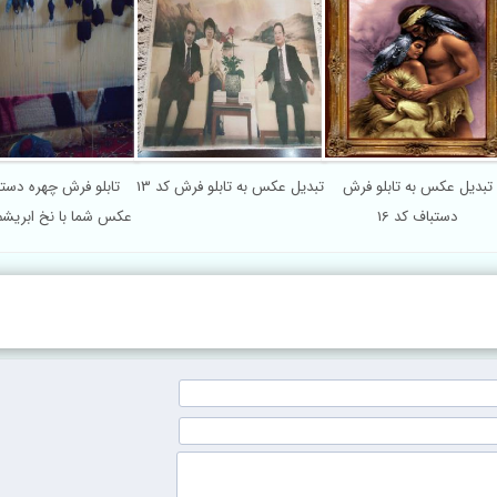
تبدیل عکس به تابلو فرش
تبدیل عکس به تابلو فرش کد 13
تابلو فرش چهره دستب
دستباف کد 16
عکس شما با نخ ابریشم