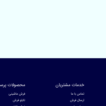
خدمات مشتریان
محصولات پرسا
تماس با ما
فرش ماشینی
ارسال فرش
تابلو فرش