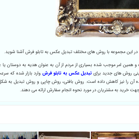
در این مجموعه با روش های مختلف تبدیل عکس به تابلو فرش آشنا شوید.
و همین امر موجب شده بسیاری از مردم از آن به عنوان هدیه به دوستان یا ع
شینی روش های جدید برای
تبدیل عکس به تابلو فرش
وارد بازار شده که سرعت
ه آن را نیز کاهش داده است. روش بافتی، روش چاپی و روش تبدیل به شک
جهت خرید به مشتریان در مورد نحوه انجام سفارش ارائه می دهند.