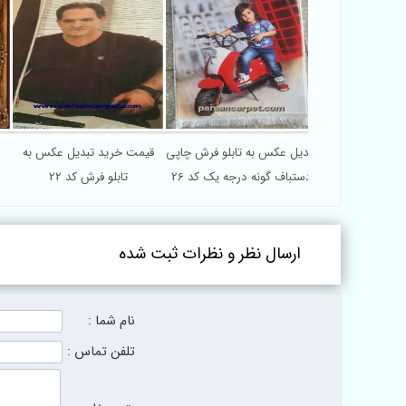
تبدیل عکس به تابلو فرش چاپی
قیمت خرید تبدیل عکس به
دستباف گونه درجه یک کد 26
تابلو فرش کد 22
ارسال نظر و نظرات ثبت شده
نام شما :
تلفن تماس :