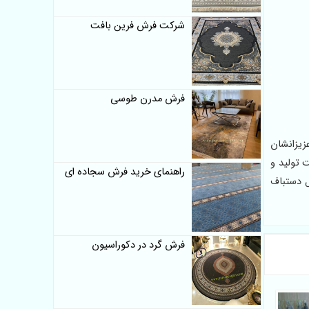
شرکت فرش فرین بافت
فرش مدرن طوسی
زیزانشان
 تولید و
راهنمای خرید فرش سجاده ای
ل دستباف
فرش گرد در دکوراسیون