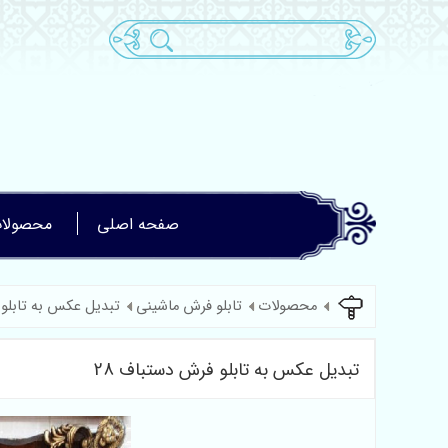
صفحه اصلی
محصولا
محصولات
تابلو فرش ماشینی
تبدیل عکس به تابلو
تبدیل عکس به تابلو فرش دستباف 28