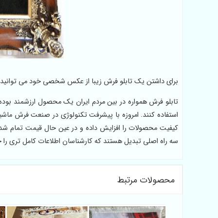
برای داشتن یک تابلو فرش زیبا از عکس شخصی خود می توانید 
تابلو فرش همواره در بین مردم ایران یک محصول ارزشمند بوده 
استفاده کنند. امروزه با پیشرفت تکنولوژی در صنعت فرش ما
کیفیت محصولات را افزایش داده و در عین حال قیمت تمام شد
سه راه اصلی تبدیل هستند که کارشناسان اطلاعات کامل تری را 
محصولات مرتبط