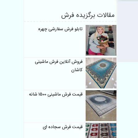
مقالات برگزیده فرش
تابلو فرش سفارشی چهره
فروش آنلاین فرش ماشینی
کاشان
قیمت فرش ماشینی 1500 شانه
قیمت فرش سجاده ای