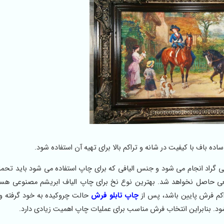
ه باف با کیفیت در شانه و تراکم بالا برای تهیه آن استفاده شود.
روی تابلو فرش در دمای بالای 135 درجه سانتی گراد انجام می شود و جنس الیافی که برای چاپ استفاده می شود بای
یعی حاصل نخواهد شد. بهترین نوع نخ برای چاپ الیاف ابریشم مصنوعی هست
چاپ تابلو فرش
حالت چروکیده به خود گرفته و 
ود. بنابراین انتخاب فرش مناسب برای عملیات چاپ اهمیت زیادی دارد.