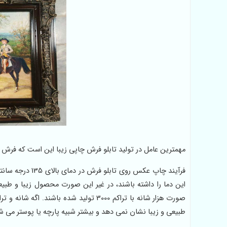
مهمترین عامل در تولید تابلو فرش چاپی زیبا این است که فرش ساد
فرآیند چاپ عکس 
این دما را داشته باشند، در غیر این صورت محصول زیبا و طب
صورت هزار شانه با تراکم 3000 تولید شده باشند. اگه شانه و تراکم فرش پایین باشد، پس از
طبیعی و زیبا نشان نمی دهد و بیشتر شبیه پارچه یا پوستر می ش