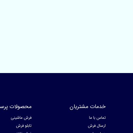
خدمات مشتریان
محصولات پرسا
تماس با ما
فرش ماشینی
ارسال فرش
تابلو فرش