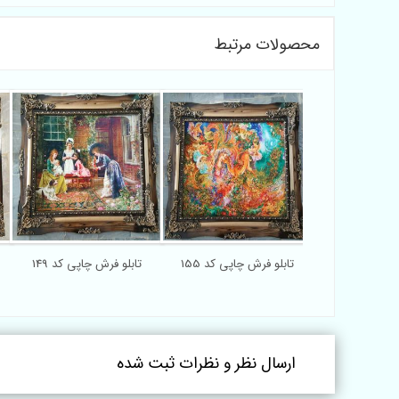
محصولات مرتبط
تابلو فرش چاپی کد 155
تابلو فرش چاپی کد 149
ارسال نظر و نظرات ثبت شده