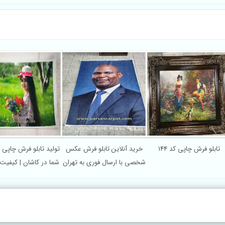
تابلو فرش چاپی کد 144
خرید آنلاین تابلو فرش عکس
تولید تابلو فرش چاپی 
شخصی با ارسال فوری به تهران
شما در کاشان | کیفیت 
قیمت مناسب