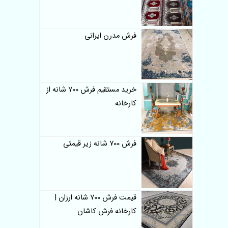
فرش مدرن ایرانی
خرید مستقیم فرش 700 شانه از
کارخانه
فرش 700 شانه زیر قیمتی
قیمت فرش 700 شانه ارزان |
کارخانه فرش کاشان