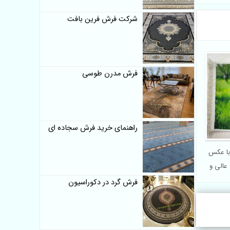
شرکت فرش فرین بافت
فرش مدرن طوسی
راهنمای خرید فرش سجاده ای
با عکس
عالی و
فرش گرد در دکوراسیون