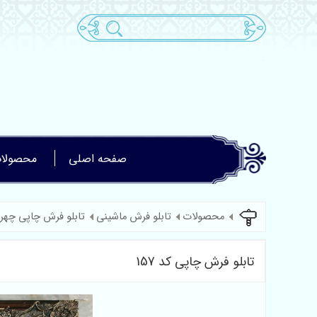
صفحه اصلی
محصولا
محصولات
تابلو فرش ماشینی
تابلو فرش چاپی چهر
تابلو فرش چاپی کد 157