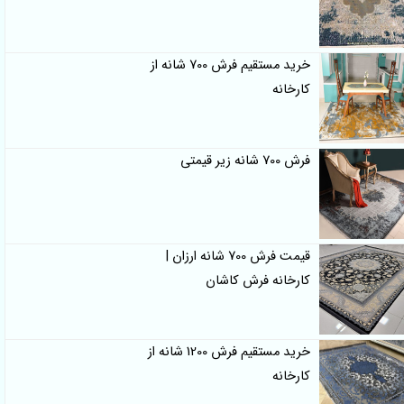
خرید مستقیم فرش 700 شانه از
کارخانه
فرش 700 شانه زیر قیمتی
قیمت فرش 700 شانه ارزان |
کارخانه فرش کاشان
خرید مستقیم فرش 1200 شانه از
کارخانه