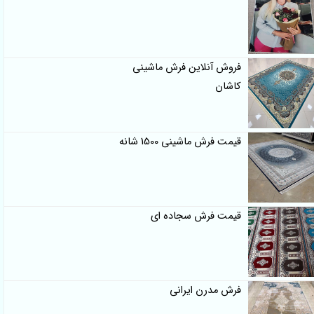
فروش آنلاین فرش ماشینی
کاشان
قیمت فرش ماشینی 1500 شانه
قیمت فرش سجاده ای
فرش مدرن ایرانی