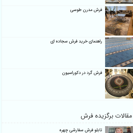
فرش مدرن طوسی
راهنمای خرید فرش سجاده ای
فرش گرد در دکوراسیون
مقالات برگزیده فرش
تابلو فرش سفارشی چهره