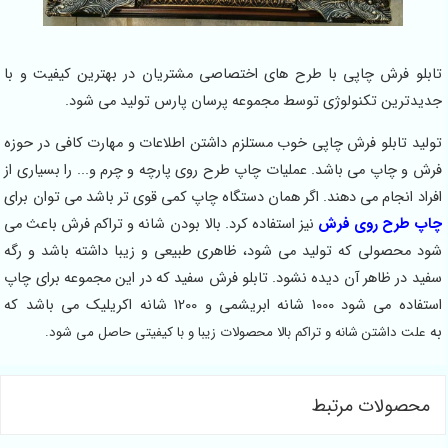
تابلو فرش چاپی با طرح های اختصاصی مشتریان در بهترین کیفیت و با
جدیدترین تکنولوژی توسط مجموعه پرسان پارس تولید می شود.
تولید تابلو فرش چاپی خوب مستلزم داشتن اطلاعات و مهارت کافی در حوزه
فرش و چاپ می باشد. عملیات چاپ طرح روی پارچه و چرم و... را بسیاری از
افراد انجام می دهند. اگر همان دستگاه چاپ کمی قوی تر باشد می توان برای
چاپ طرح روی فرش
نیز استفاده کرد. بالا بودن شانه و تراکم فرش باعث می
شود محصولی که تولید می شود، ظاهری طبیعی و زیبا داشته باشد و رگه
سفید در ظاهر آن دیده نشود. تابلو فرش سفید که در این مجموعه برای چاپ
استفاده می شود 1000 شانه ابریشمی و 1200 شانه اکریلیک می باشد که
به
علت داشتن شانه و تراکم بالا محصولات زیبا و با کیفیتی حاصل می شود.
محصولات مرتبط