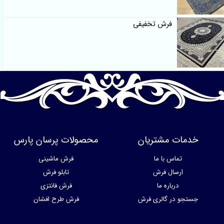
فرش تخفیفی
خدمات مشتریان
محصولات پرسان پارس
تماس با ما
فرش ماشینی
ارسال فرش
تابلو فرش
درباره ما
فرش فانتزی
جستجو در گالری فرش
فرش طرح افشان