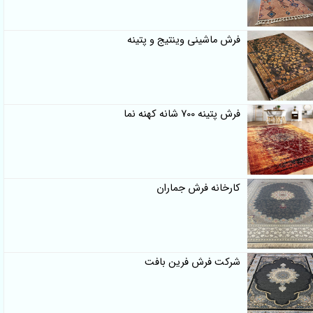
فرش ماشینی وینتیج و پتینه
فرش پتینه 700 شانه کهنه نما
کارخانه فرش جماران
شرکت فرش فرین بافت