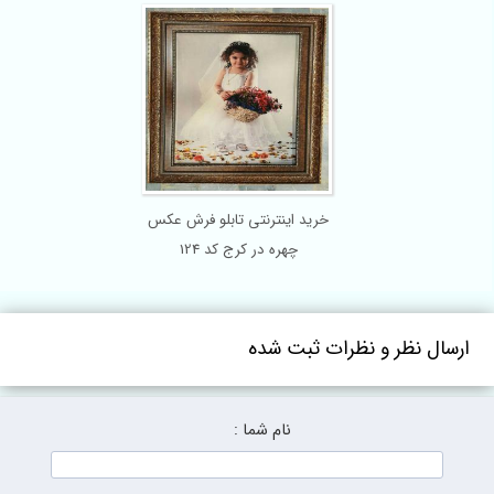
خرید اینترنتی تابلو فرش عکس
چهره در کرج کد 124
ارسال نظر و نظرات ثبت شده
نام شما :