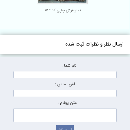
تابلو فرش چاپی کد 154
ارسال نظر و نظرات ثبت شده
نام شما :
تلفن تماس :
متن پیغام :