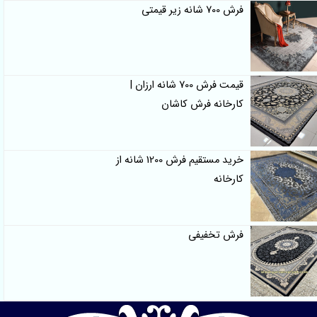
فرش 700 شانه زیر قیمتی
قیمت فرش 700 شانه ارزان |
کارخانه فرش کاشان
خرید مستقیم فرش 1200 شانه از
کارخانه
فرش تخفیفی