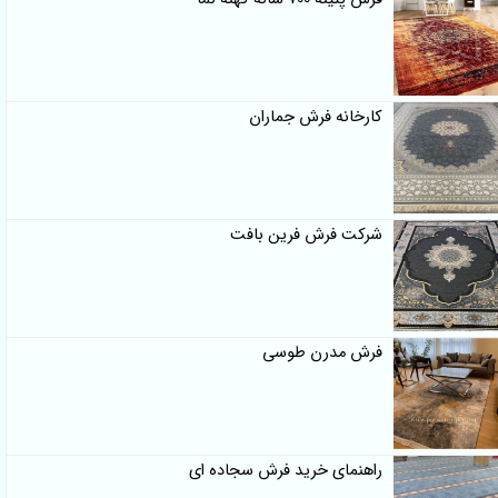
کارخانه فرش جماران
شرکت فرش فرین بافت
فرش مدرن طوسی
راهنمای خرید فرش سجاده ای