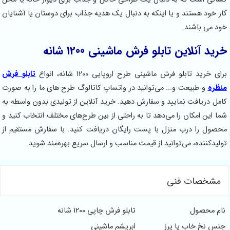
کار خود هستند و یا اینکه به دنبال یک هدیه جذاب برای دوستان یا آشنایان
خود می باشند.
خرید آنلاین تابلو فرش ماشینی 1200 شانه
برای خرید تابلو فرش ماشینی طرح اروپایی 1200 شانه، انواع
تابلو فرش
منظره
و طبیعت و... می‌توانید در واتساپ کاتالوگ طرح های ما را به صورت
کامل دریافت نمایید و سفارش دهید. خرید آنلاین از تولیدی بدون واسطه به
شما این امکان را می‌دهد تا به راحتی از بین طرح‌های مختلف انتخاب کنید و
محصول را درب منزل با پست رایگان دریافت کنید. با سفارش مستقیم از
تولیدکننده، می‌توانید از قیمت مناسب و ارسال سریع بهره‌مند شوید.
مشخصات فنی
نام محصول
تابلو فرش چاپی 1200 شانه
جنس نخ خاب یا پرز
ابریشم ماشینی