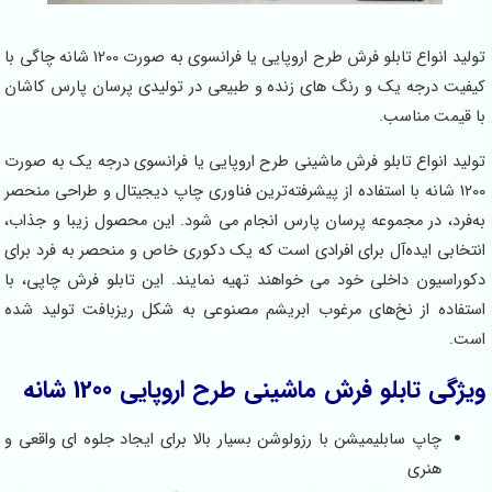
تولید انواع تابلو فرش طرح اروپایی یا فرانسوی به صورت 1200 شانه چاگی با
کیفیت درجه یک و رنگ های زنده و طبیعی در تولیدی پرسان پارس کاشان
با قیمت مناسب.
تولید انواع تابلو فرش ماشینی طرح اروپایی یا فرانسوی درجه یک به صورت
1200 شانه با استفاده از پیشرفته‌ترین فناوری‌ چاپ دیجیتال و طراحی‌ منحصر
به‌فرد، در مجموعه پرسان پارس انجام می شود. این محصول زیبا و جذاب،
انتخابی ایده‌آل برای افرادی است که یک دکوری خاص و منحصر به فرد برای
دکوراسیون داخلی خود می خواهند تهیه نمایند. این تابلو فرش‌ چاپی، با
استفاده از نخ‌های مرغوب ابریشم مصنوعی به شکل ریزبافت تولید شده
است.
ویژگی‌ تابلو فرش ماشینی طرح اروپایی 1200 شانه
چاپ سابلیمیشن با رزولوشن بسیار بالا برای ایجاد جلوه ای واقعی و
هنری