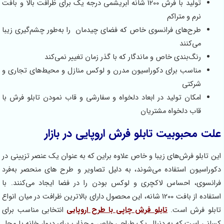
تولید با فرش 1200 شانه ابریشمی درجه یک برای ظرافت بالا و بافت
نرم و متراکم
طرح‌های فرانسوی خاص که فضای چیدمان را به‌طور چشم‌گیری زیبا
می‌کنند
رنگ‌بندی خاص و ماندگار که با گذر زمان تغییر نمی‌کند
مناسب برای دکوراسیون مدرن و لوکس منازل و محیط‌های تجاری و
شرکتی
امکان تولید در ابعاد دلخواه و سفارشی و قاب نمودن تابلو فرش با
قاب دلخواه مشتریان
علت محبوبیت تابلو فرش اروپایی در بازار
این تابلو فرش‌های زیبا و خاص علاوه براین که به عنوان یک عنصر تزیینی در
دکوراسیون استفاده می‌شوند، به دلیل تصاویر و طرح های منحصر به‌فرد
فرانسوی، احساس لاکچری و لوکس بودن را در فضا ایجاد می‌کنند. با
استفاده از بافت 1200 شانه، این محصول دارای بالاترین ظرافت در میان انواع
تابلو فرش است.
تابلو فرش چاپی با طرح اروپایی
انتخابی مناسب برای
کسانی است که به دنبال یک طراحی خاص و جذاب برای دیوار خانه یا محل