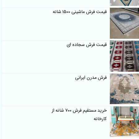
قیمت فرش ماشینی 1500 شانه
قیمت فرش سجاده ای
فرش مدرن ایرانی
خرید مستقیم فرش 700 شانه از
کارخانه