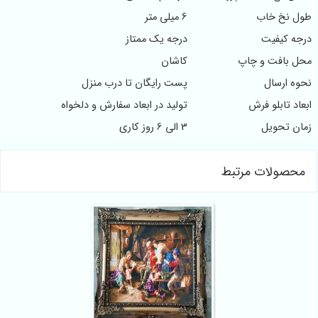
طول نخ خاب
6 میلی متر
درجه کیفیت
درجه یک ممتاز
محل بافت و چاپ
کاشان
نحوه ارسال
پست رایگان تا درب منزل
ابعاد تابلو فرش
تولید در ابعاد سفارش و دلخواه
زمان تحویل
3 الی 6 روز کاری
محصولات مرتبط