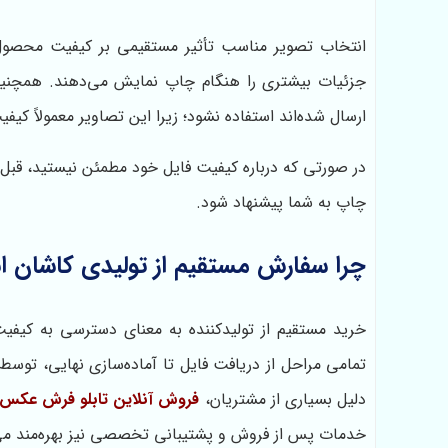
انتخاب تصویر مناسب تأثیر مستقیمی بر کیفیت محصول ن
جزئیات بیشتری را هنگام چاپ نمایش می‌دهند. همچنین به
ارسال شده‌اند استفاده نشود؛ زیرا این تصاویر معمولاً کیف
در صورتی که درباره کیفیت فایل خود مطمئن نیستید، قبل ا
چاپ به شما پیشنهاد شود.
چرا سفارش مستقیم از تولیدی کاشان 
خرید مستقیم از تولیدکننده به معنای دسترسی به کیفی
تمامی مراحل از دریافت فایل تا آماده‌سازی نهایی، توس
دلیل بسیاری از مشتریان،
فروش آنلاین تابلو فرش عک
خدمات پس از فروش و پشتیبانی تخصصی نیز بهره‌مند می