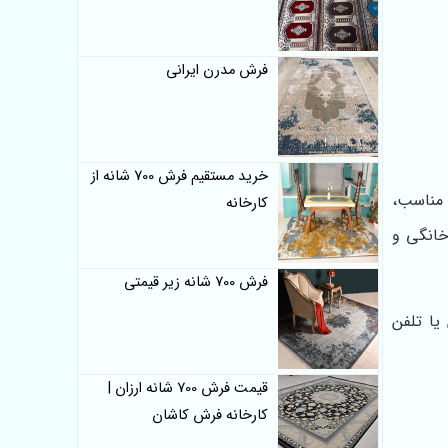
فرش مدرن ایرانی
خرید مستقیم فرش 700 شانه از
 مناسب،
کارخانه
خانگی و
فرش 700 شانه زیر قیمتی
یا تلفن
قیمت فرش 700 شانه ارزان |
کارخانه فرش کاشان