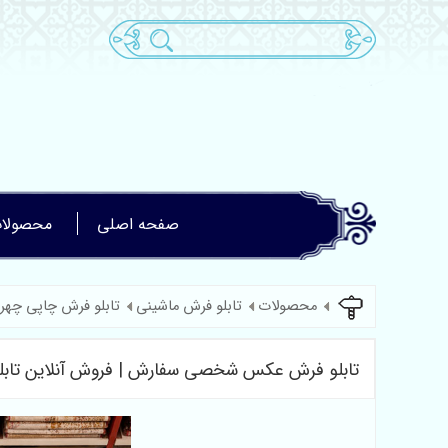
صفحه اصلی
محصولا
محصولات
تابلو فرش ماشینی
تابلو فرش چاپی چهر
تابلو فرش عکس شخصی سفارش | فروش آنلاین تابل