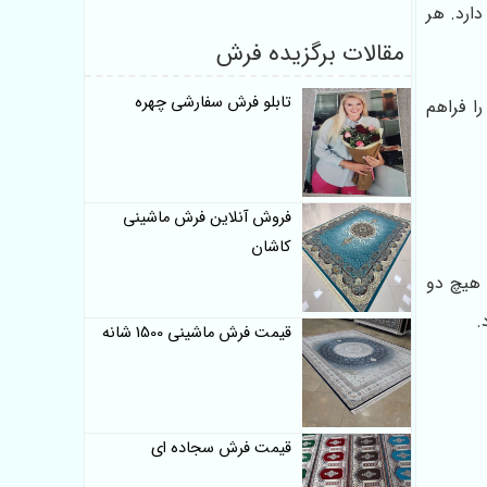
ارد. هر
مقالات برگزیده فرش
تابلو فرش سفارشی چهره
ا فراهم
فروش آنلاین فرش ماشینی
کاشان
 هیچ دو
.
قیمت فرش ماشینی 1500 شانه
قیمت فرش سجاده ای