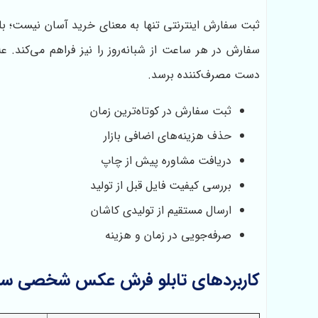
ثبت سفارش اینترنتی تنها به معنای خرید آسان نیست؛ ب
سفارش در هر ساعت از شبانه‌روز را نیز فراهم می‌کند. 
دست مصرف‌کننده برسد.
ثبت سفارش در کوتاه‌ترین زمان
حذف هزینه‌های اضافی بازار
دریافت مشاوره پیش از چاپ
بررسی کیفیت فایل قبل از تولید
ارسال مستقیم از تولیدی کاشان
صرفه‌جویی در زمان و هزینه
کاربردهای تابلو فرش عکس شخصی سف