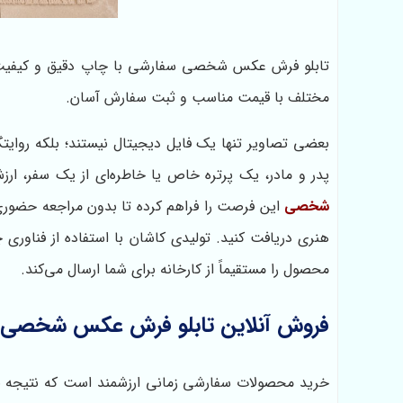
تابلو فرش عکس شخصی سفارشی با چاپ دقیق و کیفیت بالا
مختلف با قیمت مناسب و ثبت سفارش آسان.
بعضی تصاویر تنها یک فایل دیجیتال نیستند؛ بلکه روای
پدر و مادر، یک پرتره خاص یا خاطره‌ای از یک سفر، ارزش
شخصی
این فرصت را فراهم کرده تا بدون مراجعه حضوری، 
هنری دریافت کنید. تولیدی کاشان با استفاده از فناوری چ
محصول را مستقیماً از کارخانه برای شما ارسال می‌کند.
فروش آنلاین تابلو فرش عکس شخصی س
خرید محصولات سفارشی زمانی ارزشمند است که نتیجه نهای