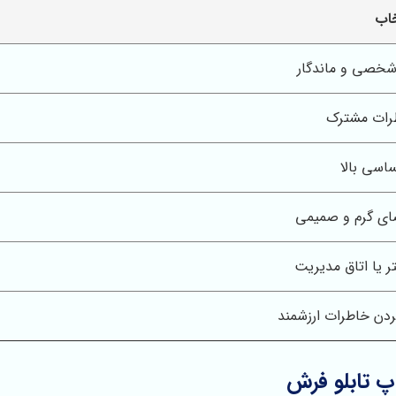
خاب
شخصی و ماندگار
رات مشترک
اسی بالا
ای گرم و صمیمی
ر یا اتاق مدیریت
کردن خاطرات ارزشمند
پ تابلو فرش