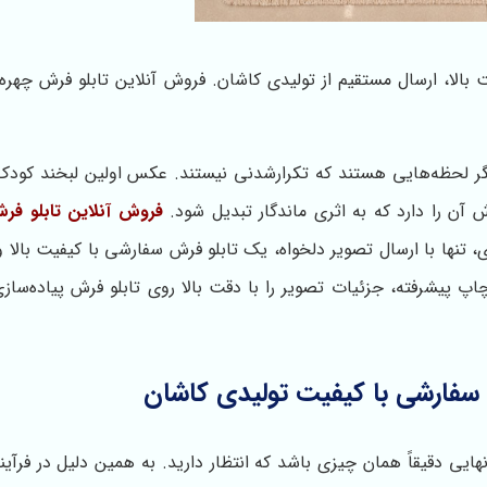
، ارسال مستقیم از تولیدی کاشان. فروش آنلاین تابلو فرش چهره د
تگر لحظه‌هایی هستند که تکرارشدنی نیستند. عکس اولین لبخند کودک
 آن را دارد که به اثری ماندگار تبدیل شود.
فروش آنلاین تابلو ف
تنها با ارسال تصویر دلخواه، یک تابلو فرش سفارشی با کیفیت بالا و 
اپ پیشرفته، جزئیات تصویر را با دقت بالا روی تابلو فرش پیاده‌سازی
فارشی با کیفیت تولیدی کاشان
ی دقیقاً همان چیزی باشد که انتظار دارید. به همین دلیل در فرآی