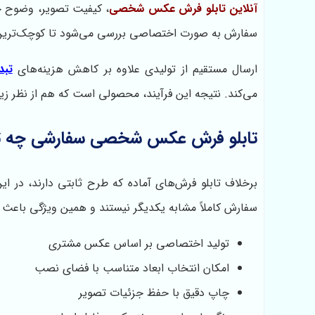
آنلاین تابلو فرش عکس شخصی
، کیفیت تصویر، وضوح چا
سفارش به صورت اختصاصی بررسی می‌شود تا کوچک‌ترین 
ارسال مستقیم از تولیدی علاوه بر کاهش هزینه‌های
تبد
می‌کند. نتیجه این فرآیند، محصولی است که هم از نظر زی
تابلو فرش عکس شخصی سفارشی چه تفا
برخلاف تابلو فرش‌های آماده که طرح ثابتی دارند، در 
سفارش کاملاً مشابه یکدیگر نیستند و همین ویژگی باعث م
تولید اختصاصی بر اساس عکس مشتری
امکان انتخاب ابعاد متناسب با فضای نصب
چاپ دقیق با حفظ جزئیات تصویر