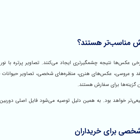
ش مناسب‌تر هستند؟
رخی عکس‌ها نتیجه چشمگیرتری ایجاد می‌کنند. تصاویر پرتره با نور
د و عروسی، عکس‌های هنری، منظره‌های شخصی، تصاویر حیوانات 
 گزینه‌ها برای سفارش هستند.
یعی‌تر خواهد بود. به همین دلیل توصیه می‌شود فایل اصلی دوربین 
شخصی برای خریداران