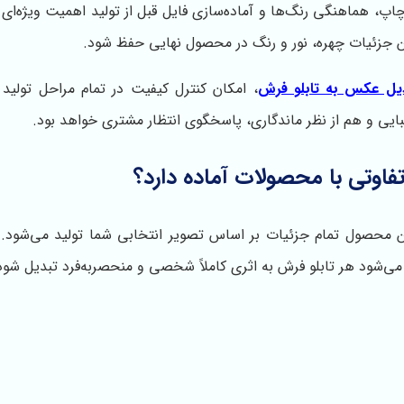
پ، هماهنگی رنگ‌ها و آماده‌سازی فایل قبل از تولید اهمیت ویژه‌ای د
جزئیات چهره، نور و رنگ در محصول نهایی حفظ شود.
یل عکس به تابلو فرش
، امکان کنترل کیفیت در تمام مراحل تولید ر
بایی و هم از نظر ماندگاری، پاسخگوی انتظار مشتری خواهد بود.
وتی با محصولات آماده دارد؟
این محصول تمام جزئیات بر اساس تصویر انتخابی شما تولید می‌شود.
ی‌شود هر تابلو فرش به اثری کاملاً شخصی و منحصربه‌فرد تبدیل شود