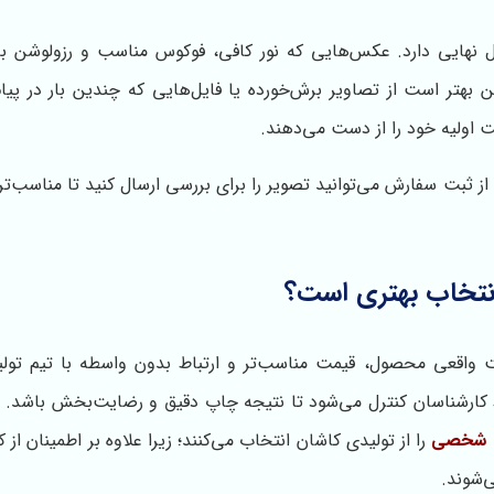
هایی دارد. عکس‌هایی که نور کافی، فوکوس مناسب و رزولوشن بالا
تر است از تصاویر برش‌خورده یا فایل‌هایی که چندین بار در پیام‌
یت اولیه خود را از دست می‌دهند.
ز ثبت سفارش می‌توانید تصویر را برای بررسی ارسال کنید تا مناسب‌تر
انتخاب بهتری است؟
ت واقعی محصول، قیمت مناسب‌تر و ارتباط بدون واسطه با تیم تول
ط کارشناسان کنترل می‌شود تا نتیجه چاپ دقیق و رضایت‌بخش باشد. 
س شخصی
را از تولیدی کاشان انتخاب می‌کنند؛ زیرا علاوه بر اطمینان از ک
‌شوند.