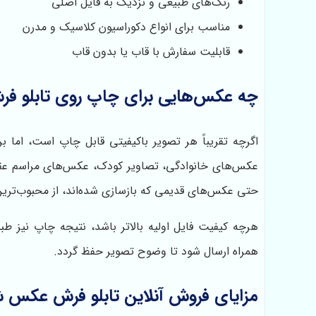
رنگ‌های طبیعی و نزدیک به فایل اصلی
مناسب برای انواع دکوراسیون کلاسیک و مدرن
قابلیت سفارش با قاب یا بدون قاب
چه عکس‌هایی برای چاپ روی تابلو فر
اگرچه تقریباً هر تصویر باکیفیتی قابل چاپ است، اما ب
عکس‌های خانوادگی، تصاویر کودک، عکس‌های مراسم عق
حتی عکس‌های قدیمی که بازسازی شده‌اند، از محبوب‌ترین
هرچه کیفیت فایل اولیه بالاتر باشد، نتیجه چاپ نیز طب
همراه ارسال شود تا وضوح تصویر حفظ گردد.
مزایای فروش آنلاین تابلو فرش عکس 