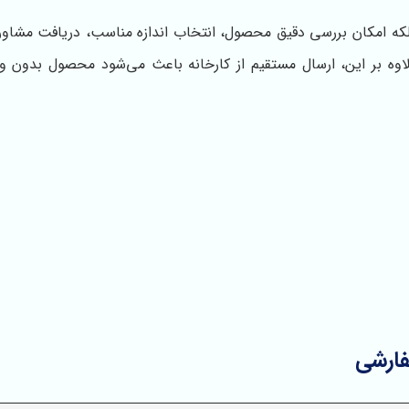
لکه امکان بررسی دقیق محصول، انتخاب اندازه مناسب، دریافت مشاور
علاوه بر این، ارسال مستقیم از کارخانه باعث می‌شود محصول بدون و
ارشی