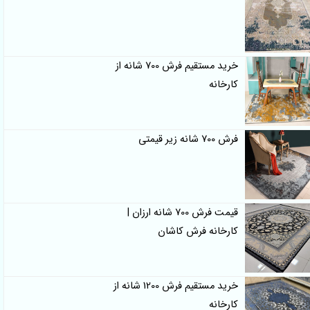
خرید مستقیم فرش 700 شانه از
کارخانه
فرش 700 شانه زیر قیمتی
قیمت فرش 700 شانه ارزان |
کارخانه فرش کاشان
خرید مستقیم فرش 1200 شانه از
کارخانه