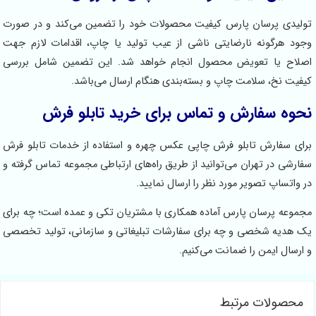
تولیدی پرسان پارس کیفیت محصولات خود را تضمین می‌کند و در صورت
وجود هرگونه نارضایتی ناشی از عیب تولید یا چاپ، اقدامات لازم جهت
اصلاح یا تعویض محصول انجام خواهد شد. این تضمین شامل بررسی
کیفیت نخ، سلامت چاپ و بسته‌بندی هنگام ارسال می‌باشد.
نحوه سفارش و تماس برای خرید تابلو فرش
برای سفارش تابلو فرش چاپی عکس چهره و استفاده از خدمات تابلو فرش
سفارشی در تهران می‌توانید از طریق راه‌های ارتباطی مجموعه تماس گرفته و
در واتساپ تصویر مورد نظر را ارسال نمایید.
مجموعه پرسان پارس آماده همکاری با مشتریان تکی و عمده است؛ چه برای
یک هدیه شخصی و چه برای سفارشات تبلیغاتی و سازمانی، تولید تخصصی
و ارسال ایمن را ضمانت می‌کنیم.
محصولات مرتبط