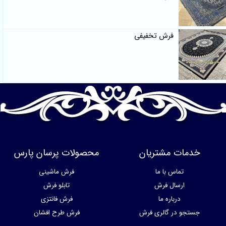
فرش تخفیفی
خدمات مشتریان
محصولات پرسان پارس
تماس با ما
فرش ماشینی
ارسال فرش
تابلو فرش
درباره ما
فرش فانتزی
جستجو در گالری فرش
فرش طرح افشان