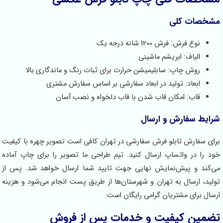
مشخصات کلی
نوع فرش: فرش 1200 شانه درجه یک
الیاف: ابریشم ماشینی
روش چاپ: سابلیمیشن حرارت برای ثبات رنگ و ماندگاری بالا
ابعاد: تولید در ابعاد سفارشی بر اساس سفارش مشتری
قاب: امکان قاب شدن با قاب دلخواه و نصب آسان
شرایط سفارش و ارسال
برای سفارش تابلو فرش سفارشی در تهران کافی است تصویر چهره با کیفیت
خود را در واتساپ ارسال کنید. تیم طراحی ما تصویر را برای چاپ آماده
می‌کند و پیش‌نمایش نهایی جهت تایید شما ارسال خواهد شد. پس از
تولید، ارسال به تهران و شهرستان‌ها از طریق پست انجام می‌شود و هزینه
ارسال برای مشتریان گرامی رایگان است.
تضمین کیفیت و خدمات پس از فروش