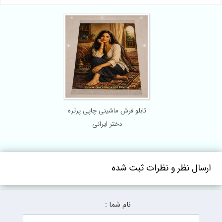
تابلو فرش ماشینی چاپی پرتره
دختر ایرانی
ارسال نظر و نظرات ثبت شده
نام شما :