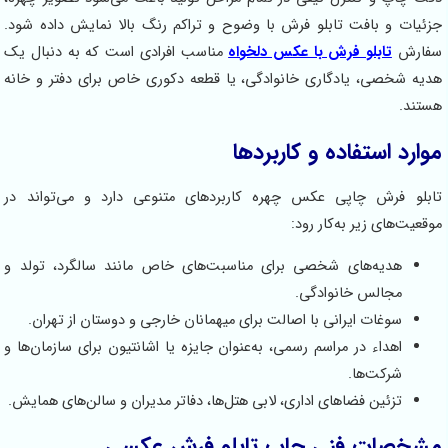
جزئیات و بافت تابلو فرش با وضوح و تراکم رنگ بالا نمایش داده شود.
سفارش
تابلو فرش با عکس دلخواه
مناسب افرادی است که به دنبال یک
هدیه شخصی، یادگاری خانوادگی، یا قطعه دکوری خاص برای دفتر و خانه
هستند.
موارد استفاده و کاربردها
تابلو فرش چاپی عکس چهره کاربردهای متنوعی دارد و می‌تواند در
موقعیت‌های زیر به‌کار رود:
هدیه‌های شخصی برای مناسبت‌های خاص مانند سالگرد، تولد و
مجالس خانوادگی.
سوغات ایرانی با اصالت برای میهمانان خارجی و دوستان از تهران.
اهداء در مراسم رسمی، به‌عنوان جایزه یا اشانتیون برای سازمان‌ها و
شرکت‌ها.
تزئین فضاهای اداری، لابی هتل‌ها، دفاتر مدیران و سالن‌های همایش.
مشخصات فنی چاپ تابلو فرش عکسی