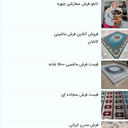
تابلو فرش سفارشی چهره
فروش آنلاین فرش ماشینی
کاشان
قیمت فرش ماشینی 1500 شانه
قیمت فرش سجاده ای
فرش مدرن ایرانی