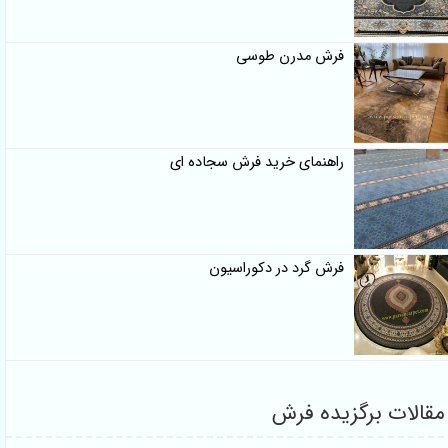
فرش مدرن طوسی
راهنمای خرید فرش سجاده ای
فرش گرد در دکوراسیون
مقالات برگزیده فرش