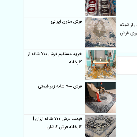
فرش مدرن ایرانی
 از شبکه
 روی فرش
خرید مستقیم فرش 700 شانه از
کارخانه
فرش 700 شانه زیر قیمتی
قیمت فرش 700 شانه ارزان |
کارخانه فرش کاشان