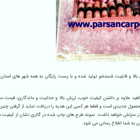
 بالا و قابلیت شستشو تولید شده و با پست رایگان به همه شهر های استان 
واهید علاوه بر داشتن کیفیت خوب، ارزش بالا و جذابیت و ماندگاری، قیمت م
 محصول جدیدی است و قطعا هر کسی این هدیه را دریافت نماید از گرفتن چنین
ما در منزلش خواهد داشت. نمونه طرح های چاپ شده در گالری نشان از کیفیت
ن به شما اطلاع رسانی می شود.