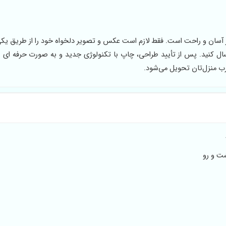
آسان و راحت است. فقط لازم است عکس و تصویر دلخواه‌ خود را از طریق یکی
ارسال کنید. پس از تأیید طراحی، چاپ با تکنولوژی جدید و به صورت حرفه ای
رب منزل‌تان تحویل می‌شود.
ت و رو