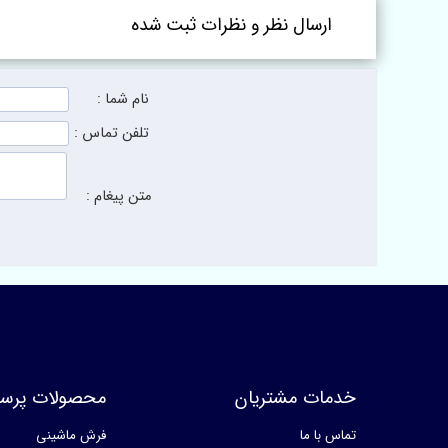
ارسال نظر و نظرات ثبت شده
نام شما :
تلفن تماس :
متن پیغام :
خدمات مشتریان
محصولات پرسا
تماس با ما
فرش ماشینی