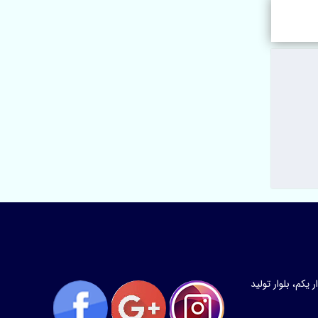
کم، بلوار تولید