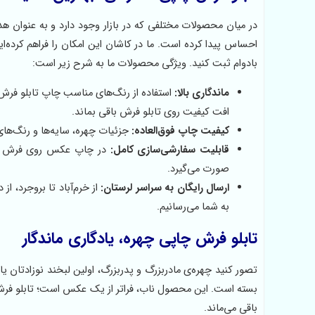
در میان محصولات مختلفی که در بازار وجود دارد و به عنوان 
بادوام ثبت کنید. ویژگی محصولات ما به شرح زیر است:
ماندگاری بالا:
استفاده از رنگ‌های مناسب چاپ تابلو ف
افت کیفیت روی تابلو فرش باقی بماند.
کیفیت چاپ فوق‌العاده:
جزئیات چهره، سایه‌ها و رنگ‌ها
قابلیت سفارشی‌سازی کامل:
در چاپ عکس روی فرش این 
صورت می‌گیرد.
ارسال رایگان به سراسر لرستان:
از خرم‌آباد تا بروجرد، از
به شما می‌رسانیم.
تابلو فرش چاپی چهره، یادگاری ماندگار
تصور کنید چهره‌ی مادربزرگ و پدربزرگ، اولین لبخند نوزادتان
بسته است. این محصول ناب، فراتر از یک عکس است؛ تابلو ف
باقی می‌ماند.