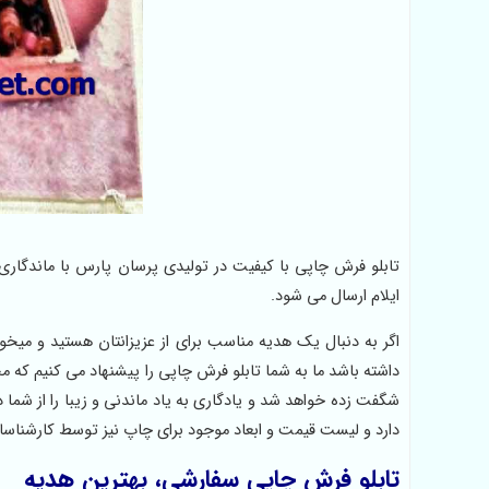
تابلو فرش چاپی با کیفیت در تولیدی پرسان پارس با ماندگاری
ایلام ارسال می شود.
اگر به دنبال یک هدیه مناسب برای از عزیزانتان هستید و میخ
داشته باشد ما به شما تابلو فرش چاپی را پیشنهاد می کنیم که
شگفت زده خواهد شد و یادگاری به یاد ماندنی و زیبا را از ش
دارد و لیست قیمت و ابعاد موجود برای چاپ نیز توسط کارشناسا
تابلو فرش چاپی سفارشی، بهترین هدیه