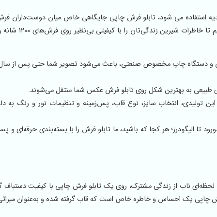
هدیه استفاده می شود، تابلو فرش چاپی جایگاهی خاص میان دوست‌داران فرش
احساس پیدا کرده است. ما در کاشان این امکان را فراهم کرده‌ا
رش و دستگاه چاپ مخصوص صنعتی، باعث می‌شود تصویر شما حتی پس از سال‌
ی طبیعی به بهترین شکل روی تابلو فرش عکس شما منتقل می‌شوند.
تولیدی، انتخاب سایز، نوع قاب، پس‌زمینه و تنظیمات نور و رنگ به دل
 دورود تا الیگودرز؛ هر کجا که باشید، ما تابلو فرش را با بسته‌بندی حرفه‌ای و پ
 یا لحظه‌ای ناب از زندگی مشترک، روی یک تابلو فرش چاپی با کیفیت دستباف 
رش چاپی یک احساس و خاطره خاص است که قاب گرفته شده و به‌عنوان میر