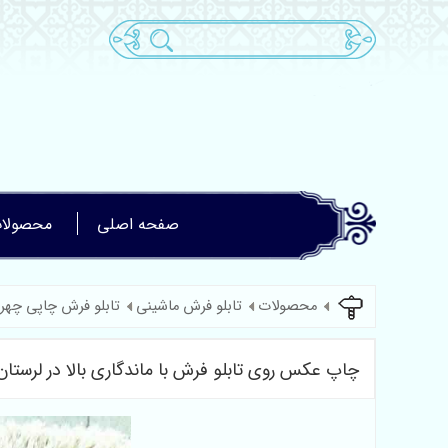
صفحه اصلی
محصولا
محصولات
تابلو فرش ماشینی
تابلو فرش چاپی چهر
چاپ عکس روی تابلو فرش با ماندگاری بالا در لرستان کد