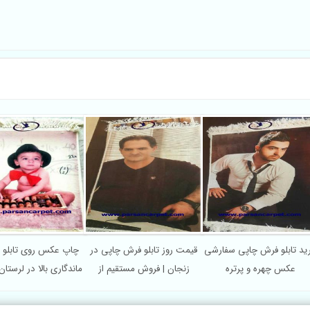
ید تابلو فرش چاپی سفارشی
قیمت روز تابلو فرش چاپی در
چاپ عکس روی تابلو ف
عکس چهره و پرتره
زنجان | فروش مستقیم از
ماندگاری بالا در لرستان کد
تولیدی