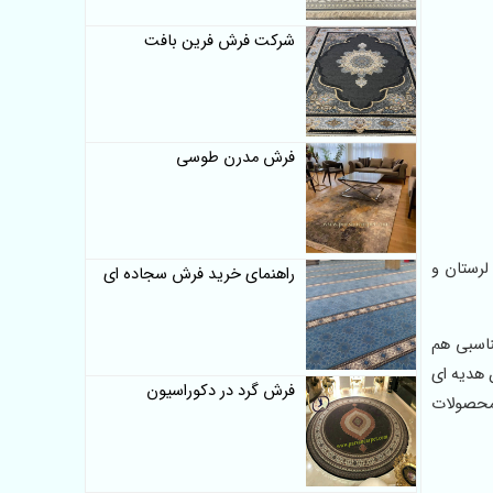
شرکت فرش فرین بافت
فرش مدرن طوسی
لرستان و
راهنمای خرید فرش سجاده ای
ناسبی هم
 هدیه ای
فرش گرد در دکوراسیون
 محصولات