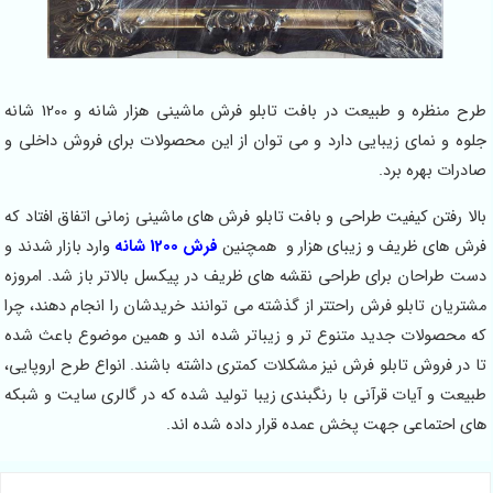
طرح منظره و طبیعت در بافت تابلو فرش ماشینی هزار شانه و 1200 شانه
جلوه و نمای زیبایی دارد و می توان از این محصولات برای فروش داخلی و
صادرات بهره برد.
بالا رفتن کیفیت طراحی و بافت تابلو فرش های ماشینی زمانی اتفاق افتاد که
فرش های ظریف و زیبای هزار و همچنین
فرش 1200 شانه
وارد بازار شدند و
دست طراحان برای طراحی نقشه های ظریف در پیکسل بالاتر باز شد. امروزه
مشتریان تابلو فرش راحتتر از گذشته می توانند خریدشان را انجام دهند، چرا
که محصولات جدید متنوع تر و زیباتر شده اند و همین موضوع باعث شده
تا در فروش تابلو فرش نیز مشکلات کمتری داشته باشند. انواع طرح اروپایی،
طبیعت و آیات قرآنی با رنگبندی زیبا تولید شده که در گالری سایت و شبکه
های احتماعی جهت پخش عمده قرار داده شده اند.