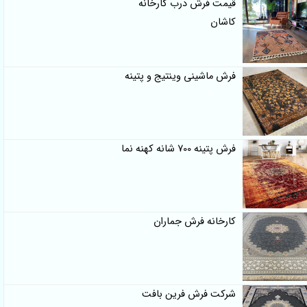
قیمت فرش درب کارخانه
کاشان
فرش ماشینی وینتیج و پتینه
فرش پتینه 700 شانه کهنه نما
کارخانه فرش جماران
شرکت فرش فرین بافت