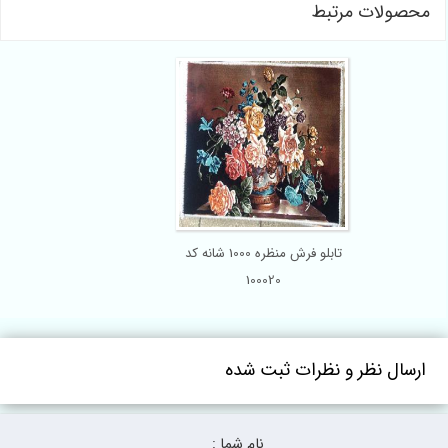
محصولات مرتبط
تابلو فرش منظره 1000 شانه کد
100020
ارسال نظر و نظرات ثبت شده
نام شما :