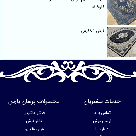
کارخانه
فرش تخفیفی
خدمات مشتریان
محصولات پرسان پارس
تماس با ما
فرش ماشینی
ارسال فرش
تابلو فرش
درباره ما
فرش فانتزی