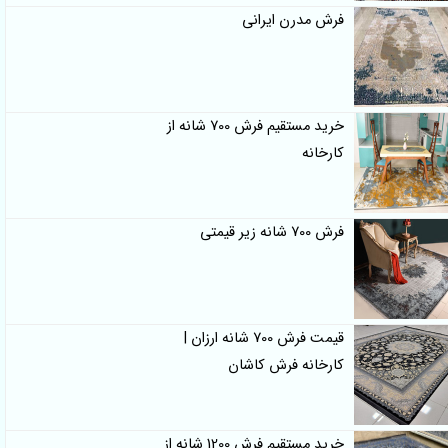
فرش مدرن ایرانی
خرید مستقیم فرش 700 شانه از
کارخانه
فرش 700 شانه زیر قیمتی
قیمت فرش 700 شانه ارزان |
کارخانه فرش کاشان
خرید مستقیم فرش 1200 شانه از