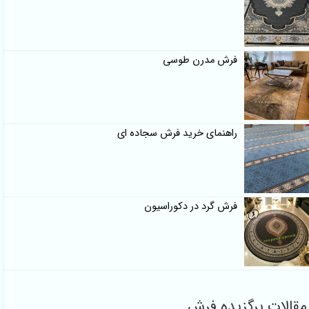
فرش مدرن طوسی
راهنمای خرید فرش سجاده ای
فرش گرد در دکوراسیون
مقالات برگزیده فرش