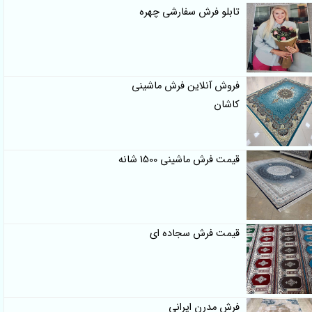
تابلو فرش سفارشی چهره
فروش آنلاین فرش ماشینی
کاشان
قیمت فرش ماشینی 1500 شانه
قیمت فرش سجاده ای
فرش مدرن ایرانی