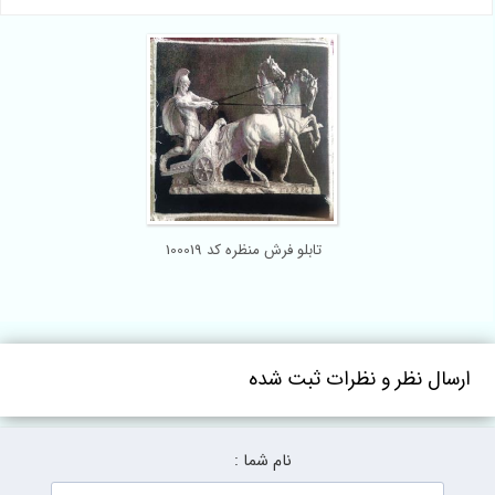
تابلو فرش منظره کد 100019
ارسال نظر و نظرات ثبت شده
نام شما :