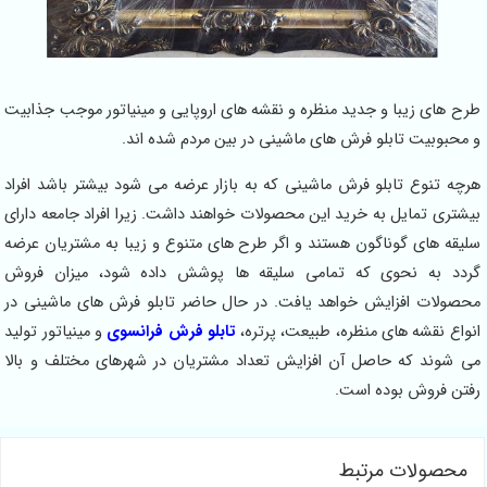
طرح های زیبا و جدید منظره و نقشه های اروپایی و مینیاتور موجب جذابیت
و محبوبیت تابلو فرش های ماشینی در بین مردم شده اند.
هرچه تنوع تابلو فرش ماشینی که به بازار عرضه می شود بیشتر باشد افراد
بیشتری تمایل به خرید این محصولات خواهند داشت. زیرا افراد جامعه دارای
سلیقه های گوناگون هستند و اگر طرح های متنوع و زیبا به مشتریان عرضه
گردد به نحوی که تمامی سلیقه ها پوشش داده شود، میزان فروش
محصولات افزایش خواهد یافت. در حال حاضر تابلو فرش های ماشینی در
انواع نقشه های منظره، طبیعت، پرتره،
تابلو فرش فرانسوی
و مینیاتور تولید
می شوند که حاصل آن افزایش تعداد مشتریان در شهرهای مختلف و بالا
رفتن فروش بوده است.
محصولات مرتبط