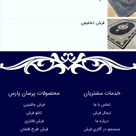
فرش تخفیفی
خدمات مشتریان
محصولات پرسان پارس
تماس با ما
فرش ماشینی
ارسال فرش
تابلو فرش
درباره ما
فرش فانتزی
جستجو در گالری فرش
فرش طرح افشان