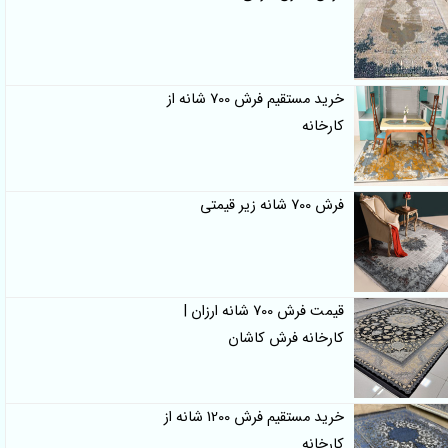
خرید مستقیم فرش 700 شانه از
کارخانه
فرش 700 شانه زیر قیمتی
قیمت فرش 700 شانه ارزان |
کارخانه فرش کاشان
خرید مستقیم فرش 1200 شانه از
کارخانه