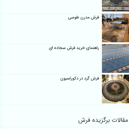
فرش مدرن طوسی
راهنمای خرید فرش سجاده ای
فرش گرد در دکوراسیون
مقالات برگزیده فرش