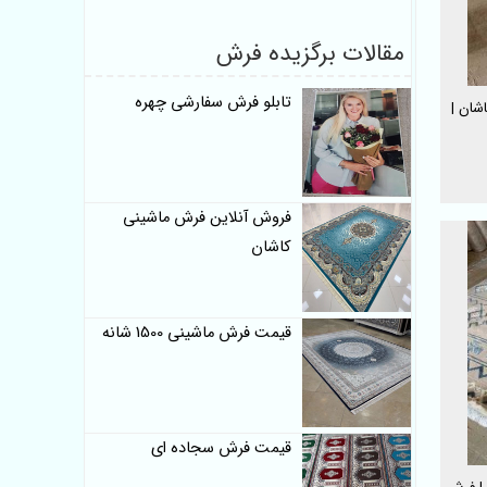
مقالات برگزیده فرش
تابلو فرش سفارشی چهره
ت کاشان |
فروش آنلاین فرش ماشینی
کاشان
قیمت فرش ماشینی 1500 شانه
قیمت فرش سجاده ای