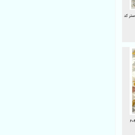
شانه پلی استر کد