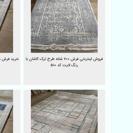
فروش اینترنتی فرش 700 شانه طرح ترک کاشان با
رنگ لایت کد 510