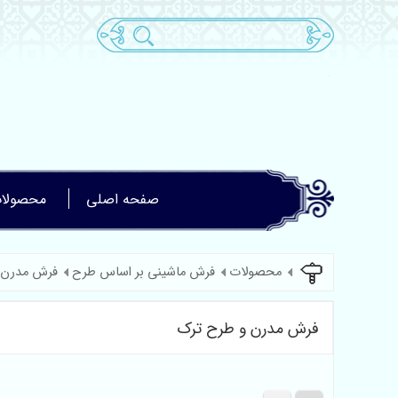
صفحه اصلی
محصولا
محصولات
فرش ماشینی بر اساس طرح
فرش مدرن 
فرش مدرن و طرح ترک