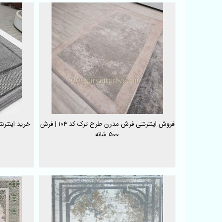
فروش اینترنتی فرش مدرن طرح ترک کد 104 | فرش
خرید اینترنتی فرش 
500 شانه