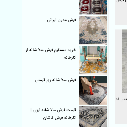
خرید فرش ماشینی مدرن 700 شانه کد g12 | فرش
فرش مدرن ایرانی
خرید مستقیم فرش 700 شانه از
کارخانه
فرش 700 شانه زیر قیمتی
انی کد
قیمت فرش 700 شانه ارزان |
کارخانه فرش کاشان