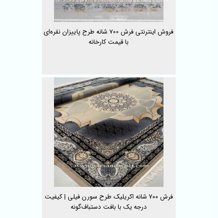
فروش اینترنتی فرش 700 شانه طرح پاییزان نقره‌ای
با قیمت کارخانه
فرش ۷۰۰ شانه اکریلیک طرح سورن فیلی | کیفیت
درجه یک با بافت دستباف‌گونه