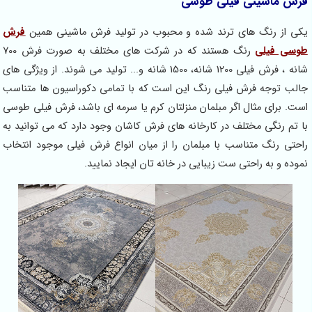
فرش ماشینی فیلی طوسی
یکی از رنگ های ترند شده و محبوب در تولید فرش ماشینی همین
فرش
طوسی فیلی
رنگ هستند که در شرکت های مختلف به صورت فرش 700
شانه ، فرش فیلی 1200 شانه، 1500 شانه و... تولید می شوند. از ویژگی های
جالب توجه فرش فیلی رنگ این است که با تمامی دکوراسیون ها متناسب
است. برای مثال اگر مبلمان منزلتان کرم یا سرمه ای باشد، فرش فیلی طوسی
با تم رنگی مختلف در کارخانه های فرش کاشان وجود دارد که می توانید به
راحتی رنگ متناسب با مبلمان را از میان انواع فرش فیلی موجود انتخاب
نموده و به راحتی ست زیبایی در خانه تان ایجاد نمایید.