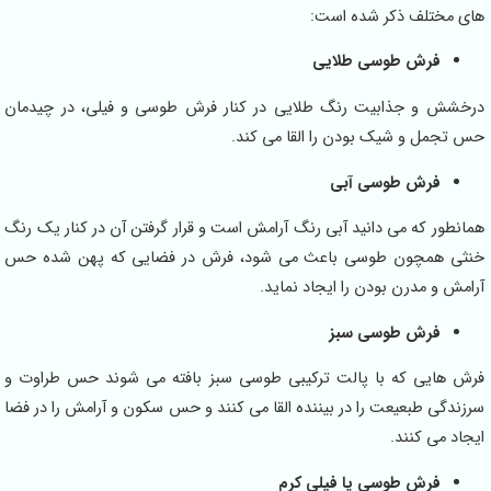
های مختلف ذکر شده است:
فرش طوسی طلایی
درخشش و جذابیت رنگ طلایی در کنار فرش طوسی و فیلی، در چیدمان
حس تجمل و شیک بودن را القا می کند.
فرش طوسی آبی
همانطور که می دانید آبی رنگ آرامش است و قرار گرفتن آن در کنار یک رنگ
خنثی همچون طوسی باعث می شود، فرش در فضایی که پهن شده حس
آرامش و مدرن بودن را ایجاد نماید.
فرش طوسی سبز
فرش هایی که با پالت ترکیبی طوسی سبز بافته می شوند حس طراوت و
سرزندگی طبعیعت را در بیننده القا می کنند و حس سکون و آرامش را در فضا
ایجاد می کنند.
فرش طوسی یا فیلی کرم