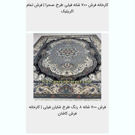
کارخانه فرش 700 شانه فیلی طرح صحرا | فرش تمام
اکریلیک
فرش 700 شانه 8 رنگ طرح شایان فیلی | کارخانه
فرش کاشان