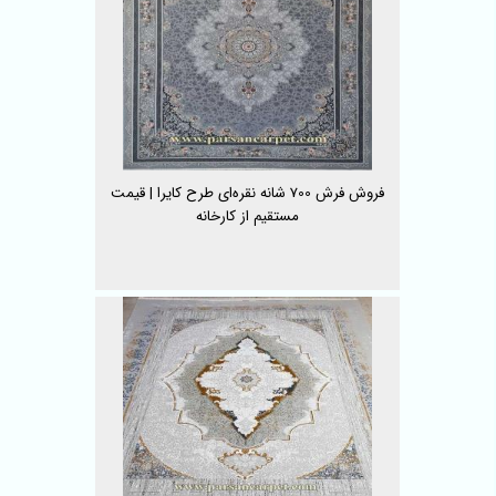
فروش فرش 700 شانه نقره‌ای طرح کایرا | قیمت
مستقیم از کارخانه