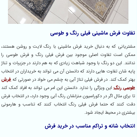
تفاوت فرش ماشینی فیلی رنگ و طوسی
مشتریانی که به دنبال خرید فرش ماشینی با رنگ لایت و روشن هستند،
ممکن است تفاوت اصلی موجود بین فرش فیلی رنگ و فرش طوسی را
ندانند. این دو رنگ با وجود شباهت زیادی که به هم دارند در جزییات و تناژ
پایه شان تفاوت هایی دارند که دانستن آن می تواند به خریداران در انتخاب
بهتر کمک کند. در فرش فیلی تناژ آبی به چشم می خواد در صورتی که
فرش
طوسی رنگ
این ویژگی را ندارد. دانستن این امر می تواند به افراد کمک کند
تا برای مثال اگر در دکوراسیون منزلشان رنگ آبی وجود دارد، در انتخاب فرش
دقت کنند که حتما فرش فیلی رنگ انتخاب کنند که تناسب و هارمونی
بیشتری در محیط ایجاد شود.
انتخاب شانه و تراکم مناسب در خرید فرش