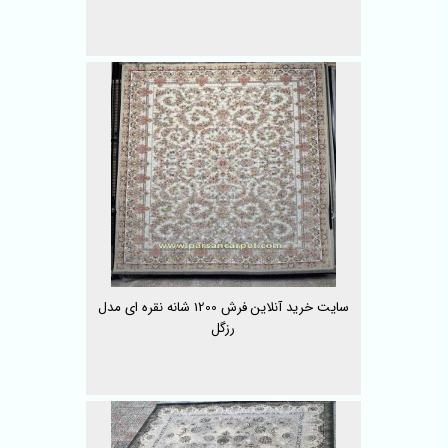
سایت خرید آنلاین فرش 1200 شانه نقره ای مدل
رزگل