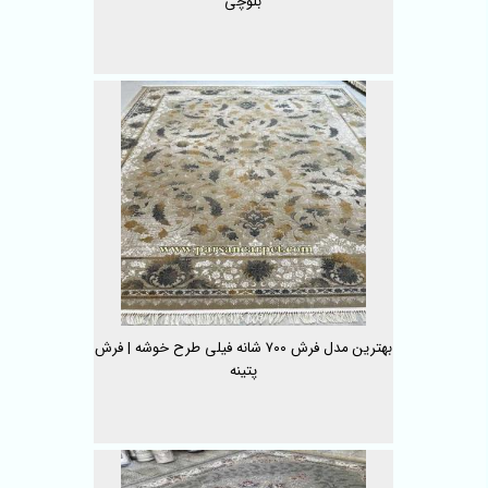
بلوچی
بهترین مدل‌ فرش ۷۰۰ شانه فیلی طرح خوشه | فرش
پتینه