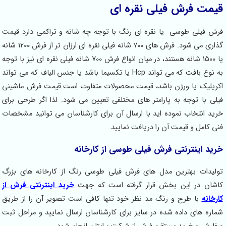
قیمت فرش فیلی نقره ای
فرش فیلی طوسی یا نقره ای رنگ با توجه چه شانه و تراکمی دارد قیمت
گذاری می شود. فرش های 700 شانه فیلی نقره ای ارزان تر از فرش 1200 شانه
یا 1500 شانه هستند، در میان انواع فرش 700 شانه فیلی نقره ای نیز با توجه
به نوع بافت که می تواند Hcp یا تکسیما باشد یا جنس الیاف که می تواند
اکریلیک یا ورژن باشد، قیمت محصولات متفاوت است.قیمت فرش ماشینی
فیلی با توجه به پارامتر های مختلفی تعیین می شود. لذا اگر طرحی برای
خرید انتخاب نموده اید با ارسال آن برای کارشناسان می توانید مشخصات
فنی کامل و قیمت آن را دریافت نمایید.
خرید اینترنتی فرش فیلی طوسی از کارخانه
تولیدات بهترین مدل های فرش فیلی طوسی رنگ از کارخانه های بزرگ
کاشان در این بخش قرار گرفته است که جهت
خرید اینترنتی فرش از
کارخانه
با طرح و رنگ مد نظر خود تنها کافی است تصویر آن را از طریق
شماره های داده شده در سایز برای کارشناسان ارسال نمایید و مراحل ثبت