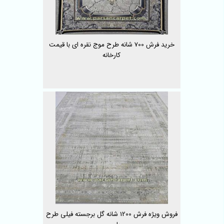
خرید فرش 700 شانه طرح موج نقره ای با قیمت
کارخانه‌
فروش ویژه فرش 1200 شانه گل برجسته فیلی طرح