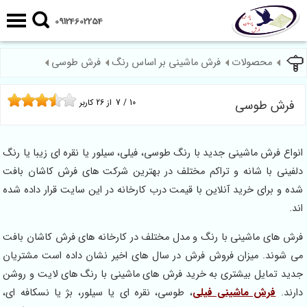
09124602254
محصولات
فرش ماشینی بر اساس رنگ
فرش طوسی
فرش طوسی
10
/
7
از
26
کاربر
انواع فرش ماشینی جدید با رنگ طوسی، فیلی، سیلور یا نقره ای زیبا یا رنگ
دلفینی با شانه و تراکم مختلف در بهترین شرکت های فرش کاشان بافت
شده و برای خرید آنلاین با قیمت درب کارخانه در این سایت قرار داده شده
اند.
فرش های ماشینی با رنگ و مدل مختلف در کارخانه های فرش کاشان بافت
می شوند. میزان فروش فرش در سال های اخیر نشان داده است مشتریان
جدید تمایل بیشتری به خرید فرش های ماشینی با رنگ های لایت و روشن
دارند.
فرش ماشینی فیلی
، طوسی، نقره ای یا سیلور، بژ یا نسکافه ای،