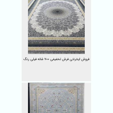
فروش اینترنتی فرش تخفیفی 700 شانه فیلی رنگ