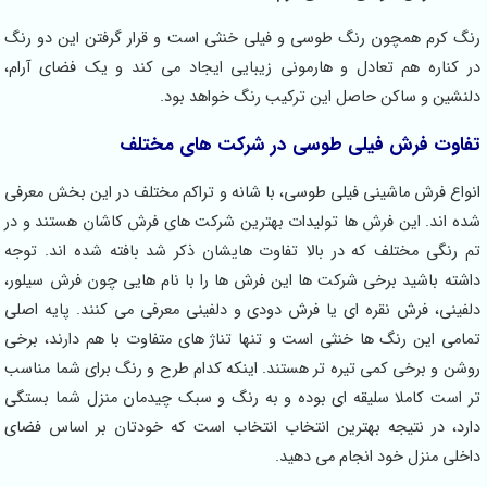
رنگ کرم همچون رنگ طوسی و فیلی خنثی است و قرار گرفتن این دو رنگ
در کناره هم تعادل و هارمونی زیبایی ایجاد می کند و یک فضای آرام،
دلنشین و ساکن حاصل این ترکیب رنگ خواهد بود.
تفاوت فرش فیلی طوسی در شرکت های مختلف
انواع فرش ماشینی فیلی طوسی، با شانه و تراکم مختلف در این بخش معرفی
شده اند. این فرش ها تولیدات بهترین شرکت های فرش کاشان هستند و در
تم رنگی مختلف که در بالا تفاوت هایشان ذکر شد بافته شده اند. توجه
داشته باشید برخی شرکت ها این فرش ها را با نام هایی چون فرش سیلور،
دلفینی، فرش نقره ای یا فرش دودی و دلفینی معرفی می کنند. پایه اصلی
تمامی این رنگ ها خنثی است و تنها تناژ های متفاوت با هم دارند، برخی
روشن و برخی کمی تیره تر هستند. اینکه کدام طرح و رنگ برای شما مناسب
تر است کاملا سلیقه ای بوده و به رنگ و سبک چیدمان منزل شما بستگی
دارد، در نتیجه بهترین انتخاب انتخاب است که خودتان بر اساس فضای
داخلی منزل خود انجام می دهید.