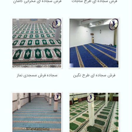
فرش سجاده ای طرح مناجات
فرش سجاده ای محرابی کاشان
فرش سجاده ای طرح نگین
سجاده فرش مسجدی نماز