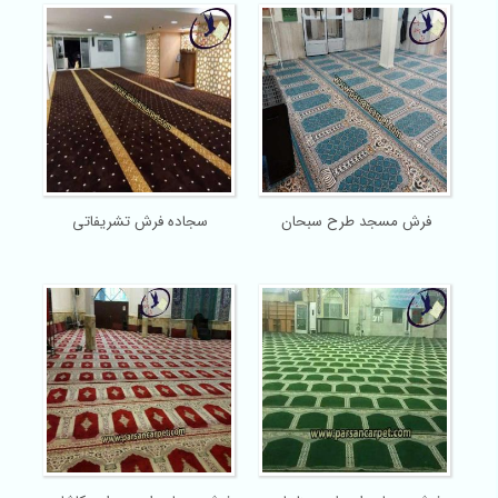
فرش مسجد طرح سبحان
سجاده فرش تشریفاتی