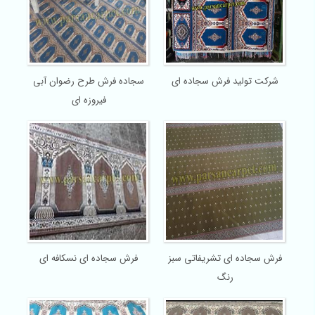
شرکت تولید فرش سجاده ای
سجاده فرش طرح رضوان آبی
فیروزه ای
فرش سجاده ای تشریفاتی سبز
فرش سجاده ای نسکافه ای
رنگ