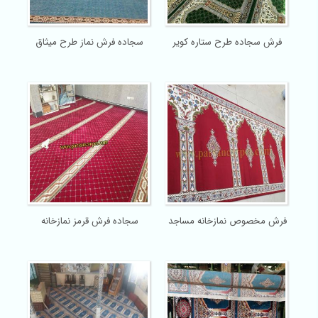
فرش سجاده طرح ستاره کویر
سجاده فرش نماز طرح میثاق
فرش مخصوص نمازخانه مساجد
سجاده فرش قرمز نمازخانه