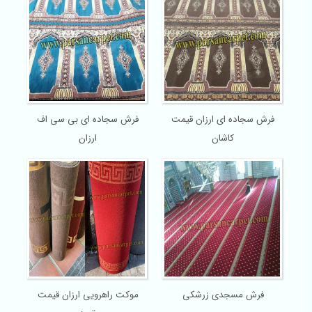
فرش سجاده ای ارزان قیمت
فرش سجاده ای بی سی اف
کاشان
ارزان
فرش مسجدی زرشکی
موکت راهرویی ارزان قیمت