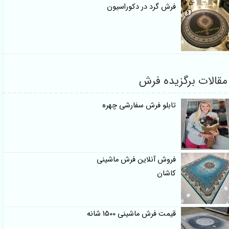
فرش گرد در دکوراسیون
مقالات برگزیده فرش
تابلو فرش سفارشی چهره
فروش آنلاین فرش ماشینی
کاشان
قیمت فرش ماشینی 1500 شانه