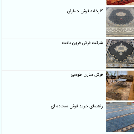
کارخانه فرش جماران
شرکت فرش فرین بافت
فرش مدرن طوسی
راهنمای خرید فرش سجاده ای