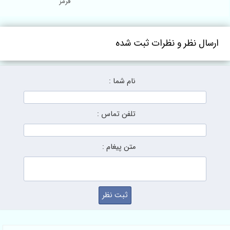
قرمز
ارسال نظر و نظرات ثبت شده
نام شما :
تلفن تماس :
متن پیغام :