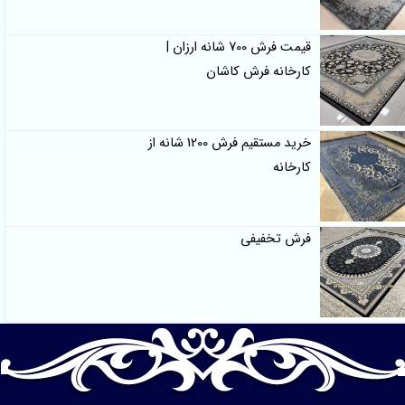
قیمت فرش 700 شانه ارزان |
کارخانه فرش کاشان
خرید مستقیم فرش 1200 شانه از
کارخانه
فرش تخفیفی