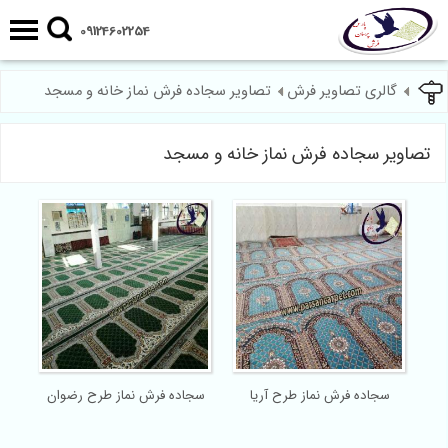
09124602254
گالری تصاویر فرش
تصاویر سجاده فرش نماز خانه و مسجد
تصاویر سجاده فرش نماز خانه و مسجد
سجاده فرش نماز طرح آریا
سجاده فرش نماز طرح رضوان