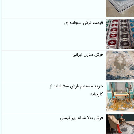
قیمت فرش سجاده ای
فرش مدرن ایرانی
خرید مستقیم فرش 700 شانه از
کارخانه
فرش 700 شانه زیر قیمتی