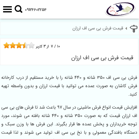
09124602254
قیمت فرش بی سی اف ارزان
10
/
7
از
3
کاربر
قیمت فرش بی سی اف ارزان
فرش بی سی اف 350 شانه و 440 شانه را با خرید مستقیم از درب کارخانه
فرش کاشان به صورت عمده می توانید با قیمت ارزان و بدون واسطه تهیه
کنید.
افزایش قیمت انواع فرش ماشینی در سال 97 باعث شد تا فرش های بی سی
اف ارزان قیمت که به صورت 350 شانه و 440 شانه بافته می شوند، مورد
توجه خریداران و پخش عمده ها قرار بگیرند. این فرش ها با وزن سبک و
دستگاه بافندگی معمولی و با نخ بی سی اف تولید می شوند و لذا قیمت