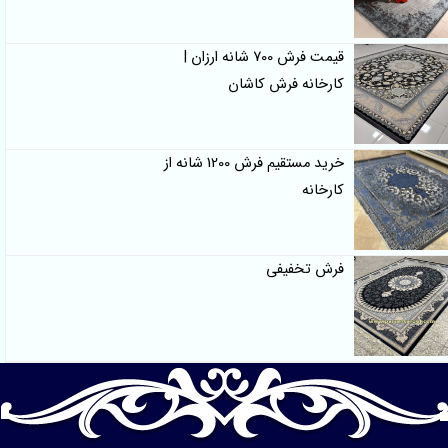
قیمت فرش 700 شانه ارزان |
کارخانه فرش کاشان
خرید مستقیم فرش 1200 شانه از
کارخانه
فرش تخفیفی