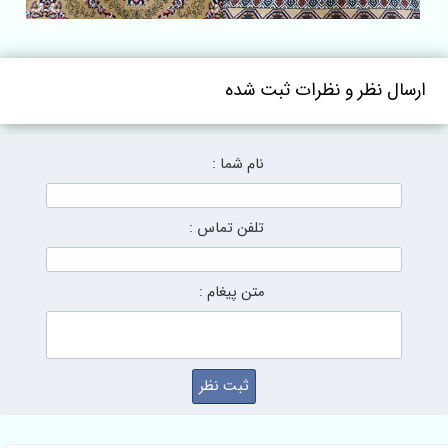
ارسال نظر و نظرات ثبت شده
نام شما :
تلفن تماس :
متن پیغام :