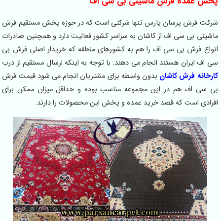
پخش عمده فرش ماشینی بی سی اف
شرکت فرش پرسان پارس تنها شرکتی است که در حوزه پخش مستقیم فرش
ماشینی بی سی اف از کاشان به سراسر کشور فعالیت دارد و همچنین صادرات
انواع فرش بی سی اف را هم به کشورهای منطقه که خریدار اصلی فرش بی
سی اف ایران هستند انجام می دهند. با توجه به اینکه ارسال مستقیم از درب
کارخانه فرش کاشان
بدون واسطه برای مشتریان انجام می شود قیمت فرش
بی سی اف هم در این مجموعه مناسب بوده و حداقل میزان ممکن برای
افرادی است که قصد خرید عمده و پخش این محصولات را دارند.