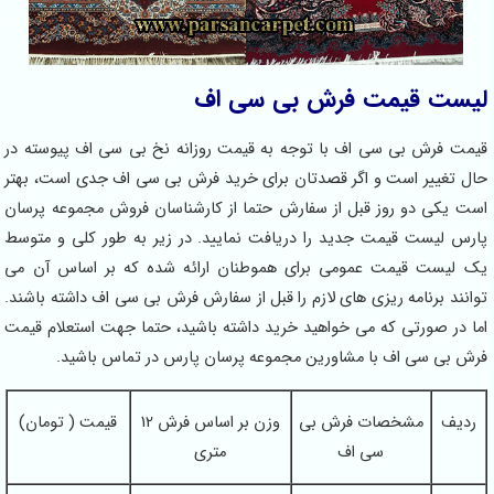
لیست قیمت فرش بی سی اف
قیمت فرش بی سی اف با توجه به قیمت روزانه نخ بی سی اف پیوسته در
حال تغییر است و اگر قصدتان برای خرید فرش بی سی اف جدی است، بهتر
است یکی دو روز قبل از سفارش حتما از کارشناسان فروش مجموعه پرسان
پارس لیست قیمت جدید را دریافت نمایید. در زیر به طور کلی و متوسط
یک لیست قیمت عمومی برای هموطنان ارائه شده که بر اساس آن می
توانند برنامه ریزی های لازم را قبل از سفارش فرش بی سی اف داشته باشند.
اما در صورتی که می خواهید خرید داشته باشید، حتما جهت استعلام قیمت
فرش بی سی اف با مشاورین مجموعه پرسان پارس در تماس باشید.
ردیف
مشخصات فرش بی
وزن بر اساس فرش 12
قیمت ( تومان)
سی اف
متری