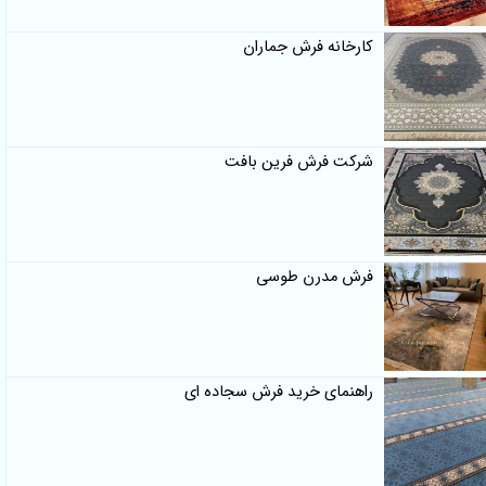
کارخانه فرش جماران
شرکت فرش فرین بافت
فرش مدرن طوسی
راهنمای خرید فرش سجاده ای