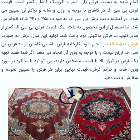
تمام شده به نسبت فرش پلی استر و اکریلیک کاشان کمتر است. قیمت
فرش بی سی اف در کاشان با توجه به وزن و شانه و تراکم آن تعیین می
شود. در گذشته بافت فرش بی سی اف به صورت 350 و 440 شانه انجام می
شد. اما استقبال از این محصول به علت اینکه قیمت فرش بی سی اف کمتر از
سایر تلویدات فرش ماشینی بود باعث شد، تولید این مدل فرش به صورت
فرش 500 شانه
نیز انجام شود. کارخانه فرش ماشینی کاشان تولید فرش بی
سی اف ارزان قیمت را با توجه به وزن آن انجام می دهد. اگر شما قصد تهیه
یک فرش در تیراژ بالا با قیمت مشخص دارید، می توانید با مذاکره در مورد
وزن، شانه و تراکم فرش، قیمت نهایی برای هر فرش را تعیین نموده و
سفارش بافت دهید.