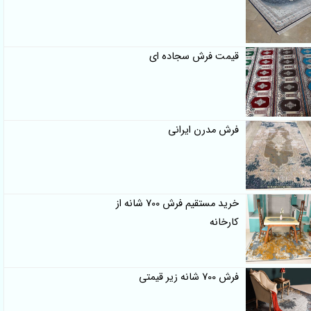
قیمت فرش سجاده ای
فرش مدرن ایرانی
خرید مستقیم فرش 700 شانه از
کارخانه
فرش 700 شانه زیر قیمتی