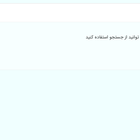
انید از جستجو استفاده کنید