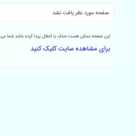
صفحه مورد نظر یافت نشد
این صفحه ممکن هست حذف یا انتقال پیدا کرده باشد شما می تو
برای مشاهده سایت کلیک کنید